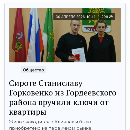
30 АПРЕЛЯ 2026, 10:41
208
Общество
Сироте Станиславу
Горковенко из Гордеевского
района вручили ключи от
квартиры
Жилье находится в Клинцах и было
приобретено на первичном рынке.