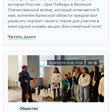
истории России – Дня Победы в Великой
Отечественной войне, который отмечается 9
мая, жителям Брянской области предлагают
украсить портрет своего героя для участия в
ежегодной онлайн-акции «Бессмертный полк".
Читать далее
29 АПРЕЛЯ 2026, 17:26
282
Общество