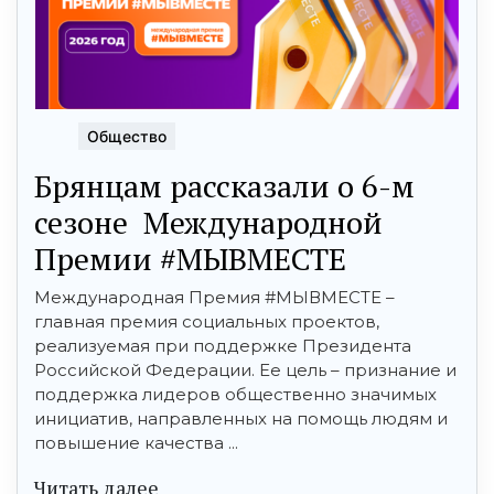
Общество
Брянцам рассказали о 6-м
сезоне Международной
Премии #МЫВМЕСТЕ
Международная Премия #МЫВМЕСТЕ –
главная премия социальных проектов,
реализуемая при поддержке Президента
Российской Федерации. Ее цель – признание и
поддержка лидеров общественно значимых
инициатив, направленных на помощь людям и
повышение качества ...
Читать далее