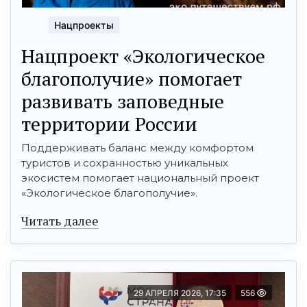
Нацпроекты
Нацпроект «Экологическое
благополучие» помогает
развивать заповедные
территории России
Поддерживать баланс между комфортом
туристов и сохранностью уникальных
экосистем помогает национальный проект
«Экологическое благополучие».
Читать далее
29 АПРЕЛЯ 2026, 17:35
556