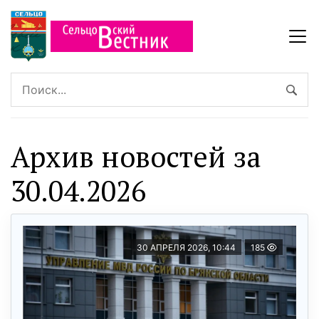
Архив новостей за
30.04.2026
30 АПРЕЛЯ 2026, 10:44
185