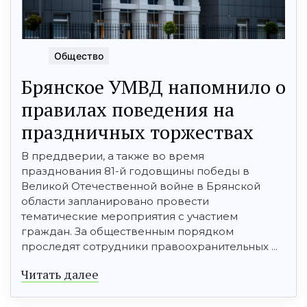
Общество
Брянское УМВД напомнило о
правилах поведения на
праздничных торжествах
В преддверии, а также во время
празднования 81-й годовщины победы в
Великой Отечественной войне в Брянской
области запланировано провести
тематические мероприятия с участием
граждан. За общественным порядком
проследят сотрудники правоохранительных ...
Читать далее