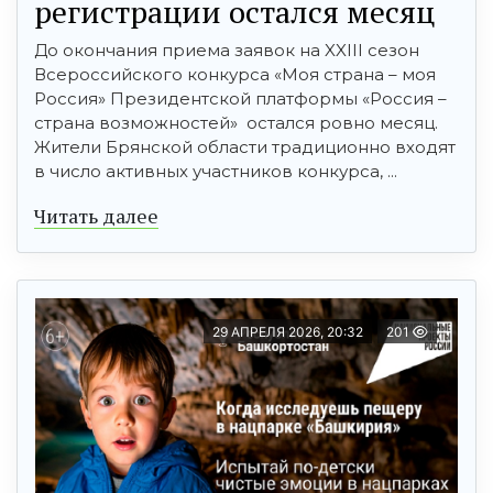
регистрации остался месяц
До окончания приема заявок на XXIII сезон
Всероссийского конкурса «Моя страна – моя
Россия» Президентской платформы «Россия –
страна возможностей» остался ровно месяц.
Жители Брянской области традиционно входят
в число активных участников конкурса, ...
Читать далее
29 АПРЕЛЯ 2026, 20:32
201