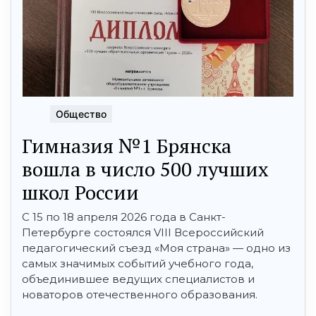
Общество
Гимназия №1 Брянска
вошла в число 500 лучших
школ России
С 15 по 18 апреля 2026 года в Санкт-
Петербурге состоялся VIII Всероссийский
педагогический съезд «Моя страна» — одно из
самых значимых событий учебного года,
объединившее ведущих специалистов и
новаторов отечественного образования.