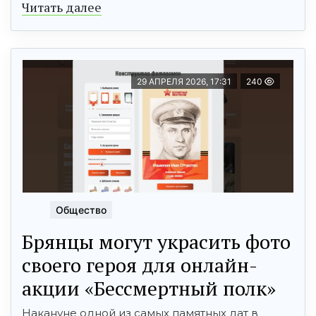
Читать далее
29 АПРЕЛЯ 2026, 17:31
240
Общество
Брянцы могут украсить фото
своего героя для онлайн-
акции «Бессмертный полк»
Накануне одной из самых памятных дат в