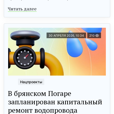
Читать далее
30 АПРЕЛЯ 2026, 10:34
210
Нацпроекты
В брянском Погаре
запланирован капитальный
ремонт водопровода