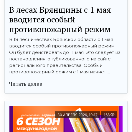
В лесах Брянщины с 1 мая
вводится особый
противопожарный режим
В 18 лесничествах Брянской области с 1 мая
вводится особый противопожарный режим.
Он будет действовать до 11 мая. Это следует из
постановления, опубликованного на сайте
регионального правительства. Особый
противопожарный режим с 1 мая начнет ...
Читать далее
30 АПРЕЛЯ 2026, 10:17
168