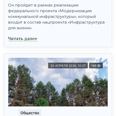
Он пройдет в рамках реализации
федерального проекта «Модернизация
коммунальной инфраструктуры», который
входит в состав нацпроекта «Инфраструктура
для жизни».
Читать далее
30 АПРЕЛЯ 2026, 10:27
188
Общество