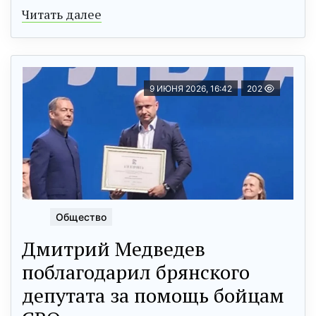
Читать далее
9 ИЮНЯ 2026, 16:42
202
Общество
Дмитрий Медведев
поблагодарил брянского
депутата за помощь бойцам