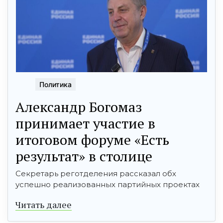
Политика
Александр Богомаз
принимает участие в
итоговом форуме «Есть
результат» в столице
Секретарь реготделения рассказал обх
успешно реализованных партийных проектах
Читать далее