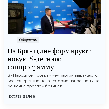
Общество
На Брянщине формируют
новую 5-летнюю
соцпрограмму
В «Народной программе» партии выражаются
все конкретные дела, которые направлены на
решение проблем брянцев
Читать далее