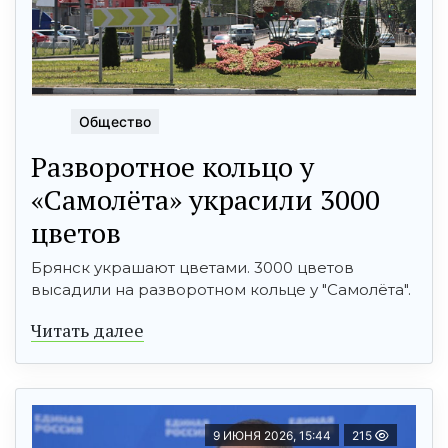
Общество
Разворотное кольцо у
«Самолёта» украсили 3000
цветов
Брянск украшают цветами. 3000 цветов
высадили на разворотном кольце у "Самолёта".
Читать далее
9 ИЮНЯ 2026, 15:44
215