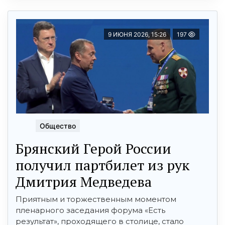
9 ИЮНЯ 2026, 15:26
197
Общество
Брянский Герой России
получил партбилет из рук
Дмитрия Медведева
Приятным и торжественным моментом
пленарного заседания форума «Есть
результат», проходящего в столице, стало