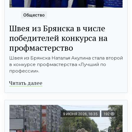
Общество
Швея из Брянска в числе
победителей конкурса на
профмастерство
Швея из Брянска Наталья Акулина стала второй
в конкурсе профмастерства «Лучший по
профессии».
Читать далее
9 ИЮНЯ 2026, 16:35
192