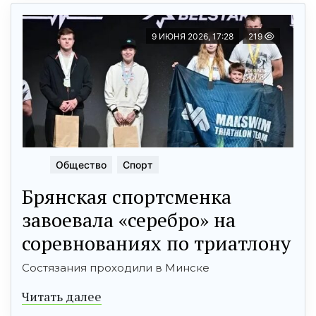
9 ИЮНЯ 2026, 17:28
219
Общество
Спорт
Брянская спортсменка
завоевала «серебро» на
соревнованиях по триатлону
Состязания проходили в Минске
Читать далее