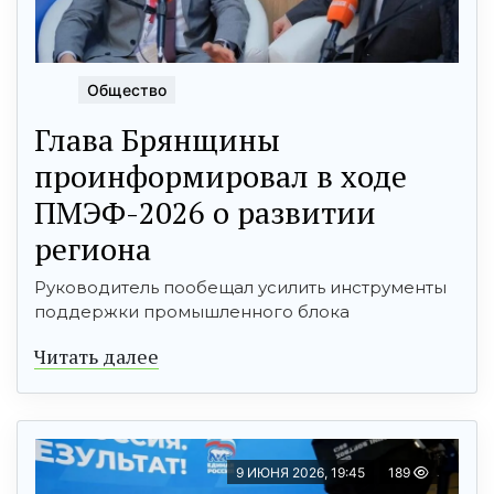
Общество
Глава Брянщины
проинформировал в ходе
ПМЭФ-2026 о развитии
региона
Руководитель пообещал усилить инструменты
поддержки промышленного блока
Читать далее
9 ИЮНЯ 2026, 19:45
189