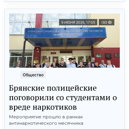
9 ИЮНЯ 2026, 17:05
193
Общество
Брянские полицейские
поговорили со студентами о
вреде наркотиков
Мероприятие прошло в рамках
антинаркотического месячника