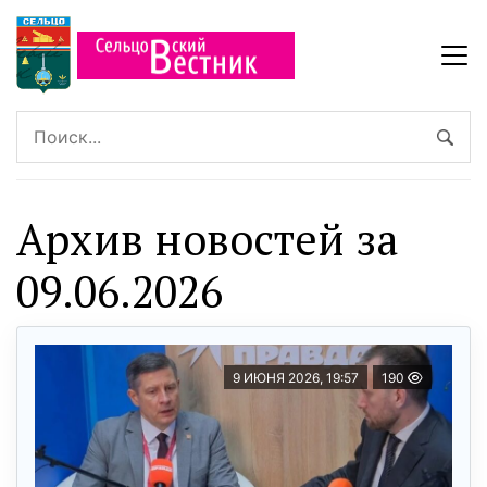
Архив новостей за
09.06.2026
9 ИЮНЯ 2026, 19:57
190