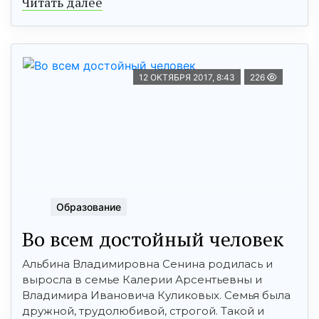
Читать далее
12 ОКТЯБРЯ 2017, 8:43
226
Образование
Во всем достойный человек
Альбина Владимировна Сенина родилась и
выросла в семье Калерии Арсентьевны и
Владимира Ивановича Куликовых. Семья была
дружной, трудолюбивой, строгой. Такой и