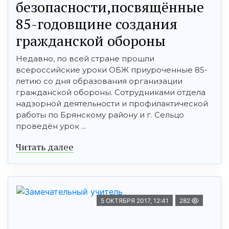
безопасности,посвящённые
85-годовщине создания
гражданской обороны
Недавно, по всей стране прошли
всероссийские уроки ОБЖ приуроченные 85-
летию со дня образования организации
гражданской обороны. Сотрудниками отдела
надзорной деятельности и профилактической
работы по Брянскому району и г. Сельцо
проведён урок ...
Читать далее
5 ОКТЯБРЯ 2017, 12:41
282