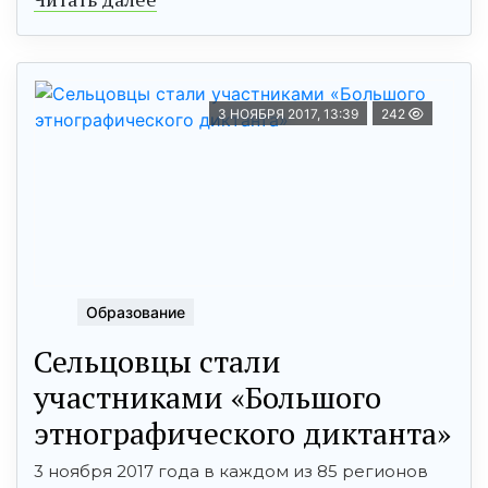
3 НОЯБРЯ 2017, 13:39
242
Образование
Сельцовцы стали
участниками «Большого
этнографического диктанта»
3 ноября 2017 года в каждом из 85 регионов