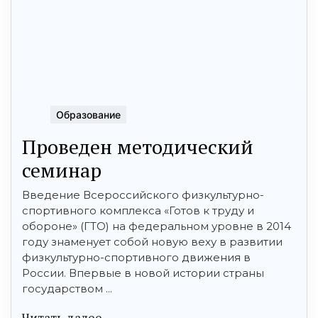
Образование
Проведен методический
семинар
Введение Всероссийского физкультурно-
спортивного комплекса «Готов к труду и
обороне» (ГТО) на федеральном уровне в 2014
году знаменует собой новую веху в развитии
физкультурно-спортивного движения в
России. Впервые в новой истории страны
государством ...
Читать далее