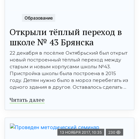
Образование
Открыли тёплый переход в
школе № 43 Брянска
22 декабря в посёлке Октябрьский был открыт
новый построенный тёплый переход между
старым и новым корпусами школы №43.
Пристройка школы была построена в 2015
году. Детям нужно было в мороз перебегать из
одного здания в другое. Оставалось сделать ...
Читать далее
13 НОЯБРЯ 2017, 10:35
230