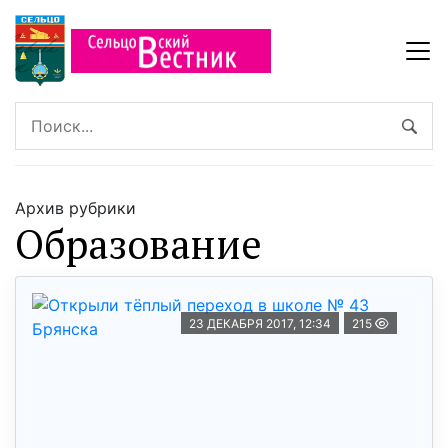
Архив рубрики
Образование
23 ДЕКАБРЯ 2017, 12:34
215