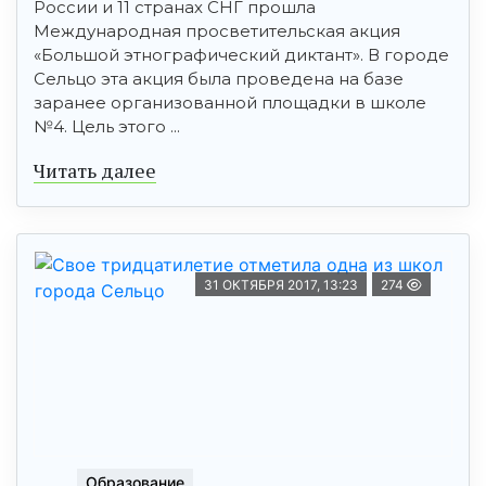
России и 11 странах СНГ прошла
Международная просветительская акция
«Большой этнографический диктант». В городе
Сельцо эта акция была проведена на базе
заранее организованной площадки в школе
№4. Цель этого ...
Читать далее
31 ОКТЯБРЯ 2017, 13:23
274
Образование