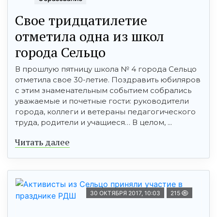
Свое тридцатилетие
отметила одна из школ
города Сельцо
В прошлую пятницу школа № 4 города Сельцо
отметила свое 30-летие. Поздравить юбиляров
с этим знаменательным событием собрались
уважаемые и почетные гости: руководители
города, коллеги и ветераны педагогического
труда, родители и учащиеся… В целом, ...
Читать далее
30 ОКТЯБРЯ 2017, 10:03
215