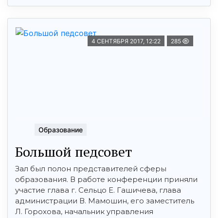
4 СЕНТЯБРЯ 2017, 12:22
285
Образование
Большой педсовет
Зал был полон представителей сферы
образования. В работе конференции приняли
участие глава г. Сельцо Е. Гашичева, глава
администрации В. Мамошин, его заместитель
Л. Горохова, начальник управления