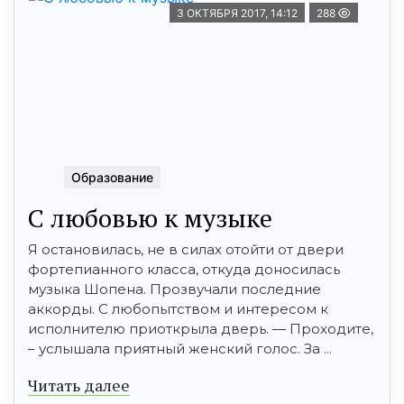
3 ОКТЯБРЯ 2017, 14:12
288
Образование
С любовью к музыке
Я остановилась, не в силах отойти от двери
фортепианного класса, откуда доносилась
музыка Шопена. Прозвучали последние
аккорды. С любопытством и интересом к
исполнителю приоткрыла дверь. — Проходите,
– услышала приятный женский голос. За ...
Читать далее