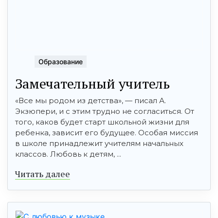
Образование
Замечательный учитель
«Все мы родом из детства», — писал А.
Экзюпери, и с этим трудно не согласиться. От
того, каков будет старт школьной жизни для
ребенка, зависит его будущее. Особая миссия
в школе принадлежит учителям начальных
классов. Любовь к детям, ...
Читать далее