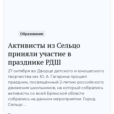
Образование
Активисты из Сельцо
приняли участие в
празднике РДШ
27 октября во Дворце детского и юношеского
творчества им. Ю. А. Гагарина прошел
праздник, посвящённый 2-летию российского
движения школьников, на который собрались
активисты со всей Брянской области
собрались на данном мероприятии. Город
Сельцо ...