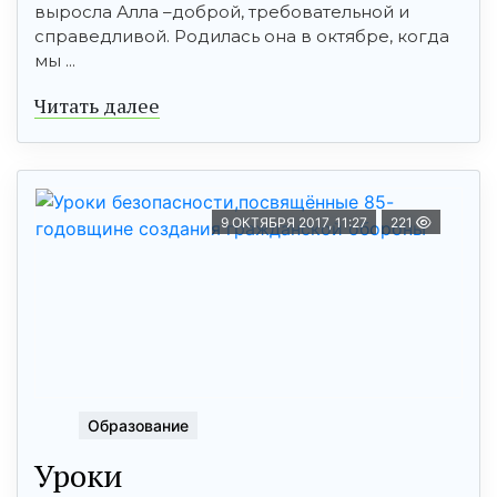
выросла Алла –доброй, требовательной и
справедливой. Родилась она в октябре, когда
мы ...
Читать далее
9 ОКТЯБРЯ 2017, 11:27
221
Образование
Уроки