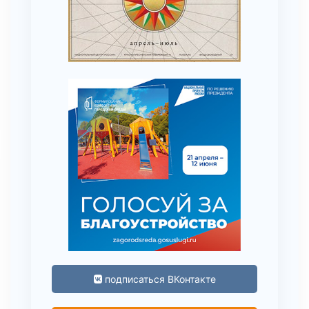
подписаться ВКонтакте