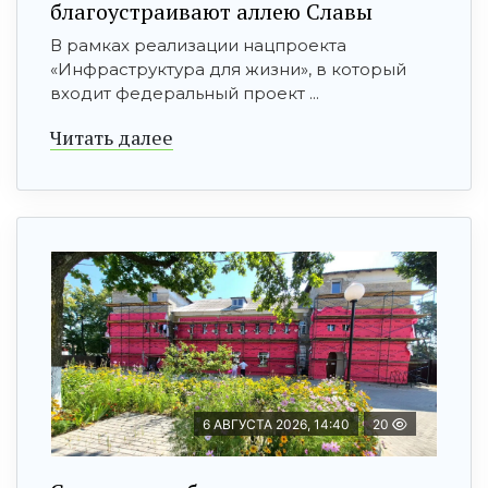
благоустраивают аллею Славы
В рамках реализации нацпроекта
«Инфраструктура для жизни», в который
входит федеральный проект ...
Читать далее
6 АВГУСТА 2026, 14:40
20