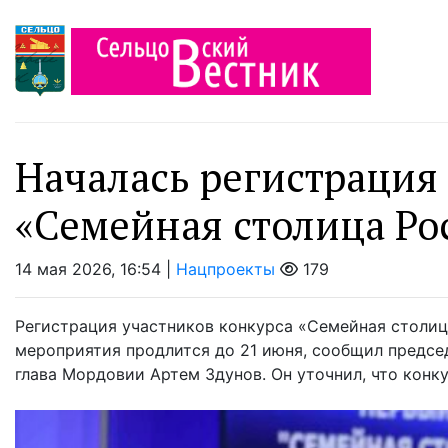
Началась регистрация
«Семейная столица Ро
14 мая 2026, 16:54 |
Нацпроекты
179
Регистрация участников конкурса «Семейная столиц
мероприятия продлится до 21 июня, сообщил предсе
глава Мордовии Артем Здунов. Он уточнил, что конку