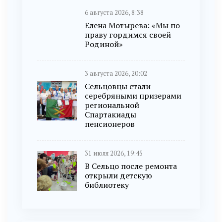
6 августа 2026, 8:38
Елена Мотырева: «Мы по
праву гордимся своей
Родиной»
3 августа 2026, 20:02
Сельцовцы стали
серебряными призерами
региональной
Спартакиады
пенсионеров
31 июля 2026, 19:45
В Сельцо после ремонта
открыли детскую
библиотеку