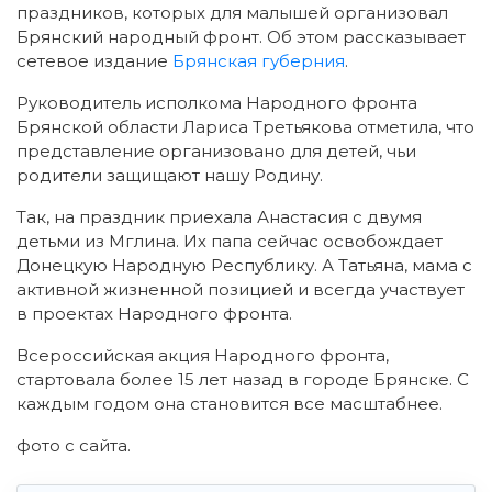
праздников, которых для малышей организовал
Брянский народный фронт. Об этом рассказывает
сетевое издание
Брянская губерния
.
Руководитель исполкома Народного фронта
Брянской области Лариса Третьякова отметила, что
представление организовано для детей, чьи
родители защищают нашу Родину.
Так, на праздник приехала Анастасия с двумя
детьми из Мглина. Их папа сейчас освобождает
Донецкую Народную Республику. А Татьяна, мама с
активной жизненной позицией и всегда участвует
в проектах Народного фронта.
Всероссийская акция Народного фронта,
стартовала более 15 лет назад в городе Брянске. С
каждым годом она становится все масштабнее.
фото с сайта.