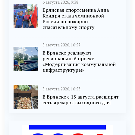
6 августа 2026, 9:38
Брянская спортсменка Анна
Кондря стала чемпионкой
России по пожарно-
спасательному спорту
5 августа 2026, 16:57
В Брянске реализуют
региональный проект
«Модернизация коммунальной
инфраструктуры»
5 августа 2026, 16:53
В Брянске с 15 августа расширят
сеть ярмарок выходного дня