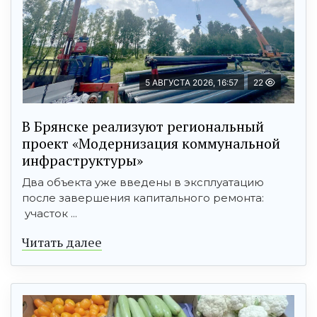
5 АВГУСТА 2026, 16:57
22
В Брянске реализуют региональный
проект «Модернизация коммунальной
инфраструктуры»
Два объекта уже введены в эксплуатацию
после завершения капитального ремонта:
участок ...
Читать далее