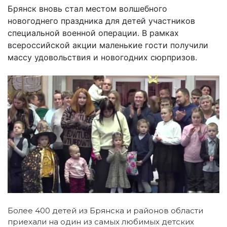
Брянск вновь стал местом волшебного
новогоднего праздника для детей участников
специальной военной операции. В рамках
всероссийской акции маленькие гости получили
массу удовольствия и новогодних сюрпризов.
Более 400 детей из Брянска и районов области
приехали на один из самых любимых детских