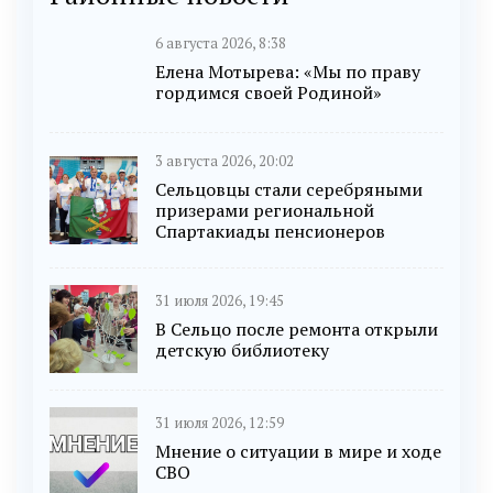
6 августа 2026, 8:38
Елена Мотырева: «Мы по праву
гордимся своей Родиной»
3 августа 2026, 20:02
Сельцовцы стали серебряными
призерами региональной
Спартакиады пенсионеров
31 июля 2026, 19:45
В Сельцо после ремонта открыли
детскую библиотеку
31 июля 2026, 12:59
Мнение о ситуации в мире и ходе
СВО