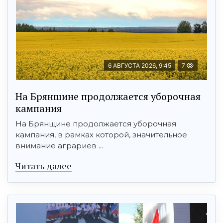
6 АВГУСТА 2026, 9:45
7
На Брянщине продолжается уборочная
кампания
На Брянщине продолжается уборочная
кампания, в рамках которой, значительное
внимание аграриев ...
Читать далее