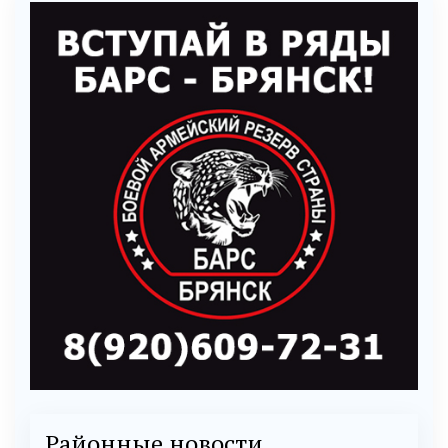
Районные новости