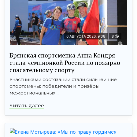
6 АВГУСТА 2026, 9:38
8
Брянская спортсменка Анна Кондря
стала чемпионкой России по пожарно-
спасательному спорту
Участниками состязаний стали сильнейшие
спортсмены: победители и призёры
межрегиональных ...
Читать далее