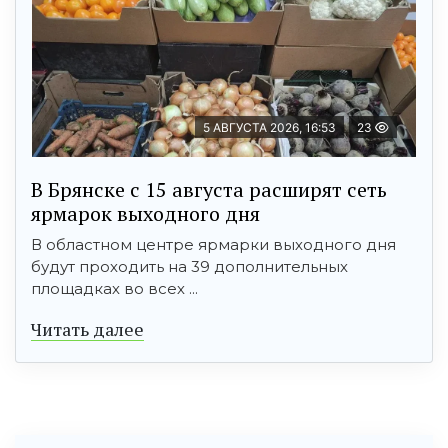
5 АВГУСТА 2026, 16:53
23
В Брянске с 15 августа расширят сеть
ярмарок выходного дня
В областном центре ярмарки выходного дня
будут проходить на 39 дополнительных
площадках во всех ...
Читать далее