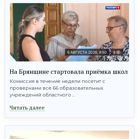
6 АВГУСТА 2026, 9:50
8
На Брянщине стартовала приёмка школ
Комиссия в течение недели посетит с
проверками все 66 образовательных
учреждений областного ...
Читать далее