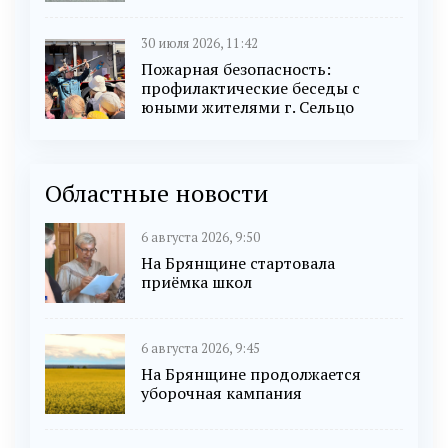
30 июля 2026, 11:42
Пожарная безопасность:
профилактические беседы с
юными жителями г. Сельцо
Областные новости
6 августа 2026, 9:50
На Брянщине стартовала
приёмка школ
6 августа 2026, 9:45
На Брянщине продолжается
уборочная кампания