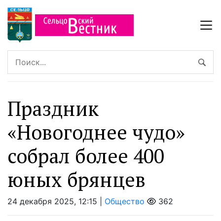
Праздник
«Новогоднее чудо»
собрал более 400
юных брянцев
24 декабря 2025, 12:15 |
Общество
362