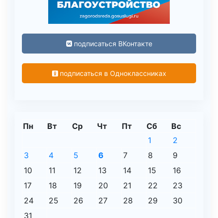
подписаться ВКонтакте
подписаться в Одноклассниках
Пн
Вт
Ср
Чт
Пт
Сб
Вс
1
2
3
4
5
6
7
8
9
10
11
12
13
14
15
16
17
18
19
20
21
22
23
24
25
26
27
28
29
30
31