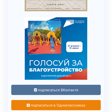
подписаться ВКонтакте
подписаться в Одноклассниках