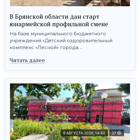
В Брянской области дан старт
юнармейской профильной смене
На базе муниципального бюджетного
учреждения «Детский оздоровительный
комплекс «Лесной» города ...
Читать далее
6 АВГУСТА 2026, 14:40
27