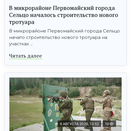
В микрорайоне Первомайский города
Сельцо началось строительство нового
тротуара
В микрорайоне Первомайский города Сельцо
начато строительство нового тротуара на
участках ...
Читать далее
6 АВГУСТА 2026, 13:52
19