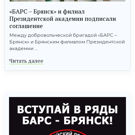
«БАРС – Брянск» и филиал
Президентской академии подписали
соглашение
Между добровольческой бригадой «БАРС –
Брянск» и Брянским филиалом Президентской
академии ...
Читать далее