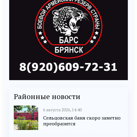
Районные новости
6 августа 2026, 14:40
Сельцовская баня скоро заметно
преобразится