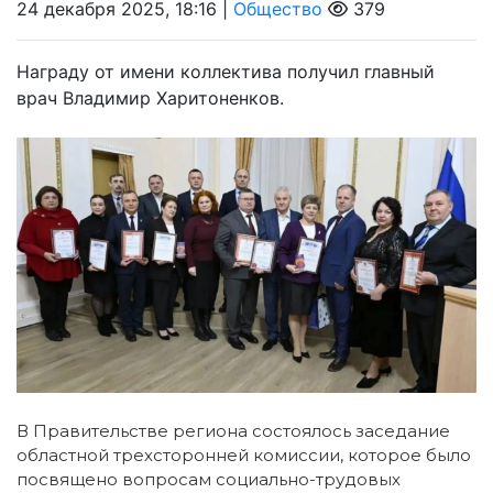
24 декабря 2025, 18:16 |
Общество
379
Награду от имени коллектива получил главный
врач Владимир Харитоненков.
В Правительстве региона состоялось заседание
областной трехсторонней комиссии, которое было
посвящено вопросам социально-трудовых