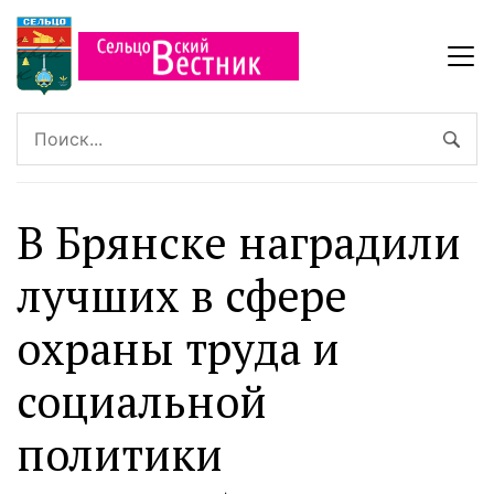
В Брянске наградили
лучших в сфере
охраны труда и
социальной
политики