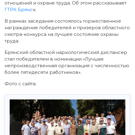
отношений и охране труда. Об этом рассказывает
ГТРК Брянс
к.
В рамках заседания состоялось торжественное
награждение победителей и призеров областного
смотра-конкурса на лучшее состояние охраны
труда.
Брянский областной наркологический диспансер
стал победителем в номинации «Лучшая
непроизводственная организация с численностью
более пятидесяти работников».
Фото с сайта.