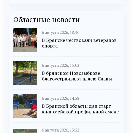
Областные новости
6 августа 2026, 18:46
В Брянске чествовали ветеранов
спорта
6 августа 2026, 15:03
В брянском Новозыбкове
благоустраивают аллею Славы
6 августа 2026, 14:58
В Брянской области дан старт
юнармейской профильной смене
6 августа 2026, 13:52