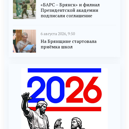
«БАРС – Брянск» и филиал
Президентской академии
подписали соглашение
6 августа 2026, 9:50
На Брянщине стартовала
приёмка школ