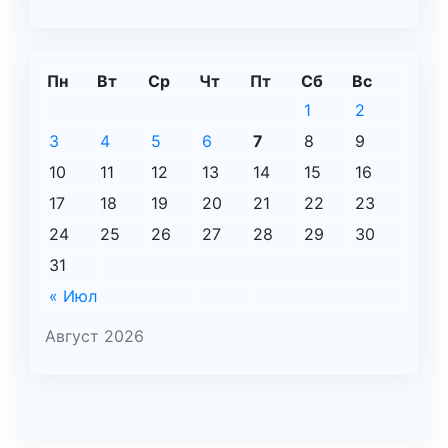
Пн
Вт
Ср
Чт
Пт
Сб
Вс
1
2
3
4
5
6
7
8
9
10
11
12
13
14
15
16
17
18
19
20
21
22
23
24
25
26
27
28
29
30
31
« Июл
Август 2026