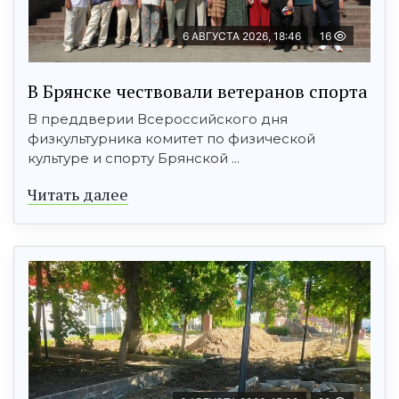
6 АВГУСТА 2026, 18:46
16
В Брянске чествовали ветеранов спорта
В преддверии Всероссийского дня
физкультурника комитет по физической
культуре и спорту Брянской ...
Читать далее