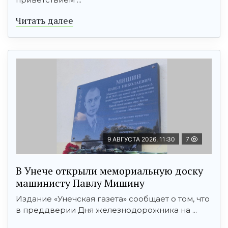
Читать далее
9 АВГУСТА 2026, 11:30
7
В Унече открыли мемориальную доску
машинисту Павлу Мишину
Издание «Унечская газета» сообщает о том, что
в преддверии Дня железнодорожника на ...