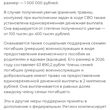
размер — 1 000 000 рублей.
В случае получения увечья (ранения, травмы,
контузии) при выполнении задач в ходе СВО также
установлена единовременная денежная выплата.
Она варьируется от степени полученного увечья —
от 100 тысяч до 400 тысяч рублей.
Оказывается также социальная поддержка семьям
погибших (умерших) военнослужащих в виде
предоставления ежемесячного пособия их
родителям и вдовам (вдовцам). Его размер в 2026
году составляет 63 890,2 рубля. Члены семей
погибших (умерших) военнослужащих и
добровольцев имеют право на предоставление
единовременной денежной выплаты в 2 миллиона
рублей. Она выплачивается в равных долях
каждому члену семьи погибшего.
Эти и другие меры поддержки приняты в
дополнение к федеральным. Регион компенсирует