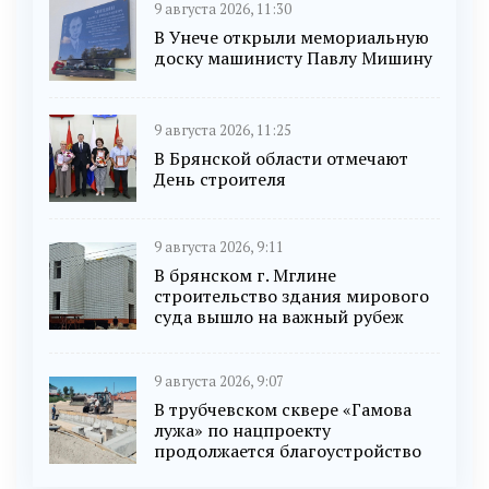
9 августа 2026, 11:30
В Унече открыли мемориальную
доску машинисту Павлу Мишину
9 августа 2026, 11:25
В Брянской области отмечают
День строителя
9 августа 2026, 9:11
В брянском г. Мглине
строительство здания мирового
суда вышло на важный рубеж
9 августа 2026, 9:07
В трубчевском сквере «Гамова
лужа» по нацпроекту
продолжается благоустройство