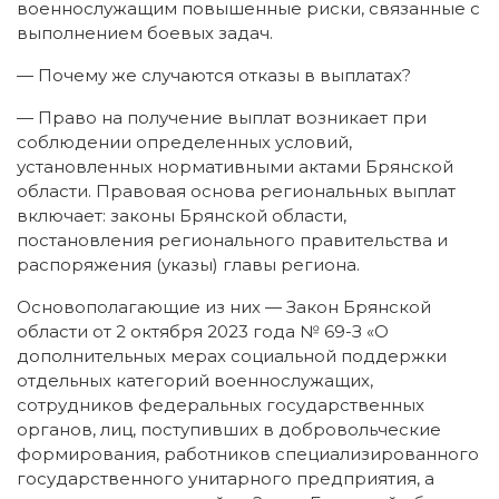
военнослужащим повышенные риски, связанные с
выполнением боевых задач.
— Почему же случаются отказы в выплатах?
— Право на получение выплат возникает при
соблюдении определенных условий,
установленных нормативными актами Брянской
области. Правовая основа региональных выплат
включает: законы Брянской области,
постановления регионального правительства и
распоряжения (указы) главы региона.
Основополагающие из них — Закон Брянской
области от 2 октября 2023 года № 69-З «О
дополнительных мерах социальной поддержки
отдельных категорий военнослужащих,
сотрудников федеральных государственных
органов, лиц, поступивших в добровольческие
формирования, работников специализированного
государственного унитарного предприятия, а