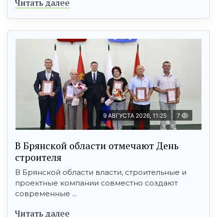
Читать далее
9 АВГУСТА 2026, 11:25
7
В Брянской области отмечают День
строителя
В Брянской области власти, строительные и
проектные компании совместно создают
современные ...
Читать далее