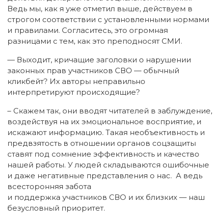
Ведь мы, как я уже отметил выше, действуем в
строгом соответствии с установленными нормами
и правилами. Согласитесь, это огромная
разницами с тем, как это преподносят СМИ.
— Выходит, кричащие заголовки о нарушении
законных прав участников СВО — обычный
кликбейт? Их авторы неправильно
интерпретируют происходящие?
– Скажем так, они вводят читателей в заблуждение,
воздействуя на их эмоциональное восприятие, и
искажают информацию. Такая необъективность и
предвзятость в отношении органов соцзащиты
ставят под сомнение эффективность и качество
нашей работы. У людей складываются ошибочные
и даже негативные представления о нас. А ведь
всесторонняя забота
и поддержка участников СВО и их близких — наш
безусловный приоритет.