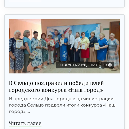
9 АВГУСТА 2026, 10:23
13
В Сельцо поздравили победителей
городского конкурса «Наш город»
В преддверии Дня города в администрации
города Сельцо подвели итоги конкурса «Наш
город», ...
Читать далее