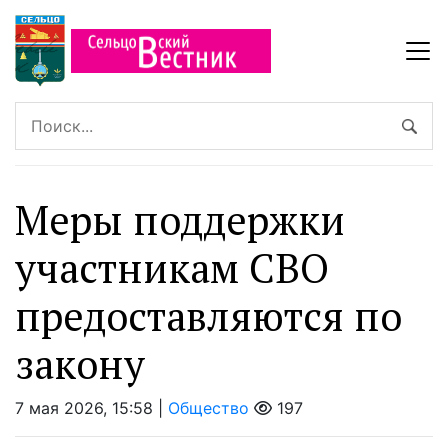
Меры поддержки
участникам СВО
предоставляются по
закону
7 мая 2026, 15:58 |
Общество
197