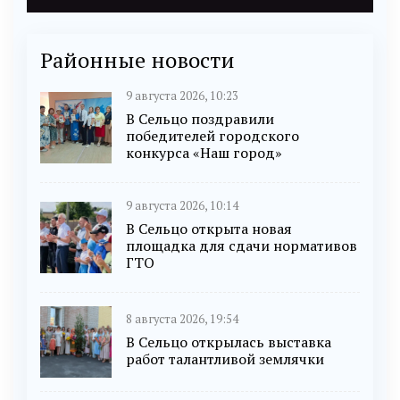
Районные новости
9 августа 2026, 10:23
В Сельцо поздравили
победителей городского
конкурса «Наш город»
9 августа 2026, 10:14
В Сельцо открыта новая
площадка для сдачи нормативов
ГТО
8 августа 2026, 19:54
В Сельцо открылась выставка
работ талантливой землячки