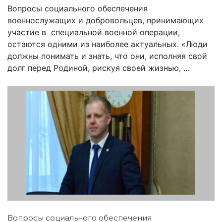
Вопросы социального обеспечения
военнослужащих и добровольцев, принимающих
участие в специальной военной операции,
остаются одними из наиболее актуальных. «Люди
должны понимать и знать, что они, исполняя свой
долг перед Родиной, рискуя своей жизнью, ...
Вопросы социального обеспечения