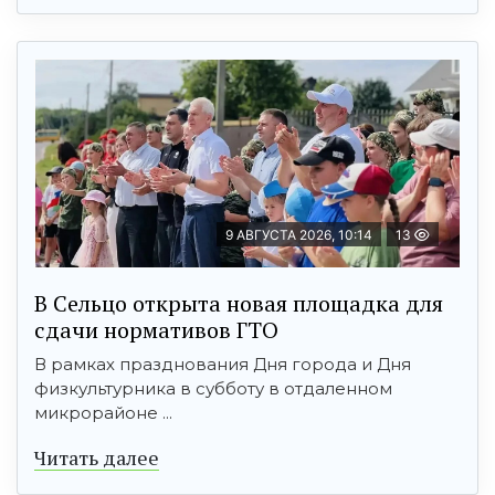
9 АВГУСТА 2026, 10:14
13
В Сельцо открыта новая площадка для
сдачи нормативов ГТО
В рамках празднования Дня города и Дня
физкультурника в субботу в отдаленном
микрорайоне ...
Читать далее