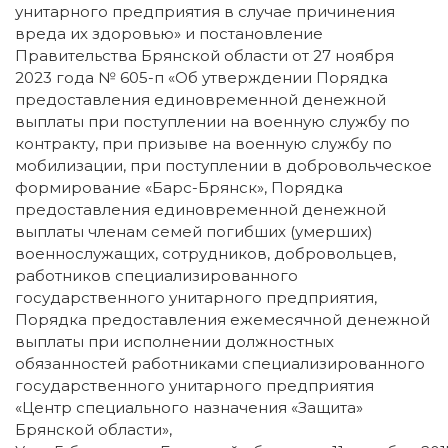
унитарного предприятия в случае причинения
вреда их здоровью» и постановление
Правительства Брянской области от 27 ноября
2023 года № 605-п «Об утверждении Порядка
предоставления единовременной денежной
выплаты при поступлении на военную службу по
контракту, при призыве на военную службу по
мобилизации, при поступлении в добровольческое
формирование «Барс-Брянск», Порядка
предоставления единовременной денежной
выплаты членам семей погибших (умерших)
военнослужащих, сотрудников, добровольцев,
работников специализированного
государственного унитарного предприятия,
Порядка предоставления ежемесячной денежной
выплаты при исполнении должностных
обязанностей работниками специализированного
государственного унитарного предприятия
«Центр специального назначения «Защита»
Брянской области»,