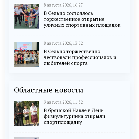
8 августа 2026, 16:27
В Сельцо состоялось
торжественное открытие
уличных спортивных площадок
8 августа 2026, 13:52
В Сельцо торжественно
чествовали профессионалов и
любителей спорта
Областные новости
9 августа 2026, 11:32
В брянской Навле в День
физкультурника открыли
спортплощадку