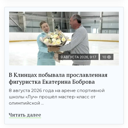
9 АВГУСТА 2026, 9:17
10
В Клинцах побывала прославленная
фигуристка Екатерина Боброва
8 августа 2026 года на арене спортивной
школы «Луч» прошёл мастер-класс от
олимпийской ...
Читать далее