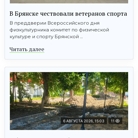
В Брянске чествовали ветеранов спорта
В преддверии Всероссийского дня
физкультурника комитет по физической
культуре и спорту Брянской ...
Читать далее
6 АВГУСТА 2026, 15:03
11