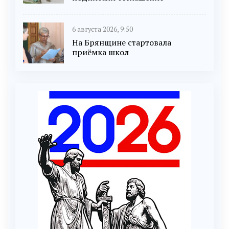
6 августа 2026, 9:50
На Брянщине стартовала
приёмка школ