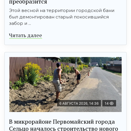
преобразится
Этой весной на территории городской бани
был демонтирован старый покосившийся
забор и ...
Читать далее
6 АВГУСТА 2026, 14:36
14
В микрорайоне Первомайский города
Сельцо началось строительство нового