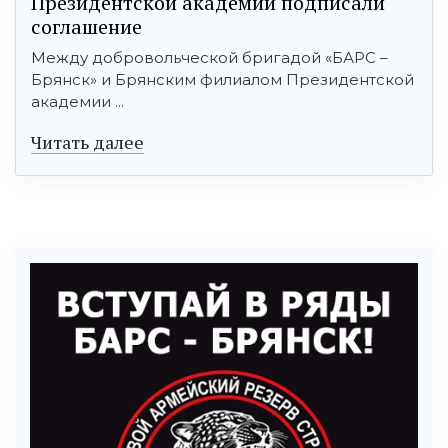
Президентской академии подписали
соглашение
Между добровольческой бригадой «БАРС –
Брянск» и Брянским филиалом Президентской
академии ...
Читать далее