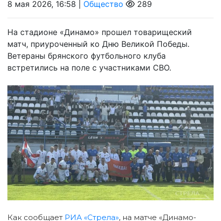
8 мая 2026, 16:58 |
Общество
289
На стадионе «Динамо» прошел товарищеский
матч, приуроченный ко Дню Великой Победы.
Ветераны брянского футбольного клуба
встретились на поле с участниками СВО.
Как сообщает
РИА «Стрела»
, на матче «Динамо-