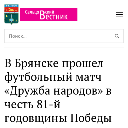
В Брянске прошел
футбольный матч
«Дружба народов» в
честь 81-й
годовщины Победы