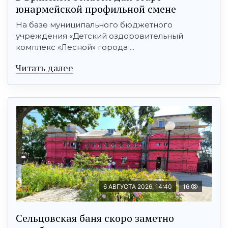
юнармейской профильной смене
На базе муниципального бюджетного
учреждения «Детский оздоровительный
комплекс «Лесной» города ...
Читать далее
6 АВГУСТА 2026, 14:40
16
Сельцовская баня скоро заметно