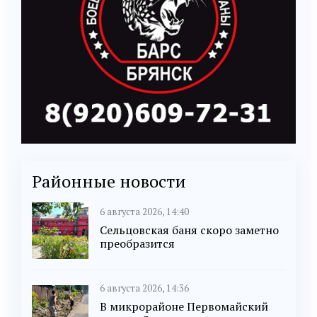
Районные новости
6 августа 2026, 14:40
Сельцовская баня скоро заметно
преобразится
6 августа 2026, 14:36
В микрорайоне Первомайский