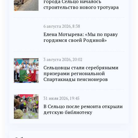
города Сельцо началось
строительство нового тротуара
6 августа 2026, 8:38
Елена Мотырева: «Мы по праву
гордимся своей Родиной»
3 августа 2026, 20:02
Сельцовцы стали серебряными
призерами региональной
Спартакиады пенсионеров
31 июля 2026, 19:45
В Сельцо после ремонта открыли
детскую библиотеку