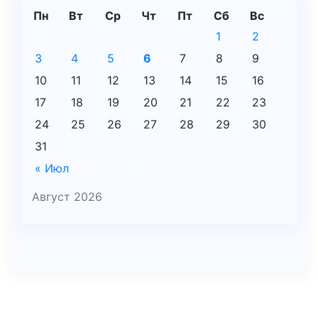
Пн
Вт
Ср
Чт
Пт
Сб
Вс
1
2
3
4
5
6
7
8
9
10
11
12
13
14
15
16
17
18
19
20
21
22
23
24
25
26
27
28
29
30
31
« Июл
Август 2026