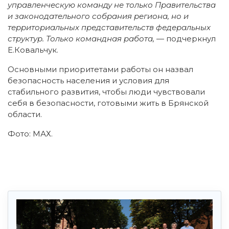
управленческую команду не только Правительства
и законодательного собрания региона, но и
территориальных представительств федеральных
структур. Только командная работа,
— подчеркнул
Е.Ковальчук.
Основными приоритетами работы он назвал
безопасность населения и условия для
стабильного развития, чтобы люди чувствовали
себя в безопасности, готовыми жить в Брянской
области.
Фото: МАХ.