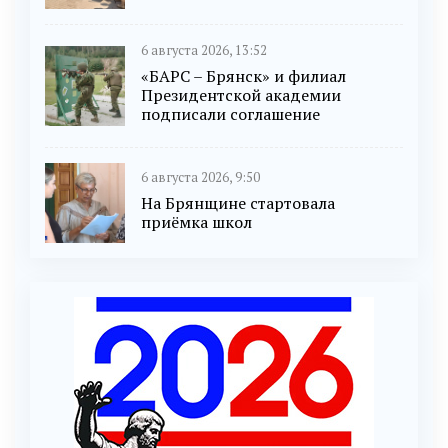
6 августа 2026, 13:52
«БАРС – Брянск» и филиал
Президентской академии
подписали соглашение
6 августа 2026, 9:50
На Брянщине стартовала
приёмка школ