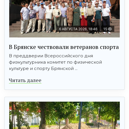
6 АВГУСТА 2026, 18:46
15
В Брянске чествовали ветеранов спорта
В преддверии Всероссийского дня
физкультурника комитет по физической
культуре и спорту Брянской ...
Читать далее