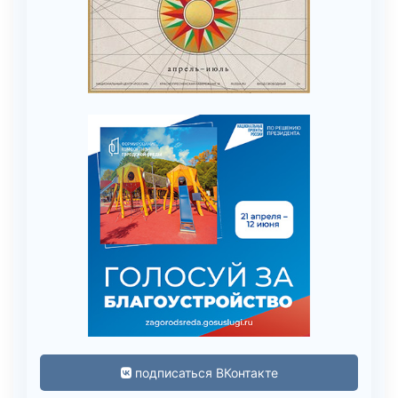
подписаться ВКонтакте