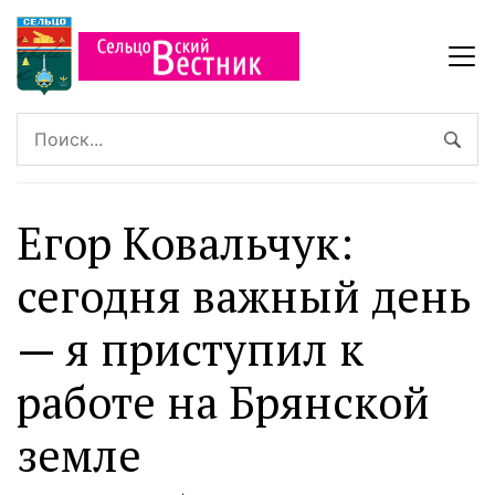
Егор Ковальчук:
сегодня важный день
— я приступил к
работе на Брянской
земле