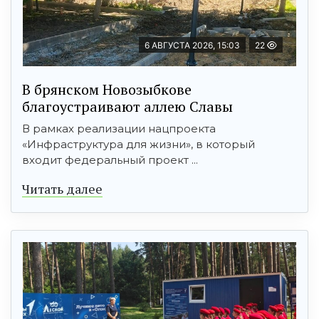
6 АВГУСТА 2026, 15:03
22
В брянском Новозыбкове
благоустраивают аллею Славы
В рамках реализации нацпроекта
«Инфраструктура для жизни», в который
входит федеральный проект ...
Читать далее