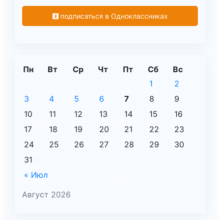
подписаться в Одноклассниках
Пн
Вт
Ср
Чт
Пт
Сб
Вс
1
2
3
4
5
6
7
8
9
10
11
12
13
14
15
16
17
18
19
20
21
22
23
24
25
26
27
28
29
30
31
« Июл
Август 2026