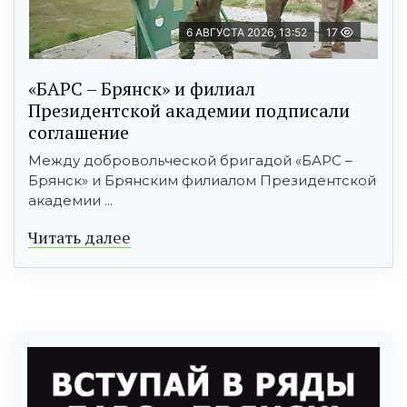
6 АВГУСТА 2026, 13:52
17
«БАРС – Брянск» и филиал
Президентской академии подписали
соглашение
Между добровольческой бригадой «БАРС –
Брянск» и Брянским филиалом Президентской
академии ...
Читать далее