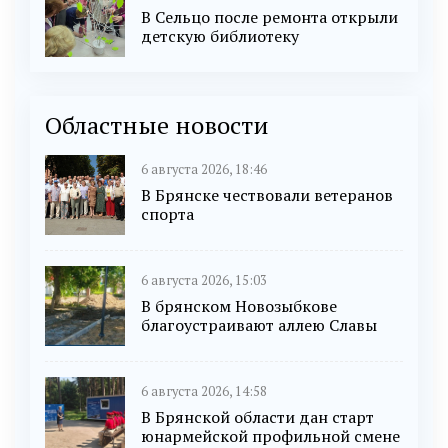
В Сельцо после ремонта открыли
детскую библиотеку
Областные новости
6 августа 2026, 18:46
В Брянске чествовали ветеранов
спорта
6 августа 2026, 15:03
В брянском Новозыбкове
благоустраивают аллею Славы
6 августа 2026, 14:58
В Брянской области дан старт
юнармейской профильной смене