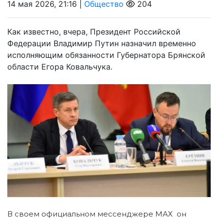
14 мая 2026, 21:16 |
Общество
204
Как известно, вчера, Президент Российской
Федерации Владимир Путин назначил временно
исполняющим обязанности Губернатора Брянской
области Егора Ковальчука.
В своем официальном мессенджере МАХ он