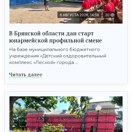
6 АВГУСТА 2026, 14:58
20
В Брянской области дан старт
юнармейской профильной смене
На базе муниципального бюджетного
учреждения «Детский оздоровительный
комплекс «Лесной» города ...
Читать далее