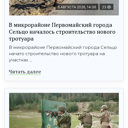
6 АВГУСТА 2026, 14:36
23
В микрорайоне Первомайский города
Сельцо началось строительство нового
тротуара
В микрорайоне Первомайский города Сельцо
начато строительство нового тротуара на
участках ...
Читать далее