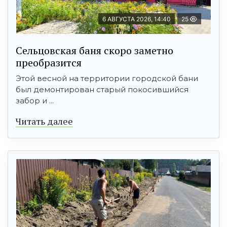
6 АВГУСТА 2026, 14:40
25
Сельцовская баня скоро заметно
преобразится
Этой весной на территории городской бани
был демонтирован старый покосившийся
забор и ...
Читать далее