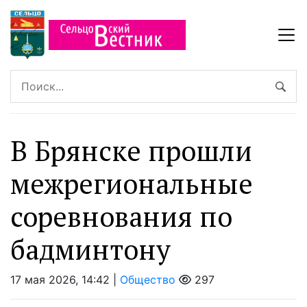
В Брянске прошли
межрегиональные
соревнования по
бадминтону
17 мая 2026, 14:42 |
Общество
297