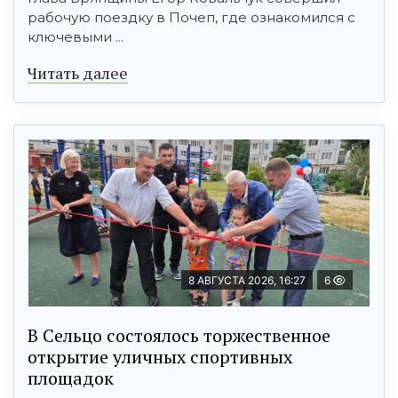
рабочую поездку в Почеп, где ознакомился с
ключевыми ...
Читать далее
8 АВГУСТА 2026, 16:27
6
В Сельцо состоялось торжественное
открытие уличных спортивных
площадок