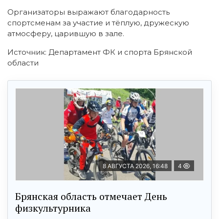
Организаторы выражают благодарность
спортсменам за участие и тёплую, дружескую
атмосферу, царившую в зале.
Источник: Департамент ФК и спорта Брянской
области
8 АВГУСТА 2026, 16:48
4
Брянская область отмечает День
физкультурника