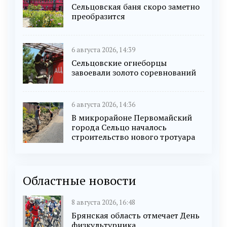
Сельцовская баня скоро заметно
преобразится
6 августа 2026, 14:39
Сельцовские огнеборцы
завоевали золото соревнований
6 августа 2026, 14:36
В микрорайоне Первомайский
города Сельцо началось
строительство нового тротуара
Областные новости
8 августа 2026, 16:48
Брянская область отмечает День
физкультурника