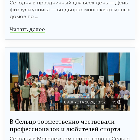
Сегодня в праздничный для всех день — День
физкультурника — во дворах многоквартирных
домов по ...
Читать далее
8 АВГУСТА 2026, 13:52
15
В Сельцо торжественно чествовали
профессионалов и любителей спорта
Сегодня в Молодежном центре города Сельцо