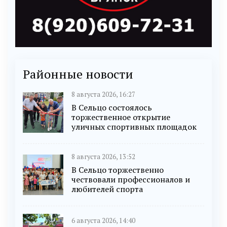
Районные новости
8 августа 2026, 16:27
В Сельцо состоялось
торжественное открытие
уличных спортивных площадок
8 августа 2026, 13:52
В Сельцо торжественно
чествовали профессионалов и
любителей спорта
6 августа 2026, 14:40