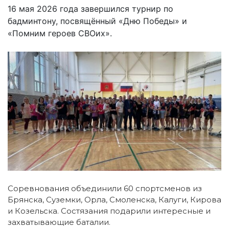
16 мая 2026 года завершился турнир по
бадминтону, посвящённый «Дню Победы» и
«Помним героев СВОих».
Соревнования объединили 60 спортсменов из
Брянска, Суземки, Орла, Смоленска, Калуги, Кирова
и Козельска. Состязания подарили интересные и
захватывающие баталии.