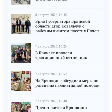
8 августа 2026, 16:45
Врио Губернатора Брянской
области Егор Ковальчук с
рабочим визитом посетил Почеп
7 августа 2026, 16:25
В Брянске провели
традиционный пятничник
7 августа 2026, 15:52
На Брянщине обсудили меры по
развитию паллиативной помощи
7 августа 2026, 15:40
Представители Брянщины