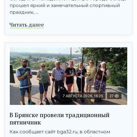
прошел яркий и замечательный спортивный
праздник, ...
Читать далее
7 АВГУСТА 2026, 16:25
27
В Брянске провели традиционный
пятничник
Как сообщает сайт bga32.ru, в областном