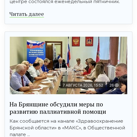
центре состоялся еженедельный пятничник.
Читать далее
7 АВГУСТА 2026, 15:52
26
На Брянщине обсудили меры по
развитию паллиативной помощи
Как сообщается на канале «Здравоохранение
Брянской области» в «МАКС», в Общественной
палате ...