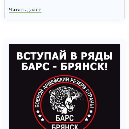
Читать далее