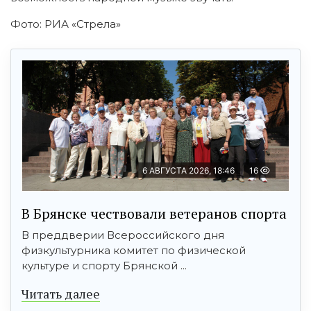
Фото: РИА «Стрела»
6 АВГУСТА 2026, 18:46
16
В Брянске чествовали ветеранов спорта
В преддверии Всероссийского дня
физкультурника комитет по физической
культуре и спорту Брянской ...
Читать далее