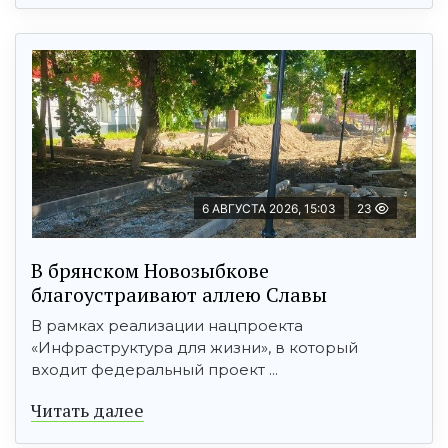
6 АВГУСТА 2026, 15:03
23
В брянском Новозыбкове
благоустраивают аллею Славы
В рамках реализации нацпроекта
«Инфраструктура для жизни», в который
входит федеральный проект ...
Читать далее