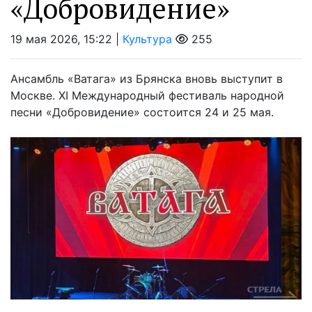
«Добровидение»
19 мая 2026, 15:22 |
Культура
255
Ансамбль «Ватага» из Брянска вновь выступит в
Москве. XI Международный фестиваль народной
песни «Добровидение» состоится 24 и 25 мая.