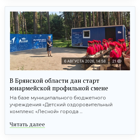
6 АВГУСТА 2026, 14:58
21
В Брянской области дан старт
юнармейской профильной смене
На базе муниципального бюджетного
учреждения «Детский оздоровительный
комплекс «Лесной» города ...
Читать далее