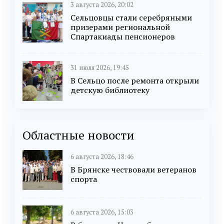
3 августа 2026, 20:02
Сельцовцы стали серебряными
призерами региональной
Спартакиады пенсионеров
31 июля 2026, 19:45
В Сельцо после ремонта открыли
детскую библиотеку
Областные новости
6 августа 2026, 18:46
В Брянске чествовали ветеранов
спорта
6 августа 2026, 15:03