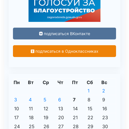
подписаться ВКонтакте
подписаться в Одноклассниках
Пн
Вт
Ср
Чт
Пт
Сб
Вс
1
2
3
4
5
6
7
8
9
10
11
12
13
14
15
16
17
18
19
20
21
22
23
24
25
26
27
28
29
30