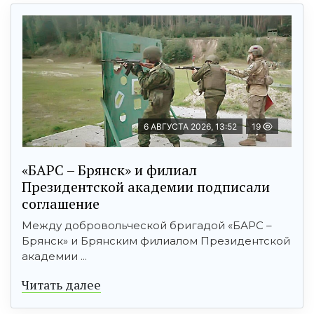
6 АВГУСТА 2026, 13:52
19
«БАРС – Брянск» и филиал
Президентской академии подписали
соглашение
Между добровольческой бригадой «БАРС –
Брянск» и Брянским филиалом Президентской
академии ...
Читать далее