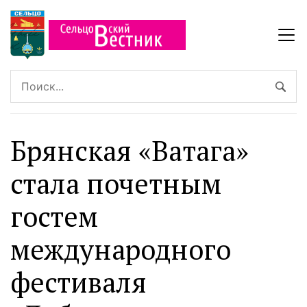
Брянская «Ватага»
стала почетным
гостем
международного
фестиваля