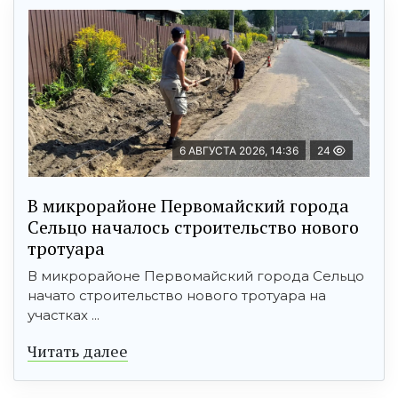
6 АВГУСТА 2026, 14:36
24
В микрорайоне Первомайский города
Сельцо началось строительство нового
тротуара
В микрорайоне Первомайский города Сельцо
начато строительство нового тротуара на
участках ...
Читать далее