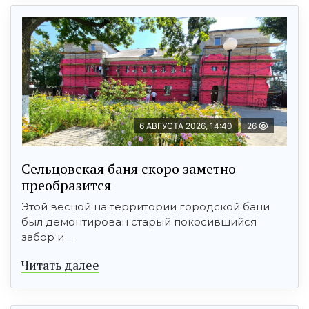
6 АВГУСТА 2026, 14:40
26
Сельцовская баня скоро заметно
преобразится
Этой весной на территории городской бани
был демонтирован старый покосившийся
забор и ...
Читать далее