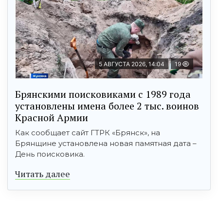
5 АВГУСТА 2026, 14:04
19
Брянскими поисковиками с 1989 года
установлены имена более 2 тыс. воинов
Красной Армии
Как сообщает сайт ГТРК «Брянск», на
Брянщине установлена новая памятная дата –
День поисковика.
Читать далее