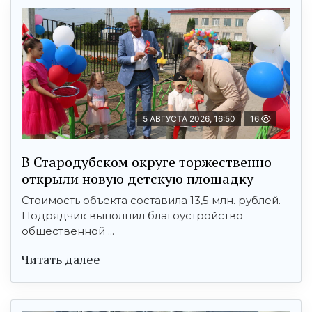
5 АВГУСТА 2026, 16:50
16
В Стародубском округе торжественно
открыли новую детскую площадку
Стоимость объекта составила 13,5 млн. рублей.
Подрядчик выполнил благоустройство
общественной ...
Читать далее