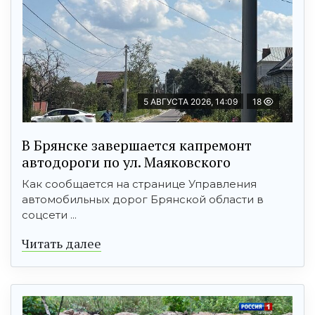
5 АВГУСТА 2026, 14:09
18
В Брянске завершается капремонт
автодороги по ул. Маяковского
Как сообщается на странице Управления
автомобильных дорог Брянской области в
соцсети ...
Читать далее