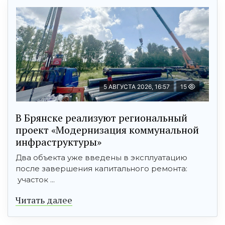
5 АВГУСТА 2026, 16:57
15
В Брянске реализуют региональный
проект «Модернизация коммунальной
инфраструктуры»
Два объекта уже введены в эксплуатацию
после завершения капитального ремонта:
участок ...
Читать далее