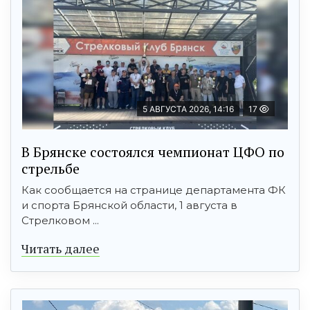
5 АВГУСТА 2026, 14:16
17
В Брянске состоялся чемпионат ЦФО по
стрельбе
Как сообщается на странице департамента ФК
и спорта Брянской области, 1 августа в
Стрелковом ...
Читать далее