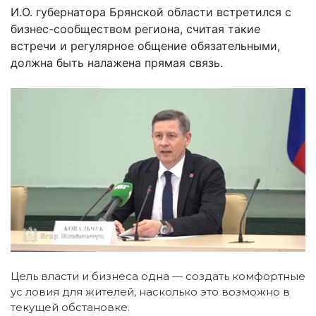
И.О. губернатора Брянской области встретился с
бизнес-сообществом региона, считая такие
встречи и регулярное общение обязательными,
должна быть налажена прямая связь.
Цель власти и бизнеса одна — создать комфортные
ус ловия для жителей, насколько это возможно в
текущей обстановке.