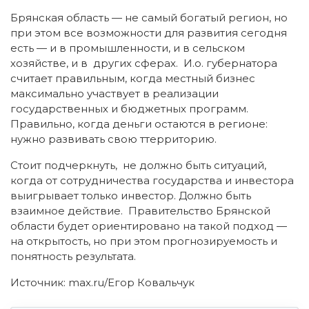
Брянская область — не самый богатый регион, но
при этом все возможности для развития сегодня
есть — и в промышленности, и в сельском
хозяйстве, и в других сферах. И.о. губернатора
считает правильным, когда местный бизнес
максимально участвует в реализации
государственных и бюджетных программ.
Правильно, когда деньги остаются в регионе:
нужно развивать свою ттерриторию.
Стоит подчеркнуть, не должно быть ситуаций,
когда от сотрудничества государства и инвестора
выигрывает только инвестор. Должно быть
взаимное действие. Правительство Брянской
области будет ориентировано на такой подход —
на открытость, но при этом прогнозируемость и
понятность результата.
Источник: max.ru/Егор Ковальчук