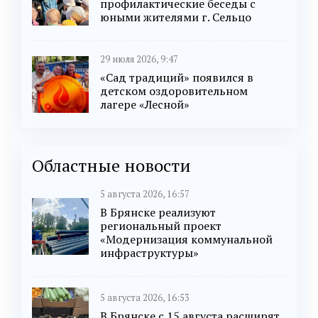
профилактические беседы с
юными жителями г. Сельцо
29 июля 2026, 9:47
«Сад традиций» появился в
детском оздоровительном
лагере «Лесной»
Областные новости
5 августа 2026, 16:57
В Брянске реализуют
региональный проект
«Модернизация коммунальной
инфраструктуры»
5 августа 2026, 16:53
В Брянске с 15 августа расширят