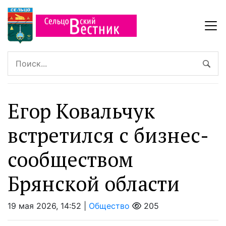
Егор Ковальчук
встретился с бизнес-
сообществом
Брянской области
19 мая 2026, 14:52 |
Общество
205