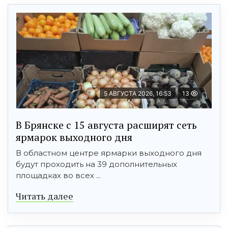
5 АВГУСТА 2026, 16:53
13
В Брянске с 15 августа расширят сеть
ярмарок выходного дня
В областном центре ярмарки выходного дня
будут проходить на 39 дополнительных
площадках во всех ...
Читать далее