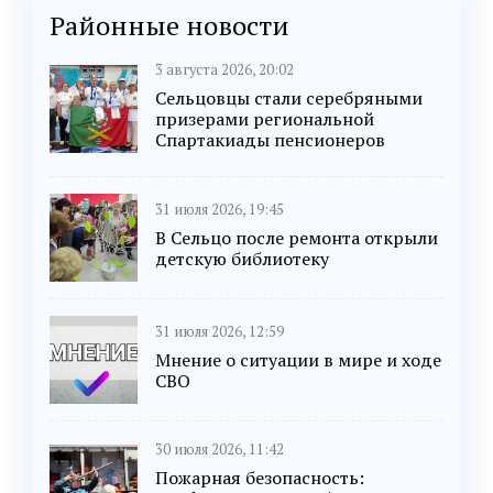
Районные новости
3 августа 2026, 20:02
Сельцовцы стали серебряными
призерами региональной
Спартакиады пенсионеров
31 июля 2026, 19:45
В Сельцо после ремонта открыли
детскую библиотеку
31 июля 2026, 12:59
Мнение о ситуации в мире и ходе
СВО
30 июля 2026, 11:42
Пожарная безопасность: