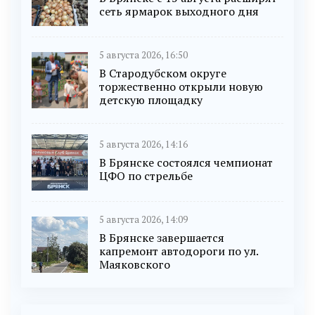
сеть ярмарок выходного дня
5 августа 2026, 16:50
В Стародубском округе
торжественно открыли новую
детскую площадку
5 августа 2026, 14:16
В Брянске состоялся чемпионат
ЦФО по стрельбе
5 августа 2026, 14:09
В Брянске завершается
капремонт автодороги по ул.
Маяковского