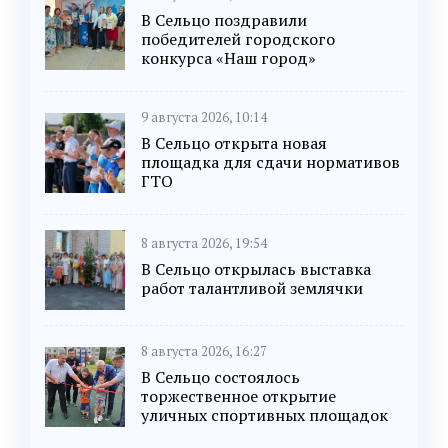
В Сельцо поздравили
победителей городского
конкурса «Наш город»
9 августа 2026, 10:14
В Сельцо открыта новая
площадка для сдачи нормативов
ГТО
8 августа 2026, 19:54
В Сельцо открылась выставка
работ талантливой землячки
8 августа 2026, 16:27
В Сельцо состоялось
торжественное открытие
уличных спортивных площадок