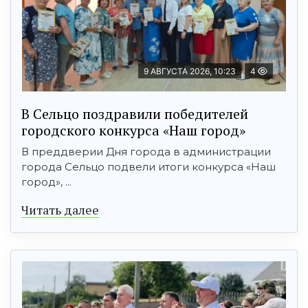
9 АВГУСТА 2026, 10:23
4
В Сельцо поздравили победителей
городского конкурса «Наш город»
В преддверии Дня города в администрации
города Сельцо подвели итоги конкурса «Наш
город», ...
Читать далее