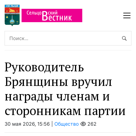
Руководитель
Брянщины вручил
награды членам и
сторонникам партии
30 мая 2026, 15:56 |
Общество
262