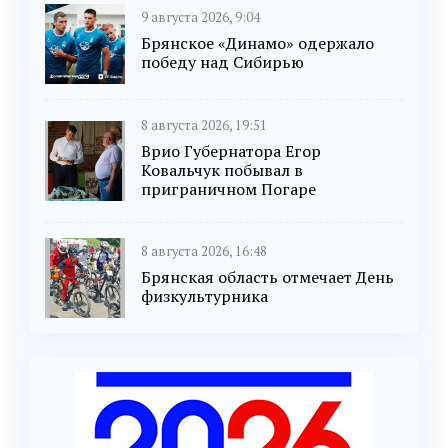
9 августа 2026, 9:04
Брянское «Динамо» одержало
победу над Сибирью
8 августа 2026, 19:51
Врио Губернатора Егор
Ковальчук побывал в
приграничном Погаре
8 августа 2026, 16:48
Брянская область отмечает День
физкультурника