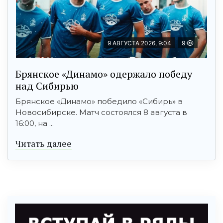
9 АВГУСТА 2026, 9:04
9
Брянское «Динамо» одержало победу
над Сибирью
Брянское «Динамо» победило «Сибирь» в
Новосибирске. Матч состоялся 8 августа в
16:00, на ...
Читать далее