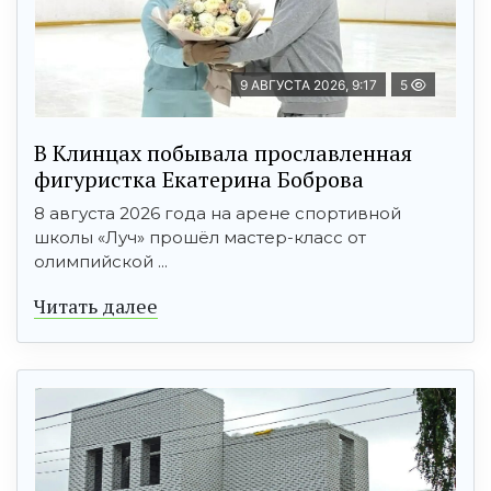
9 АВГУСТА 2026, 9:17
5
В Клинцах побывала прославленная
фигуристка Екатерина Боброва
8 августа 2026 года на арене спортивной
школы «Луч» прошёл мастер-класс от
олимпийской ...
Читать далее