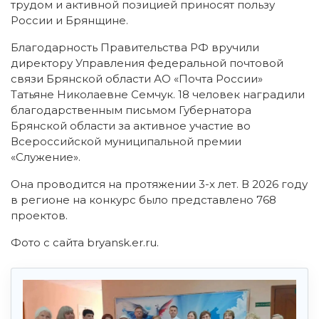
трудом и активной позицией приносят пользу
России и Брянщине.
Благодарность Правительства РФ вручили
директору Управления федеральной почтовой
связи Брянской области АО «Почта России»
Татьяне Николаевне Семчук. 18 человек наградили
благодарственным письмом Губернатора
Брянской области за активное участие во
Всероссийской муниципальной премии
«Служение».
Она проводится на протяжении 3-х лет. В 2026 году
в регионе на конкурс было представлено 768
проектов.
Фото с сайта bryansk.er.ru.