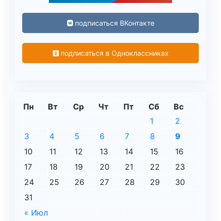
подписаться ВКонтакте
подписаться в Одноклассниках
Пн
Вт
Ср
Чт
Пт
Сб
Вс
1
2
3
4
5
6
7
8
9
10
11
12
13
14
15
16
17
18
19
20
21
22
23
24
25
26
27
28
29
30
31
« Июл