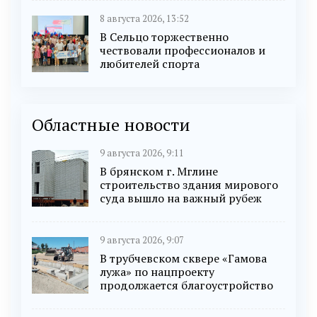
8 августа 2026, 13:52
В Сельцо торжественно
чествовали профессионалов и
любителей спорта
Областные новости
9 августа 2026, 9:11
В брянском г. Мглине
строительство здания мирового
суда вышло на важный рубеж
9 августа 2026, 9:07
В трубчевском сквере «Гамова
лужа» по нацпроекту
продолжается благоустройство