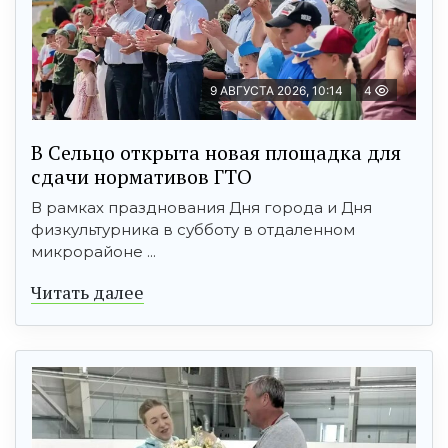
9 АВГУСТА 2026, 10:14
4
В Сельцо открыта новая площадка для
сдачи нормативов ГТО
В рамках празднования Дня города и Дня
физкультурника в субботу в отдаленном
микрорайоне ...
Читать далее