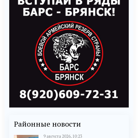
Районные новости
9 августа 2026, 10:23