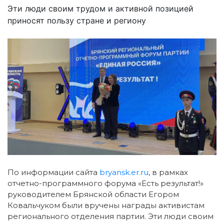
Эти люди своим трудом и активной позицией
приносят пользу стране и региону
По информации сайта
bryansk.er.ru
, в рамках
отчетно-программного форума «Есть результат!»
руководителем Брянской области Егором
Ковальчуком были вручены награды активистам
регионального отделения партии.
Эти люди своим