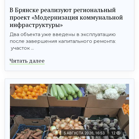
В Брянске реализуют региональный
проект «Модернизация коммунальной
инфраструктуры»
Два объекта уже введены в эксплуатацию
после завершения капитального ремонта:
участок ...
Читать далее
5 АВГУСТА 2026, 16:53
12