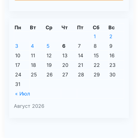
Пн
Вт
Ср
Чт
Пт
Сб
Вс
1
2
3
4
5
6
7
8
9
10
11
12
13
14
15
16
17
18
19
20
21
22
23
24
25
26
27
28
29
30
31
« Июл
Август 2026