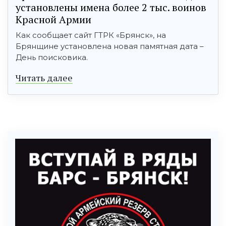
установлены имена более 2 тыс. воинов
Красной Армии
Как сообщает сайт ГТРК «Брянск», на
Брянщине установлена новая памятная дата –
День поисковика.
Читать далее