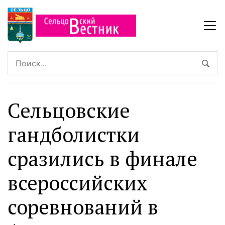
Сельцовские
гандболистки
сразились в финале
всероссийских
соревнований в