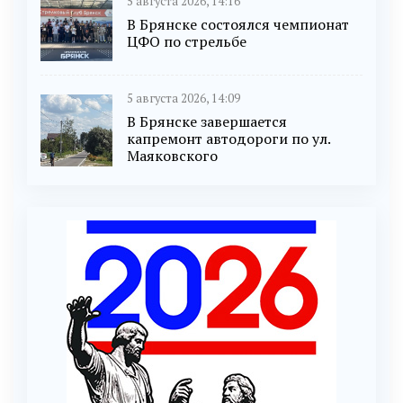
5 августа 2026, 14:16
В Брянске состоялся чемпионат
ЦФО по стрельбе
5 августа 2026, 14:09
В Брянске завершается
капремонт автодороги по ул.
Маяковского