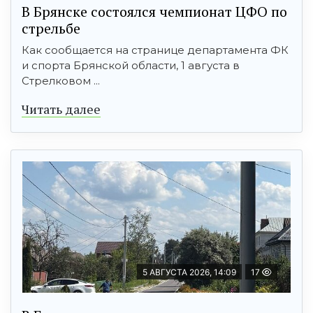
В Брянске состоялся чемпионат ЦФО по
стрельбе
Как сообщается на странице департамента ФК
и спорта Брянской области, 1 августа в
Стрелковом ...
Читать далее
5 АВГУСТА 2026, 14:09
17