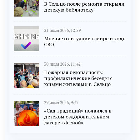
В Сельцо после ремонта открыли
детскую библиотеку
31 июля 2026, 12:59
Мнение о ситуации в мире и ходе
СВО
30 июля 2026, 11:42
Пожарная безопасность:
профилактические беседы с
юными жителями г. Сельцо
29 июля 2026, 9:47
«Сад традиций» появился в
детском оздоровительном
лагере «Лесной»