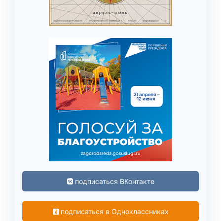
подписаться ВКонтакте
подписаться в Одноклассниках