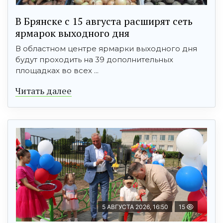
В Брянске с 15 августа расширят сеть
ярмарок выходного дня
В областном центре ярмарки выходного дня
будут проходить на 39 дополнительных
площадках во всех ...
Читать далее
5 АВГУСТА 2026, 16:50
15