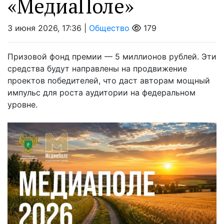
«МедиаПоле»
3 июня 2026, 17:36 |
Общество
179
Призовой фонд премии — 5 миллионов рублей. Эти
средства будут направлены на продвижение
проектов победителей, что даст авторам мощный
импульс для роста аудитории на федеральном
уровне.