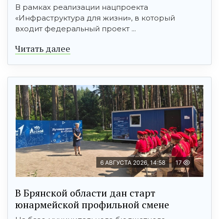
В рамках реализации нацпроекта
«Инфраструктура для жизни», в который
входит федеральный проект ...
Читать далее
6 АВГУСТА 2026, 14:58
17
В Брянской области дан старт
юнармейской профильной смене