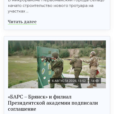
начато строительство нового тротуара на
участках ...
Читать далее
6 АВГУСТА 2026, 13:52
14
«БАРС – Брянск» и филиал
Президентской академии подписали
соглашение