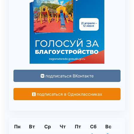
подписаться ВКонтакте
подписаться в Одноклассниках
Пн
Вт
Ср
Чт
Пт
Сб
Вс