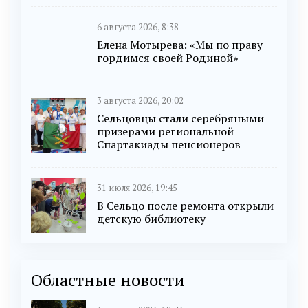
6 августа 2026, 8:38
Елена Мотырева: «Мы по праву
гордимся своей Родиной»
3 августа 2026, 20:02
Сельцовцы стали серебряными
призерами региональной
Спартакиады пенсионеров
31 июля 2026, 19:45
В Сельцо после ремонта открыли
детскую библиотеку
Областные новости