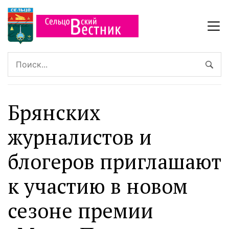
Брянских
журналистов и
блогеров приглашают
к участию в новом
сезоне премии