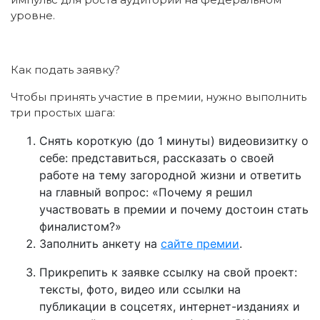
уровне.
Как подать заявку?
Чтобы принять участие в премии, нужно выполнить
три простых шага:
Снять короткую (до 1 минуты) видеовизитку о
себе: представиться, рассказать о своей
работе на тему загородной жизни и ответить
на главный вопрос: «Почему я решил
участвовать в премии и почему достоин стать
финалистом?»
Заполнить анкету на
сайте премии
.
Прикрепить к заявке ссылку на свой проект:
тексты, фото, видео или ссылки на
публикации в соцсетях, интернет-изданиях и