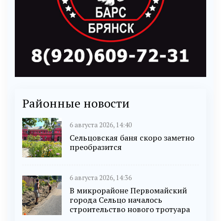
Районные новости
6 августа 2026, 14:40
Сельцовская баня скоро заметно
преобразится
6 августа 2026, 14:36
В микрорайоне Первомайский
города Сельцо началось
строительство нового тротуара