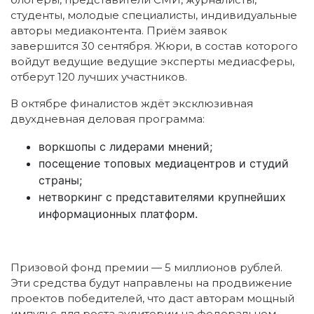
студенты, молодые специалисты, индивидуальные
авторы медиаконтента. Приём заявок
завершится 30 сентября. Жюри, в состав которого
войдут ведущие ведущие эксперты медиасферы,
отберут 120 лучших участников.
В октябре финалистов ждёт эксклюзивная
двухдневная деловая программа:
воркшопы с лидерами мнений;
посещение топовых медиацентров и студий
страны;
нетворкинг с представителями крупнейших
информационных платформ.
Призовой фонд премии — 5 миллионов рублей.
Эти средства будут направлены на продвижение
проектов победителей, что даст авторам мощный
импульс для роста аудитории на федеральном