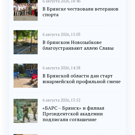
6 августа 2026, 18:46
В Брянске чествовали ветеранов
спорта
6 августа 2026, 15:03
В брянском Новозыбкове
благоустраивают аллею Славы
6 августа 2026, 14:58
В Брянской области дан старт
юнармейской профильной смене
6 августа 2026, 13:52
«БАРС – Брянск» и филиал
Президентской академии
подписали соглашение