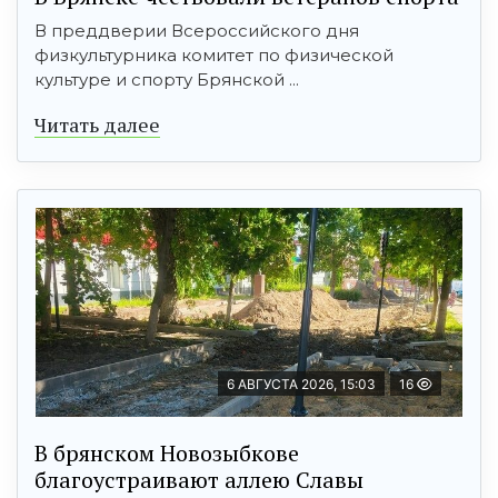
В преддверии Всероссийского дня
физкультурника комитет по физической
культуре и спорту Брянской ...
Читать далее
6 АВГУСТА 2026, 15:03
16
В брянском Новозыбкове
благоустраивают аллею Славы