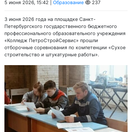
5 июня 2026, 15:42 |
Образование
237
3 июня 2026 года на площадке Санкт-
Петербургского государственного бюджетного
профессионального образовательного учреждения
«Колледж ПетроСтройСервис» прошли
отборочные соревнования по компетенции «Сухое
строительство и штукатурные работы».