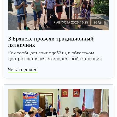
7 АВГУСТА 2026, 16:25
26
В Брянске провели традиционный
пятничник
Как сообщает сайт bga32.ru, в областном
центре состоялся еженедельный пятничник.
Читать далее