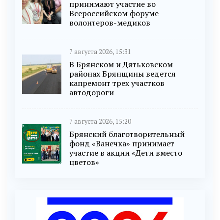
принимают участие во
Всероссийском форуме
волонтеров-медиков
7 августа 2026, 15:31
В Брянском и Дятьковском
районах Брянщины ведется
капремонт трех участков
автодороги
7 августа 2026, 15:20
Брянский благотворительный
фонд «Ванечка» принимает
участие в акции «Дети вместо
цветов»