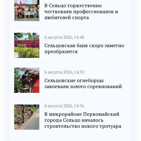
В Сельцо торжественно
чествовали профессионалов и
любителей спорта
6 августа 2026, 14:40
Сельцовская баня скоро заметно
преобразится
6 августа 2026, 14:39
Сельцовские огнеборцы
завоевали золото соревнований
6 августа 2026, 14:36
В микрорайоне Первомайский
города Сельцо началось
строительство нового тротуара