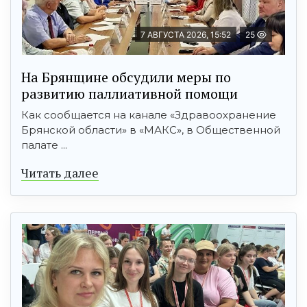
7 АВГУСТА 2026, 15:52
25
На Брянщине обсудили меры по
развитию паллиативной помощи
Как сообщается на канале «Здравоохранение
Брянской области» в «МАКС», в Общественной
палате ...
Читать далее