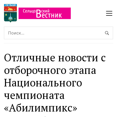
Отличные новости с
отборочного этапа
Национального
чемпионата
«Абилимпикс»