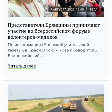
7 АВГУСТА 2026, 15:40
38
Представители Брянщины принимают
участие во Всероссийском форуме
волонтеров-медиков
По информации «Брянской учительской
газеты», в Красноярском крае проводится X
Всероссийский ...
Читать далее