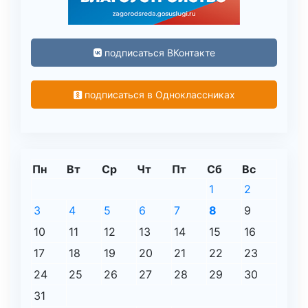
подписаться ВКонтакте
подписаться в Одноклассниках
Пн
Вт
Ср
Чт
Пт
Сб
Вс
1
2
3
4
5
6
7
8
9
10
11
12
13
14
15
16
17
18
19
20
21
22
23
24
25
26
27
28
29
30
31