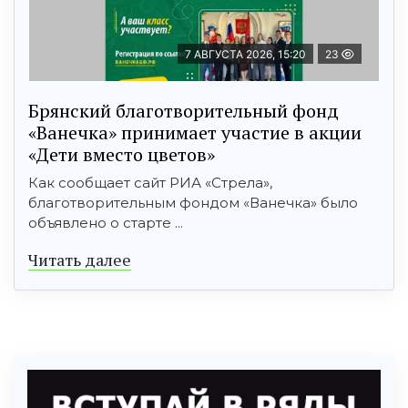
7 АВГУСТА 2026, 15:20
23
Брянский благотворительный фонд
«Ванечка» принимает участие в акции
«Дети вместо цветов»
Как сообщает сайт РИА «Стрела»,
благотворительным фондом «Ванечка» было
объявлено о старте ...
Читать далее