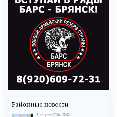
Районные новости
8 августа 2026, 13:52