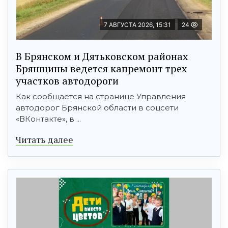
7 АВГУСТА 2026, 15:31
24
В Брянском и Дятьковском районах
Брянщины ведется капремонт трех
участков автодороги
Как сообщается на странице Управления
автодорог Брянской области в соцсети
«ВКонтакте», в ...
Читать далее