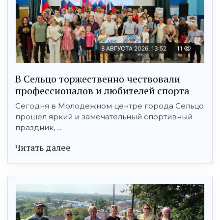
8 АВГУСТА 2026, 13:52
11
В Сельцо торжественно чествовали
профессионалов и любителей спорта
Сегодня в Молодежном центре города Сельцо
прошел яркий и замечательный спортивный
праздник, ...
Читать далее