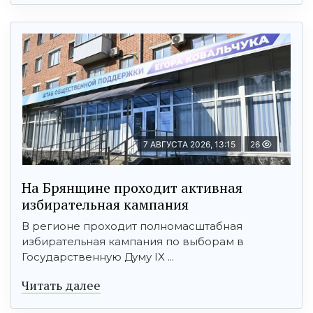
7 АВГУСТА 2026, 13:15
26
На Брянщине проходит активная
избирательная кампания
В регионе проходит полномасштабная
избирательная кампания по выборам в
Государственную Думу IX ...
Читать далее