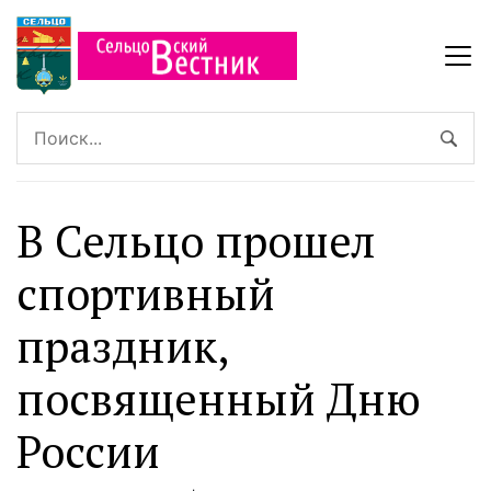
В Сельцо прошел
спортивный
праздник,
посвященный Дню
России