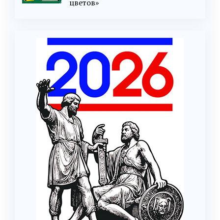
цветов»