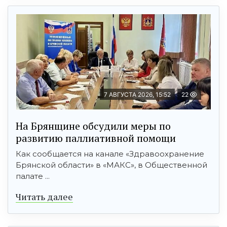
7 АВГУСТА 2026, 15:52
22
На Брянщине обсудили меры по
развитию паллиативной помощи
Как сообщается на канале «Здравоохранение
Брянской области» в «МАКС», в Общественной
палате ...
Читать далее