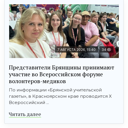
7 АВГУСТА 2026, 15:40
34
Представители Брянщины принимают
участие во Всероссийском форуме
волонтеров-медиков
По информации «Брянской учительской
газеты», в Красноярском крае проводится X
Всероссийский ...
Читать далее