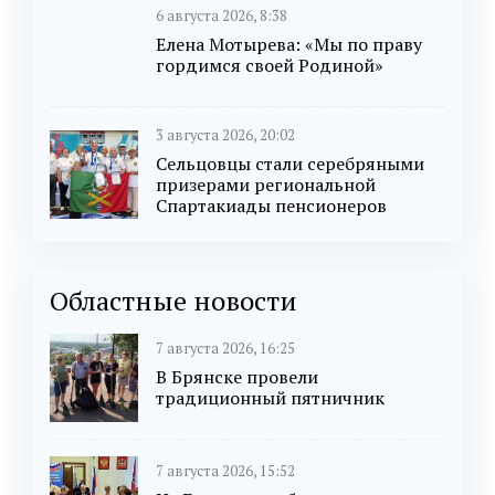
6 августа 2026, 8:38
Елена Мотырева: «Мы по праву
гордимся своей Родиной»
3 августа 2026, 20:02
Сельцовцы стали серебряными
призерами региональной
Спартакиады пенсионеров
Областные новости
7 августа 2026, 16:25
В Брянске провели
традиционный пятничник
7 августа 2026, 15:52