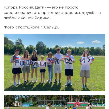
«Спорт. Россия. Дети» — это не просто
соревнования, это праздник здоровья, дружбы и
любви к нашей Родине.
Фото: спортшкола г. Сельцо.