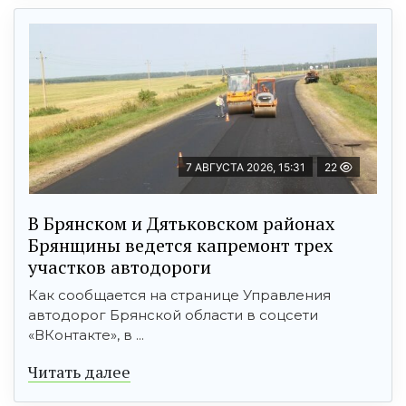
7 АВГУСТА 2026, 15:31
22
В Брянском и Дятьковском районах
Брянщины ведется капремонт трех
участков автодороги
Как сообщается на странице Управления
автодорог Брянской области в соцсети
«ВКонтакте», в ...
Читать далее