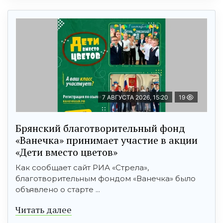
7 АВГУСТА 2026, 15:20
19
Брянский благотворительный фонд
«Ванечка» принимает участие в акции
«Дети вместо цветов»
Как сообщает сайт РИА «Стрела»,
благотворительным фондом «Ванечка» было
объявлено о старте ...
Читать далее