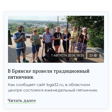
7 АВГУСТА 2026, 16:25
23
В Брянске провели традиционный
пятничник
Как сообщает сайт bga32.ru, в областном
центре состоялся еженедельный пятничник.
Читать далее