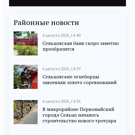
Районные новости
6 августа 2026, 14:40
Сельцовская баня скоро заметно
преобразится
6 августа 2026, 14:39
Сельцовские огнеборцы
завоевали золото соревнований
6 августа 2026, 14:36
В микрорайоне Первомайский
города Сельцо началось
строительство нового тротуара