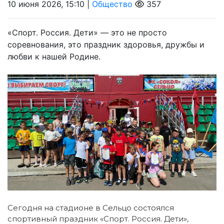
10 июня 2026, 15:10 |
Общество
357
«Спорт. Россия. Дети» — это не просто
соревнования, это праздник здоровья, дружбы и
любви к нашей Родине.
Сегодня на стадионе в Сельцо состоялся
спортивный праздник «Спорт. Россия. Дети»,