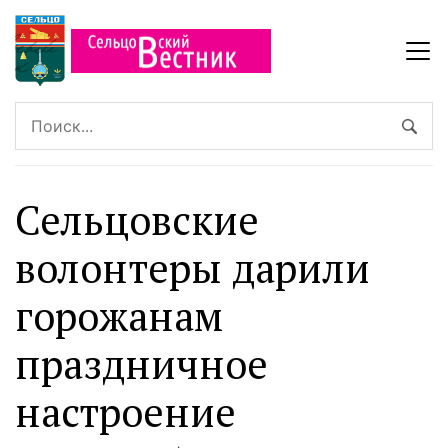
Сельцовские
волонтеры дарили
горожанам
праздничное
настроение