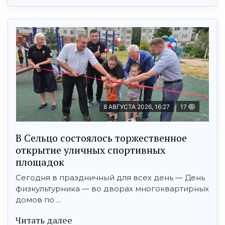
8 АВГУСТА 2026, 16:27
17
В Сельцо состоялось торжественное
открытие уличных спортивных
площадок
Сегодня в праздничный для всех день — День
физкультурника — во дворах многоквартирных
домов по ...
Читать далее