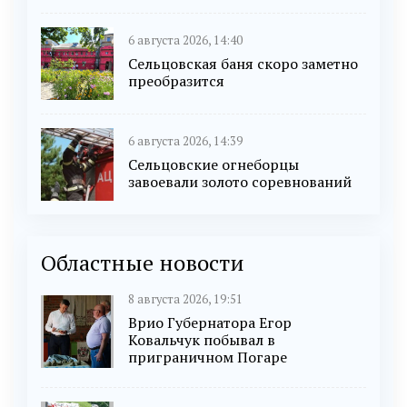
6 августа 2026, 14:40
Сельцовская баня скоро заметно
преобразится
6 августа 2026, 14:39
Сельцовские огнеборцы
завоевали золото соревнований
Областные новости
8 августа 2026, 19:51
Врио Губернатора Егор
Ковальчук побывал в
приграничном Погаре