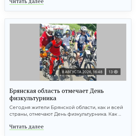
Читать далее
8 АВГУСТА 2026, 16:48
13
Брянская область отмечает День
физкультурника
Сегодня жители Брянской области, как и всей
страны, отмечают День физкультурника. Как ...
Читать далее