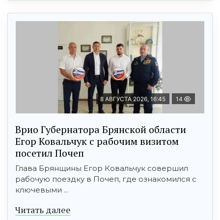
8 АВГУСТА 2026, 16:45
14
Врио Губернатора Брянской области
Егор Ковальчук с рабочим визитом
посетил Почеп
Глава Брянщины Егор Ковальчук совершил
рабочую поездку в Почеп, где ознакомился с
ключевыми ...
Читать далее