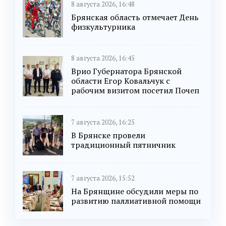
8 августа 2026, 16:48
Брянская область отмечает День
физкультурника
8 августа 2026, 16:45
Врио Губернатора Брянской
области Егор Ковальчук с
рабочим визитом посетил Почеп
7 августа 2026, 16:25
В Брянске провели
традиционный пятничник
7 августа 2026, 15:52
На Брянщине обсудили меры по
развитию паллиативной помощи