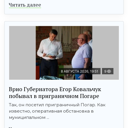
Читать далее
8 АВГУСТА 2026, 19:51
9
Врио Губернатора Егор Ковальчук
побывал в приграничном Погаре
Так, он посетил приграничный Погар. Как
известно, оперативная обстановка в
муниципальном ...