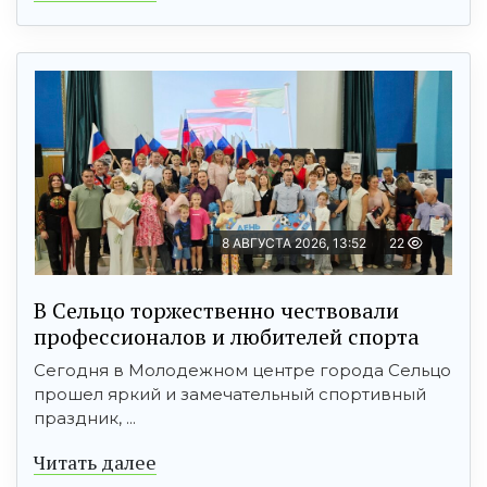
8 АВГУСТА 2026, 13:52
22
В Сельцо торжественно чествовали
профессионалов и любителей спорта
Сегодня в Молодежном центре города Сельцо
прошел яркий и замечательный спортивный
праздник, ...
Читать далее