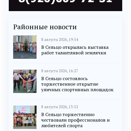
Районные новости
8 августа 2026, 19:54
В Сельцо открылась выставка
работ талантливой землячки
8 августа 2026, 16:27
В Сельцо состоялось
торжественное открытие
уличных спортивных площадок
8 августа 2026, 13:52
В Сельцо торжественно
чествовали профессионалов и
любителей спорта