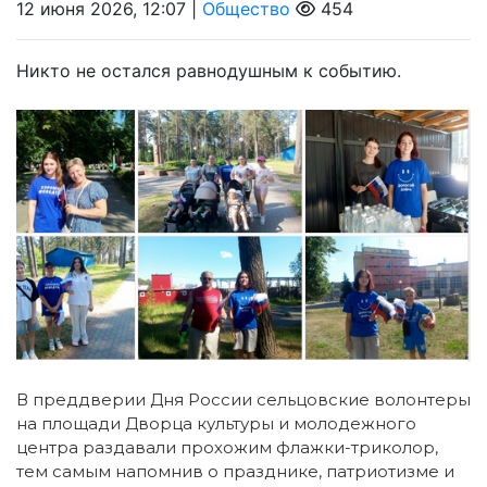
12 июня 2026, 12:07 |
Общество
454
Никто не остался равнодушным к событию.
В преддверии Дня России сельцовские волонтеры
на площади Дворца культуры и молодежного
центра раздавали прохожим флажки-триколор,
тем самым напомнив о празднике, патриотизме и