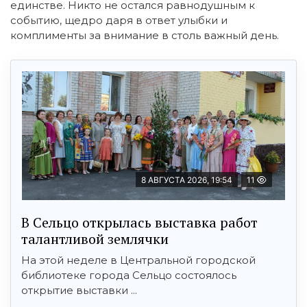
единстве. Никто не остался равнодушным к
событию, щедро даря в ответ улыбки и
комплименты за внимание в столь важный день.
8 АВГУСТА 2026, 19:54
11
В Сельцо открылась выставка работ
талантливой землячки
На этой неделе в Центральной городской
библиотеке города Сельцо состоялось
открытие выставки ...