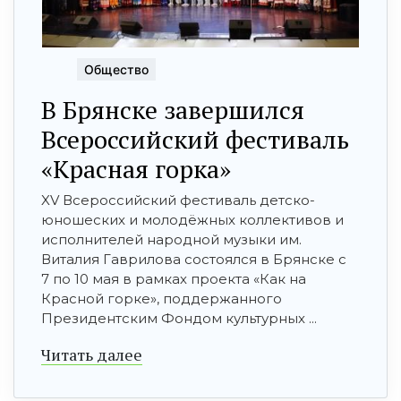
Общество
В Брянске завершился
Всероссийский фестиваль
«Красная горка»
XV Всероссийский фестиваль детско-
юношеских и молодёжных коллективов и
исполнителей народной музыки им.
Виталия Гаврилова состоялся в Брянске с
7 по 10 мая в рамках проекта «Как на
Красной горке», поддержанного
Президентским Фондом культурных ...
Читать далее