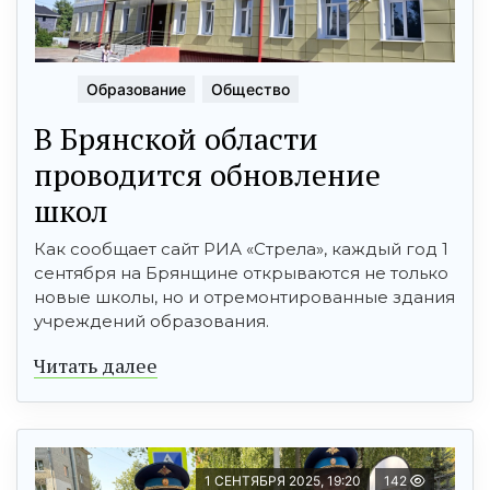
Образование
Общество
В Брянской области
проводится обновление
школ
Как сообщает сайт РИА «Стрела», каждый год 1
сентября на Брянщине открываются не только
новые школы, но и отремонтированные здания
учреждений образования.
Читать далее
1 СЕНТЯБРЯ 2025, 19:20
142