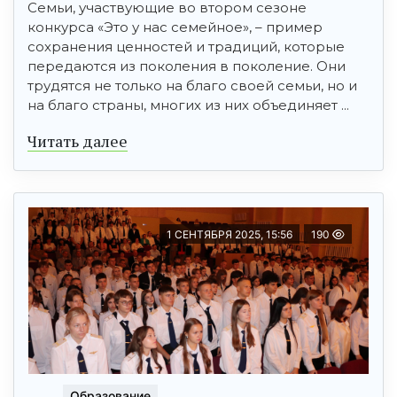
Семьи, участвующие во втором сезоне
конкурса «Это у нас семейное», – пример
сохранения ценностей и традиций, которые
передаются из поколения в поколение. Они
трудятся не только на благо своей семьи, но и
на благо страны, многих из них объединяет ...
Читать далее
1 СЕНТЯБРЯ 2025, 15:56
190
Образование