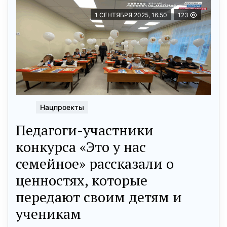
1 СЕНТЯБРЯ 2025, 16:50
123
Нацпроекты
Педагоги-участники
конкурса «Это у нас
семейное» рассказали о
ценностях, которые
передают своим детям и
ученикам