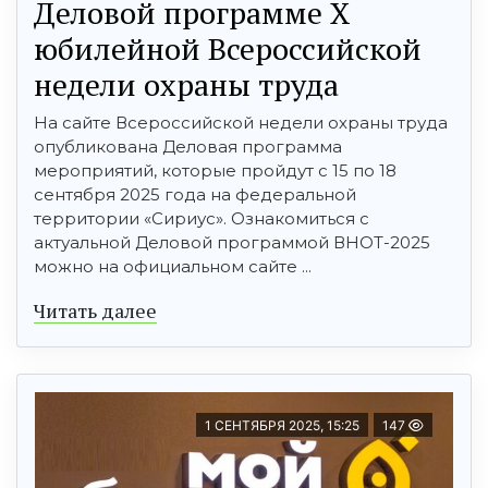
Деловой программе X
юбилейной Всероссийской
недели охраны труда
На сайте Всероссийской недели охраны труда
опубликована Деловая программа
мероприятий, которые пройдут с 15 по 18
сентября 2025 года на федеральной
территории «Сириус». Ознакомиться с
актуальной Деловой программой ВНОТ-2025
можно на официальном сайте ...
Читать далее
1 СЕНТЯБРЯ 2025, 15:25
147