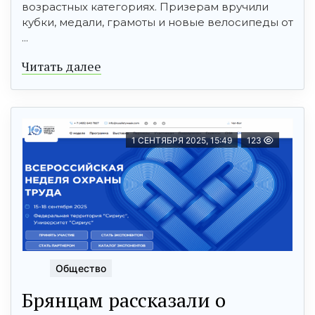
возрастных категориях. Призерам вручили
кубки, медали, грамоты и новые велосипеды от
...
Читать далее
1 СЕНТЯБРЯ 2025, 15:49
123
Общество
Брянцам рассказали о