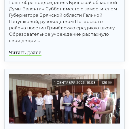
1 сентября председатель Брянской областной
Думы Валентин Суббот вместе с заместителем
Губернатора Брянской области Галиной
Петушковой, руководством Погарского
района посетил Гринёвскую среднюю школу.
Образовательное учреждение распахнуло
свои двери ...
Читать далее
1 СЕНТЯБРЯ 2025, 19:08
129