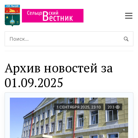
Архив новостей за
01.09.2025
1 СЕНТЯБРЯ 2025, 23:10
203