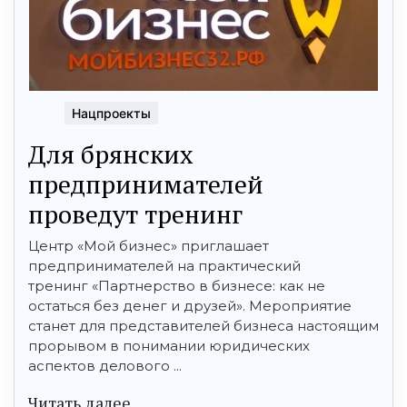
Нацпроекты
Для брянских
предпринимателей
проведут тренинг
Центр «Мой бизнес» приглашает
предпринимателей на практический
тренинг «Партнерство в бизнесе: как не
остаться без денег и друзей». Мероприятие
станет для представителей бизнеса настоящим
прорывом в понимании юридических
аспектов делового ...
Читать далее