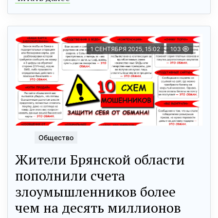
1 СЕНТЯБРЯ 2025, 15:02
103
Общество
Жители Брянской области
пополнили счета
злоумышленников более
чем на десять миллионов