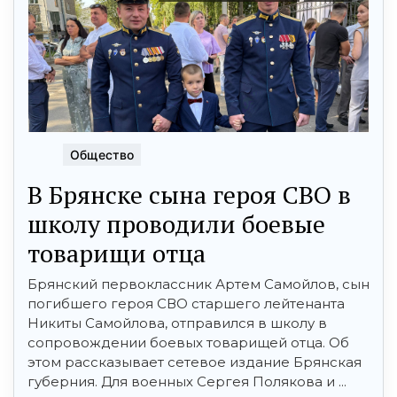
Общество
В Брянске сына героя СВО в
школу проводили боевые
товарищи отца
Брянский первоклассник Артем Самойлов, сын
погибшего героя СВО старшего лейтенанта
Никиты Самойлова, отправился в школу в
сопровождении боевых товарищей отца. Об
этом рассказывает сетевое издание Брянская
губерния. Для военных Сергея Полякова и ...