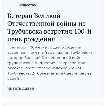
Общество
Ветеран Великой
Отечественной войны из
Трубчевска встретил 100-й
день рождения
1 сентября 100-летие со дня рождения
встречает Почетный гражданин Трубчевска,
ветеран Великой Отечественной войны и
труда Михаил Андреевич Некрасов. Как
рассказывает сетевое издание «Земля
Трубчевска32«, более четырех десятков лет
своей ...
Читать далее