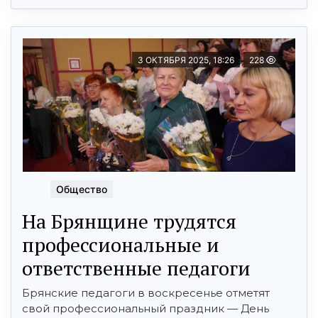
3 ОКТЯБРЯ 2025, 18:26
228
Общество
На Брянщине трудятся
профессиональные и
ответственные педагоги
Брянские педагоги в воскресенье отметят
свой профессиональный праздник — День