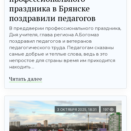
праздника в Брянске
поздравили педагогов
В преддверии профессионального праздника,
Дня учителя, глава региона А.Богомаз
поздравил педагогов и ветеранов
педагогического труда. Педагогам сказаны
самые добрые и теплые слова, ведь в это
непростое для страны время им приходится
находить ...
Читать далее
3 ОКТЯБРЯ 2025, 18:31
197