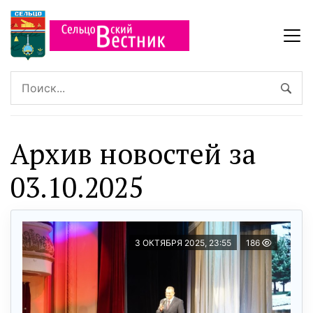
Архив новостей за
03.10.2025
3 ОКТЯБРЯ 2025, 23:55
186