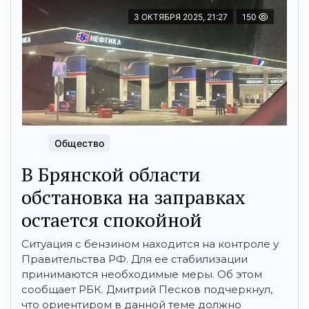
3 ОКТЯБРЯ 2025, 21:27
150
Общество
В Брянской области
обстановка на заправках
остается спокойной
Ситуация с бензином находится на контроле у
Правительства РФ. Для ее стабилизации
принимаются необходимые меры. Об этом
сообщает РБК. Дмитрий Песков подчеркнул,
что ориентиром в данной теме должно