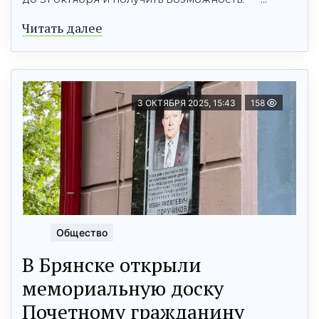
Читать далее
3 ОКТЯБРЯ 2025, 15:43
158
Общество
В Брянске открыли
мемориальную доску
Почетному гражданину