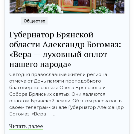
Общество
Губернатор Брянской
области Александр Богомаз:
«Вера — духовный оплот
нашего народа»
Сегодня православные жители региона
отмечают День памяти преподобного
благоверного князя Олега Брянского и
Собора Брянских святых. Они являются
оплотом Брянской земли. Об этом рассказал в
своем телеграм-канале Губернатор Александр
Богомаз. «Вера — ...
Читать далее