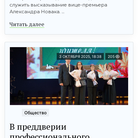
служить высказывание вице-премьера
Александра Новака. ...
Читать далее
3 ОКТЯБРЯ 2025, 18:38
205
Общество
В преддверии
профессионального