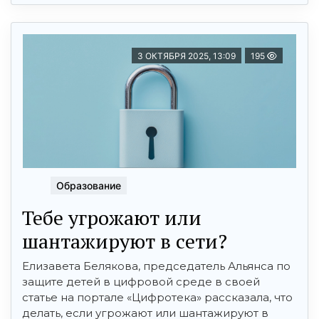
3 ОКТЯБРЯ 2025, 13:09
195
Образование
Тебе угрожают или
шантажируют в сeти?
Елизавета Белякова, председатель Альянса по
защите детей в цифровой среде в своей
статье на портале «Цифротека» рассказала, что
делать, если угрожают или шантажируют в