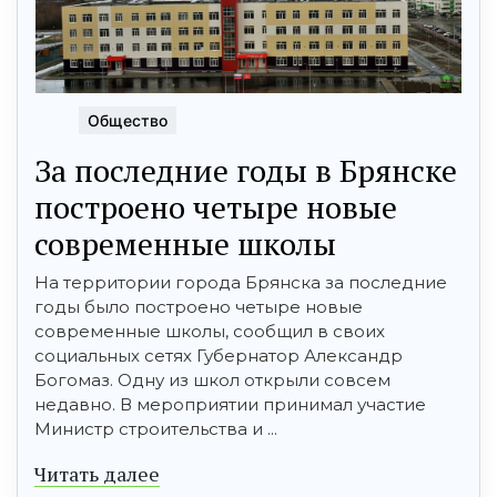
Общество
За последние годы в Брянске
построено четыре новые
современные школы
На территории города Брянска за последние
годы было построено четыре новые
современные школы, сообщил в своих
социальных сетях Губернатор Александр
Богомаз. Одну из школ открыли совсем
недавно. В мероприятии принимал участие
Министр строительства и ...
Читать далее