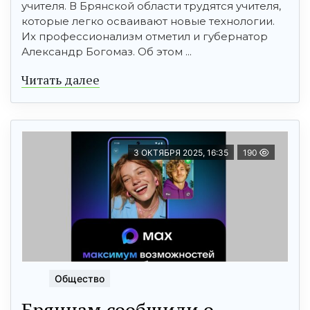
учителя. В Брянской области трудятся учителя,
которые легко осваивают новые технологии.
Их профессионализм отметил и губернатор
Александр Богомаз. Об этом ...
Читать далее
3 ОКТЯБРЯ 2025, 16:35
190
Общество
Брянцам сообщили о