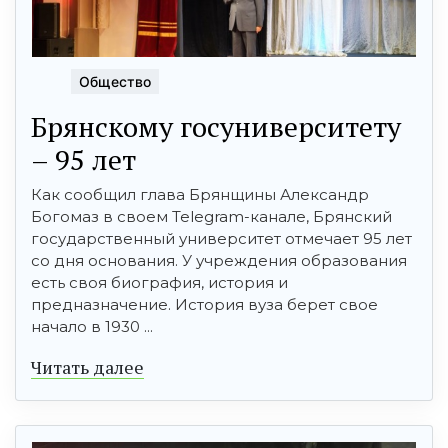
Общество
Брянскому госуниверситету
– 95 лет
Как сообщил глава Брянщины Александр
Богомаз в своем Telegram-канале, Брянский
государственный университет отмечает 95 лет
со дня основания. У учреждения образования
есть своя биография, история и
предназначение. История вуза берет свое
начало в 1930 ...
Читать далее