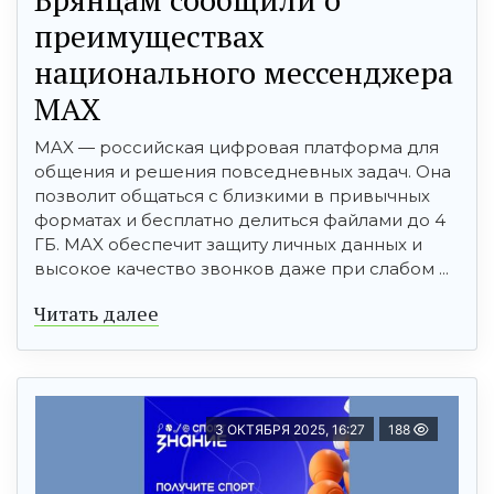
преимуществах
национального мессенджера
MAX
MAX — российская цифровая платформа для
общения и решения повседневных задач. Она
позволит общаться с близкими в привычных
форматах и бесплатно делиться файлами до 4
ГБ. MAX обеспечит защиту личных данных и
высокое качество звонков даже при слабом ...
Читать далее
3 ОКТЯБРЯ 2025, 16:27
188