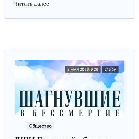
Читать далее
2 МАЯ 2026, 9:26
215
Общество