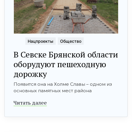
Нацпроекты
Общество
В Севске Брянской области
оборудуют пешеходную
дорожку
Появится она на Холме Славы – одном из
основных памятных мест района
Читать далее