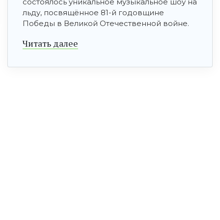
состоялось уникальное музыкальное шоу на
льду, посвящённое 81-й годовщине
Победы в Великой Отечественной войне.
Читать далее