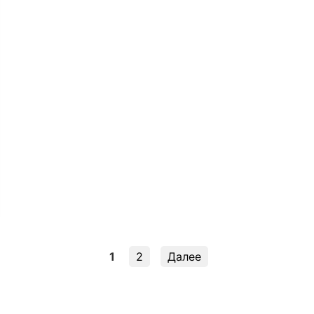
1
2
Далее