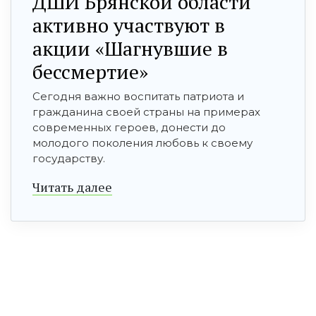
ДШИ Брянской области
активно участвуют в
акции «Шагнувшие в
бессмертие»
Сегодня важно воспитать патриота и
гражданина своей страны на примерах
современных героев, донести до
молодого поколения любовь к своему
государству.
Читать далее