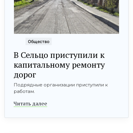
Общество
В Сельцо приступили к
капитальному ремонту
дорог
Подрядные организации приступили к
работам.
Читать далее