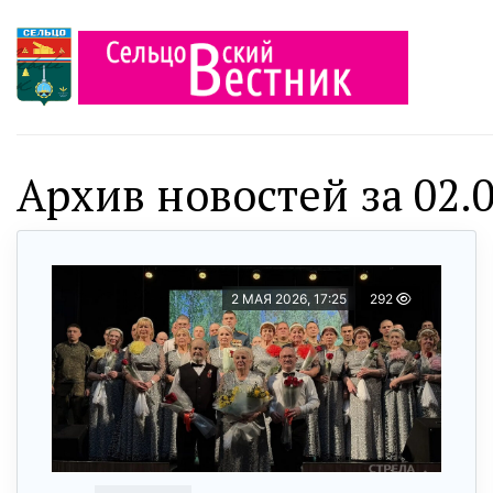
Архив новостей за 02.0
2 МАЯ 2026, 17:25
292