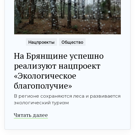
Нацпроекты
Общество
На Брянщине успешно
реализуют нацпроект
«Экологическое
благополучие»
В регионе сохраняются леса и развивается
экологический туризм
Читать далее