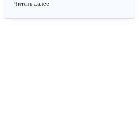
Читать далее