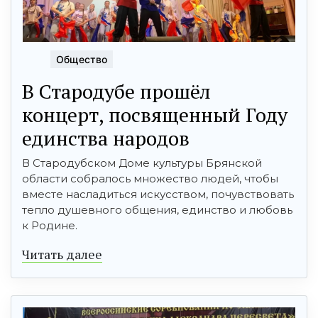
Общество
В Стародубе прошёл
концерт, посвященный Году
единства народов
В Стародубском Доме культуры Брянской
области собралось множество людей, чтобы
вместе насладиться искусством, почувствовать
тепло душевного общения, единство и любовь
к Родине.
Читать далее