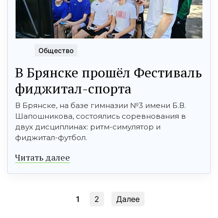
Общество
В Брянске прошёл Фестиваль
фиджитал-спорта
В Брянске, на базе гимназии №3 имени Б.В.
Шапошникова, состоялись соревнования в
двух дисциплинах: ритм-симулятор и
фиджитал-футбол.
Читать далее
1
2
Далее