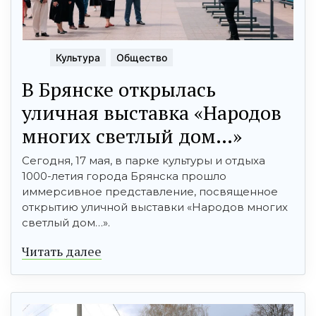
Культура
Общество
В Брянске открылась
уличная выставка «Народов
многих светлый дом…»
Сегодня, 17 мая, в парке культуры и отдыха
1000-летия города Брянска прошло
иммерсивное представление, посвященное
открытию уличной выставки «Народов многих
светлый дом…».
Читать далее