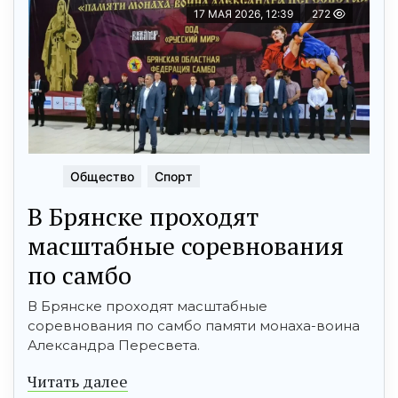
17 МАЯ 2026, 12:39
272
Общество
Спорт
В Брянске проходят
масштабные соревнования
по самбо
В Брянске проходят масштабные
соревнования по самбо памяти монаха-воина
Александра Пересвета.
Читать далее