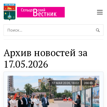
Архив новостей за
17.05.2026
17 МАЯ 2026, 18:02
266