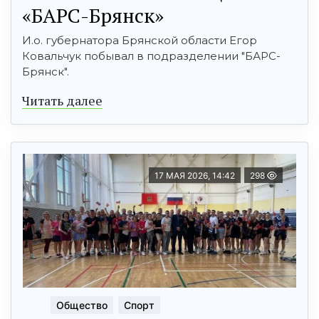
«БАРС-Брянск»
И.о. губернатора Брянской области Егор
Ковальчук побывал в подразделении "БАРС-
Брянск".
Читать далее
17 МАЯ 2026, 14:42
298
Общество
Спорт