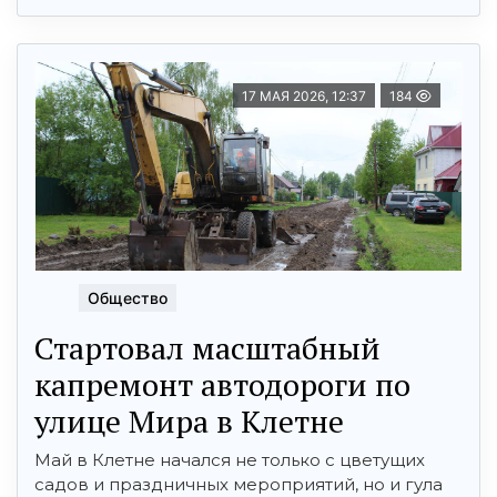
17 МАЯ 2026, 12:37
184
Общество
Стартовал масштабный
капремонт автодороги по
улице Мира в Клетне
Май в Клетне начался не только с цветущих
садов и праздничных мероприятий, но и гула