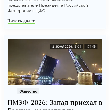
представителе Президента Российской
Федерации в ЦФО.
Читать далее
2 ИЮНЯ 2026, 15:04
174
Общество
ПМЭФ-2026: Запад приехал в