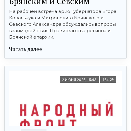
Брянским и Севским
На рабочей встреча врио Губернатора Егора
Ковальчука и Митрополита Брянского и
Севского Александра обсуждались вопросы
взаимодействия Правительства региона и
Брянской епархии.
Читать далее
2 ИЮНЯ 2026, 15:43
164