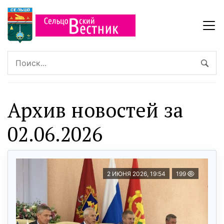
Архив новостей за
02.06.2026
2 ИЮНЯ 2026, 19:54
199