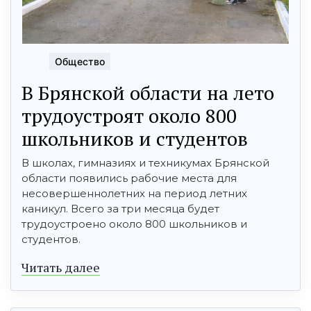
Общество
В Брянской области на лето
трудоустроят около 800
школьников и студентов
В школах, гимназиях и техникумах Брянской
области появились рабочие места для
несовершеннолетних на период летних
каникул. Всего за три месяца будет
трудоустроено около 800 школьников и
студентов.
Читать далее