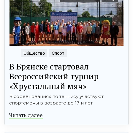
Общество
Спорт
В Брянске стартовал
Всероссийский турнир
«Хрустальный мяч»
В соревнованиях по теннису участвуют
спортсмены в возрасте до 17-и лет
Читать далее