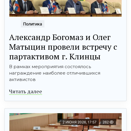
Политика
Александр Богомаз и Олег
Матыцин провели встречу с
партактивом г. Клинцы
В рамках мероприятия состоялось
награждение наиболее отличившихся
активистов
Читать далее
2 ИЮНЯ 2026, 17:57
262