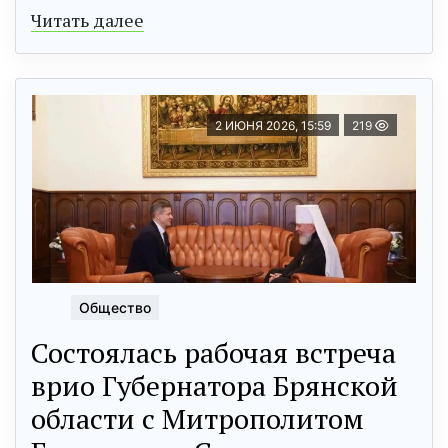
Читать далее
2 ИЮНЯ 2026, 15:59
219
Общество
Состоялась рабочая встреча
врио Губернатора Брянской
области с Митрополитом