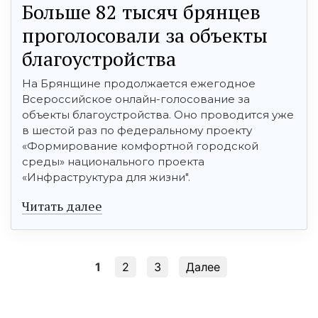
Больше 82 тысяч брянцев
проголосовали за объекты
благоустройства
На Брянщине продолжается ежегодное
Всероссийское онлайн-голосование за
объекты благоустройства. Оно проводится уже
в шестой раз по федеральному проекту
«Формирование комфортной городской
среды» национального проекта
«Инфраструктура для жизни".
Читать далее
1
2
3
Далее