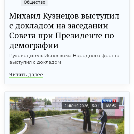
Общество
Михаил Кузнецов выступил
с докладом на заседании
Совета при Президенте по
демографии
Руководитель Исполкома Народного фронта
выступил с докладом
Читать далее
2 ИЮНЯ 2026, 15:31
188