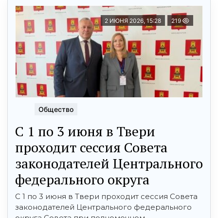
2 ИЮНЯ 2026, 15:28
219
Общество
С 1 по 3 июня в Твери
проходит сессия Совета
законодателей Центрального
федерального округа
С 1 по 3 июня в Твери проходит сессия Совета
законодателей Центрального федерального
округа Совета при полномочном