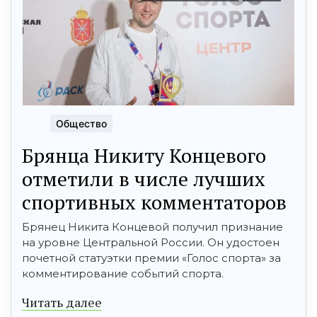
Общество
Брянца Никиту Концевого
отметили в числе лучших
спортивных комментаторов
Брянец Никита Концевой получил признание
на уровне Центральной России. Он удостоен
почетной статуэтки премии «Голос спорта» за
комментирование событий спорта.
Читать далее