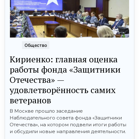
Общество
Кириенко: главная оценка
работы фонда «Защитники
Отечества» —
удовлетворённость самих
ветеранов
В Москве прошло заседание
Наблюдательного совета фонда «Защитники
Отечества», на котором подвели итоги работы
и обсудили новые направления деятельности.