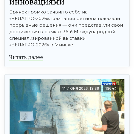
инновациями
Брянск громко заявил о себе на
«БЕЛАГРО‑2026»: компании региона показали
прорывные решения — они представили свои
достижения в рамках 36‑й Международной
специализированной выставки
«БЕЛАГРО‑2026» в Минске.
Читать далее
11 ИЮНЯ 2026, 13:39
186