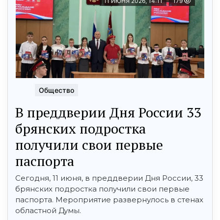
11 ИЮНЯ 2026, 14:11
179
Общество
В преддверии Дня России 33
брянских подростка
получили свои первые
паспорта
Сегодня, 11 июня, в преддверии Дня России, 33
брянских подростка получили свои первые
паспорта. Мероприятие развернулось в стенах
областной Думы.