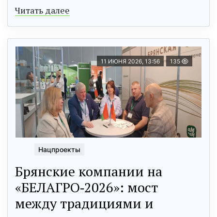
Читать далее
11 ИЮНЯ 2026, 13:56
135
Нацпроекты
Брянские компании на
«БЕЛАГРО‑2026»: мост
между традициями и