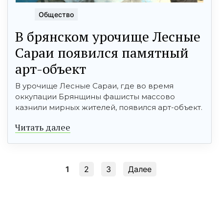
Общество
В брянском урочище Лесные
Сараи появился памятный
арт-объект
В урочище Лесные Сараи, где во время
оккупации Брянщины фашисты массово
казнили мирных жителей, появился арт-объект.
Читать далее
1
2
3
Далее