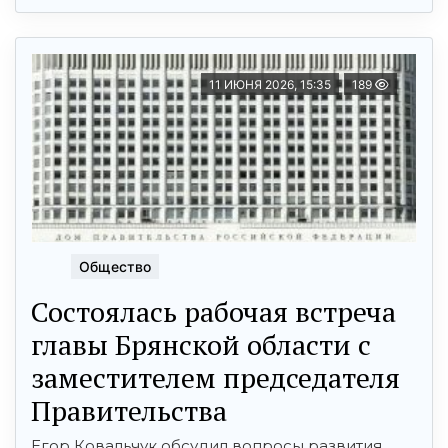
11 ИЮНЯ 2026, 15:35
189
Общество
Состоялась рабочая встреча
главы Брянской области с
заместителем председателя
Правительства
Егор Ковальчук обсудил вопросы развития