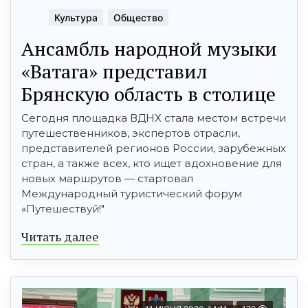
Культура
Общество
Ансамбль народной музыки
«Ватага» представил
Брянскую область в столице
Сегодня площадка ВДНХ стала местом встречи
путешественников, экспертов отрасли,
представителей регионов России, зарубежных
стран, а также всех, кто ищет вдохновение для
новых маршрутов — стартовал
Международный туристический форум
«Путешествуй!"
Читать далее