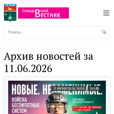
Архив новостей за
11.06.2026
11 ИЮНЯ 2026, 16:08
165