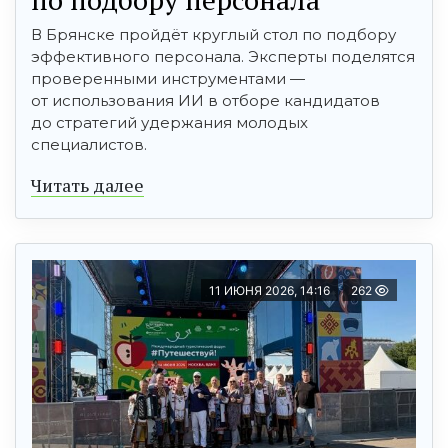
В Брянске пройдёт круглый стол по подбору
эффективного персонала. Эксперты поделятся
проверенными инструментами —
от использования ИИ в отборе кандидатов
до стратегий удержания молодых
специалистов.
Читать далее
11 ИЮНЯ 2026, 14:16
262