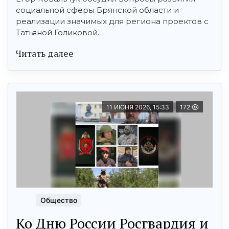
социальной сферы Брянской области и
реализации значимых для региона проектов с
Татьяной Голиковой.
Читать далее
11 ИЮНЯ 2026, 15:33
172
Общество
Ко Дню России Росгвардия и