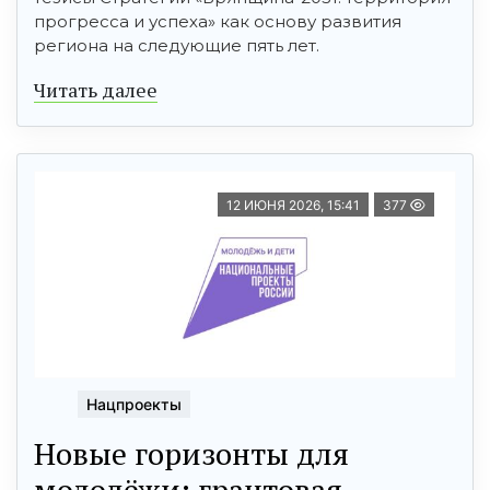
прогресса и успеха» как основу развития
региона на следующие пять лет.
Читать далее
12 ИЮНЯ 2026, 15:41
377
Нацпроекты
Новые горизонты для
молодёжи: грантовая