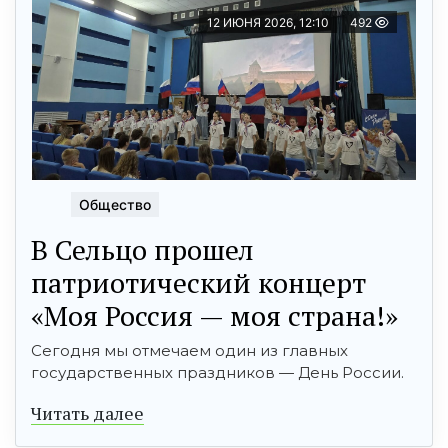
12 ИЮНЯ 2026, 12:10
492
Общество
В Сельцо прошел
патриотический концерт
«Моя Россия — моя страна!»
Сегодня мы отмечаем один из главных
государственных праздников — День России.
Читать далее