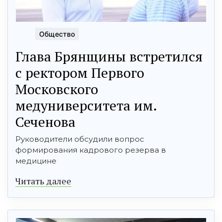
Общество
Глава Брянщины встретился
с ректором Первого
Московского
медуниверситета им.
Сеченова
Руководители обсудили вопрос
формирования кадрового резерва в
медицине
Читать далее