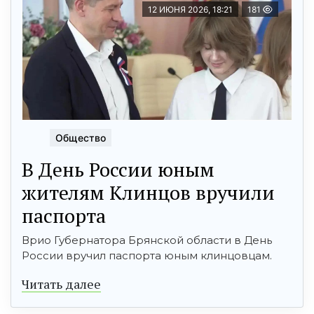
12 ИЮНЯ 2026, 18:21
181
Общество
В День России юным
жителям Клинцов вручили
паспорта
Врио Губернатора Брянской области в День
России вручил паспорта юным клинцовцам.
Читать далее