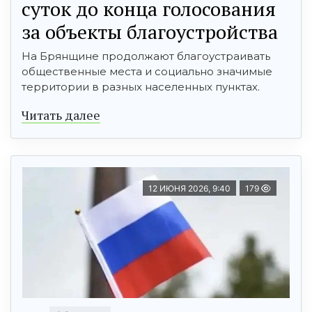
суток до конца голосования
за объекты благоустройства
На Брянщине продолжают благоустраивать
общественные места и социально значимые
территории в разных населенных пунктах.
Читать далее
12 ИЮНЯ 2026, 9:40
179