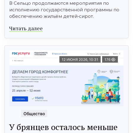
В Сельцо продолжаются мероприятия по
исполнению государственной программы по
обеспечению жильём детей‑сирот.
Читать далее
12 ИЮНЯ 2026, 10:31
176
Общество
У брянцев осталось меньше