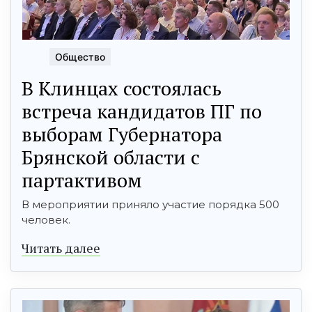
Общество
В Клинцах состоялась
встреча кандидатов ПГ по
выборам Губернатора
Брянской области с
партактивом
В мероприятии приняло участие порядка 500
человек.
Читать далее