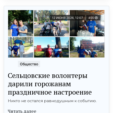
12 ИЮНЯ 2026, 12:07
455
Общество
Сельцовские волонтеры
дарили горожанам
праздничное настроение
Никто не остался равнодушным к событию.
Читать далее