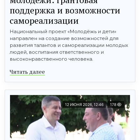
поддержка и возможности
самореализации
Национальный проект «Молодёжь и дети»
направлен на создание возможностей для
развития талантов и самореализации молодых
людей, воспитания ответственного и
высоконравственного человека.
Читать далее
12 ИЮНЯ 2026, 12:46
178