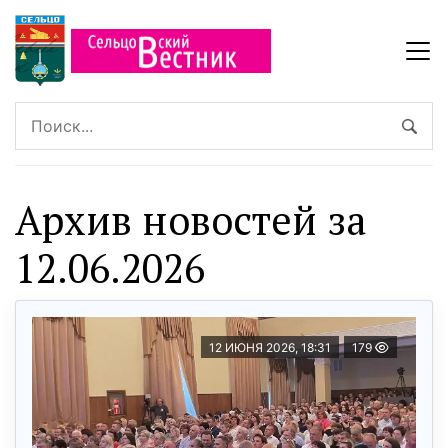
Архив новостей за
12.06.2026
12 ИЮНЯ 2026, 18:31
179