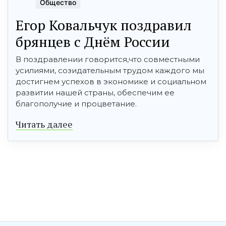
Общество
Егор Ковальчук поздравил
брянцев с Днём России
В поздравлении говорится,что совместными
усилиями, созидательным трудом каждого мы
достигнем успехов в экономике и социальном
развитии нашей страны, обеспечим ее
благополучие и процветание.
Читать далее