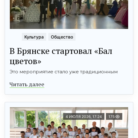
Культура
Общество
В Брянске стартовал «Бал
цветов»
Это мероприятие стало уже традиционным
Читать далее
4 ИЮЛЯ 2026, 17:24
175