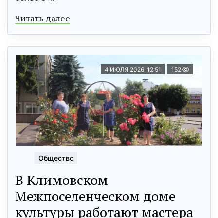
Читать далее
4 ИЮЛЯ 2026, 12:51
152
Общество
В Климовском
Межпоселенческом доме
культуры работают мастера