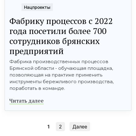
Нацпроекты
Фабрику процессов с 2022
года посетили более 700
сотрудников брянских
предприятий
Фабрика производственных процессов
Брянской области - обучающая площадка,
позволяющая на практике применить
инструменты бережливого производства,
поработать в команде.
Читать далее
1
2
Далее