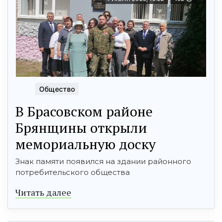
Общество
В Брасовском районе
Брянщины открыли
мемориальную доску
Знак памяти появился на здании районного
потребительского общества
Читать далее