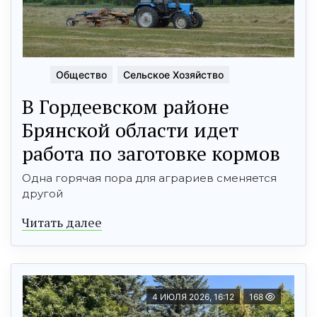
Общество
Сельское Хозяйство
В Гордеевском районе
Брянской области идет
работа по заготовке кормов
Одна горячая пора для аграриев сменяется
другой
Читать далее
4 ИЮЛЯ 2026, 16:12
168