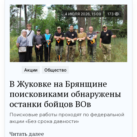
4 ИЮЛЯ 2026, 15:09
173
Акции
Общество
В Жуковке на Брянщине
поисковиками обнаружены
останки бойцов ВОв
Поисковые работы проходят по федеральной
акции «Без срока давности»
Читать далее