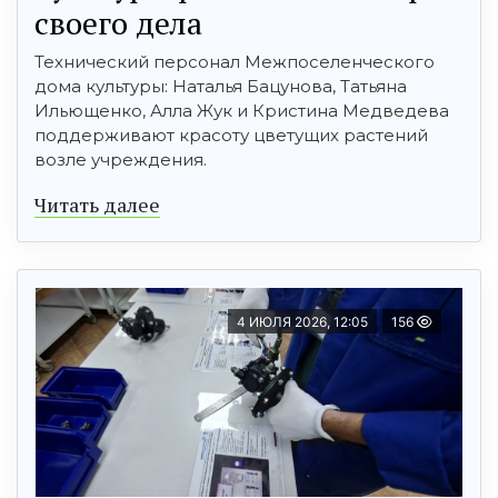
своего дела
Технический персонал Межпоселенческого
дома культуры: Наталья Бацунова, Татьяна
Ильющенко, Алла Жук и Кристина Медведева
поддерживают красоту цветущих растений
возле учреждения.
Читать далее
4 ИЮЛЯ 2026, 12:05
156