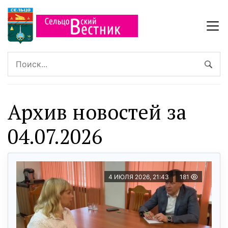
Архив новостей за
04.07.2026
4 ИЮЛЯ 2026, 21:43
181