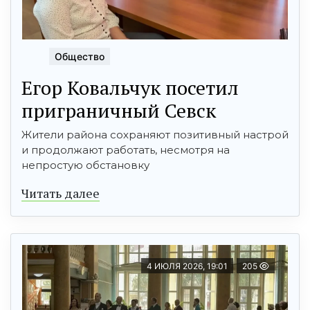
Общество
Егор Ковальчук посетил
приграничный Севск
Жители района сохраняют позитивный настрой
и продолжают работать, несмотря на
непростую обстановку
Читать далее
4 ИЮЛЯ 2026, 19:01
205