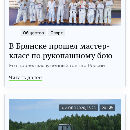
Общество
Спорт
В Брянске прошел мастер-
класс по рукопашному бою
Его провел заслуженный тренер России
Читать далее
4 ИЮЛЯ 2026, 16:23
201