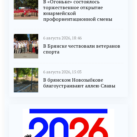
В «Огоньке» состоялось
торжественное открытие
юнармейской
профориентационной смены
6 августа 2026, 18:46
В Брянске чествовали ветеранов
спорта
6 августа 2026, 15:03
В брянском Новозыбкове
благоустраивают аллею Славы