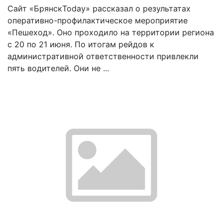
Сайт «БрянскToday» рассказал о результатах
оперативно-профилактическое мероприятие
«Пешеход». Оно проходило на территории региона
с 20 по 21 июня. По итогам рейдов к
административной ответственности привлекли
пять водителей. Они не ...