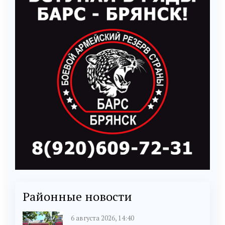
Районные новости
6 августа 2026, 14:40