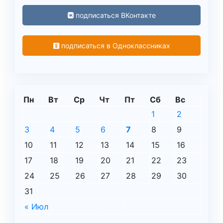
подписаться ВКонтакте
подписаться в Одноклассниках
Пн
Вт
Ср
Чт
Пт
Сб
Вс
1
2
3
4
5
6
7
8
9
10
11
12
13
14
15
16
17
18
19
20
21
22
23
24
25
26
27
28
29
30
31
« Июл