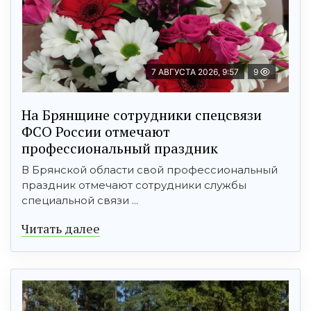
7 АВГУСТА 2026, 9:57
9
На Брянщине сотрудники спецсвязи
ФСО России отмечают
профессиональный праздник
В Брянской области свой профессиональный
праздник отмечают сотрудники службы
специальной связи ...
Читать далее