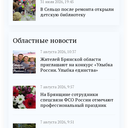
31 июля 2026, 19:45
В Сельцо после ремонта открыли
детскую библиотеку
Областные новости
7 августа 2026, 10:37
Жителей Брянской области
приглашают на конкурс «Улыбка
России. Улыбка единства»
7 августа 2026, 9:57
На Брянщине сотрудники
спецсвязи ФСО России отмечают
профессиональный праздник
7 августа 2026, 9:51