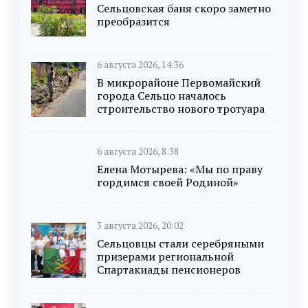
Сельцовская баня скоро заметно
преобразится
6 августа 2026, 14:36
В микрорайоне Первомайский
города Сельцо началось
строительство нового тротуара
6 августа 2026, 8:38
Елена Мотырева: «Мы по праву
гордимся своей Родиной»
3 августа 2026, 20:02
Сельцовцы стали серебряными
призерами региональной
Спартакиады пенсионеров