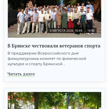
6 АВГУСТА 2026, 18:46
19
В Брянске чествовали ветеранов спорта
В преддверии Всероссийского дня
физкультурника комитет по физической
культуре и спорту Брянской ...
Читать далее