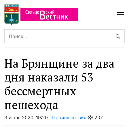
На Брянщине за два
дня наказали 53
бессмертных
пешехода
3 июля 2020, 19:20 |
Происшествия
207