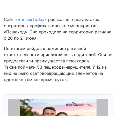
Сайт
«БрянскToday»
рассказал о результатах
оперативно-профилактическое мероприятие
«Пешеход». Оно проходило на территории региона
с 20 по 21 июня.
По итогам рейдов к административной
ответственности привлекли пять водителей. Они не
предоставили преимущества пешеходам.
Также поймали 53 пешехода-нарушителя. У 12 из
них не было световозвращающих элементов на
одежде в тёмное время суток.