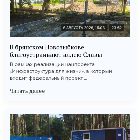
6 АВГУСТА 2026, 15:03
23
В брянском Новозыбкове
благоустраивают аллею Славы
В рамках реализации нацпроекта
«Инфраструктура для жизни», в который
входит федеральный проект ...
Читать далее