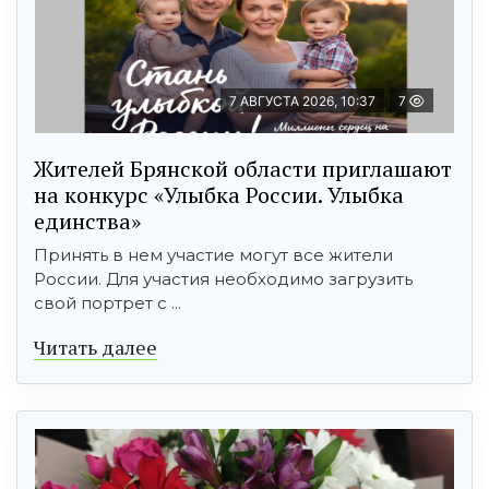
7 АВГУСТА 2026, 10:37
7
Жителей Брянской области приглашают
на конкурс «Улыбка России. Улыбка
единства»
Принять в нем участие могут все жители
России. Для участия необходимо загрузить
свой портрет с ...
Читать далее