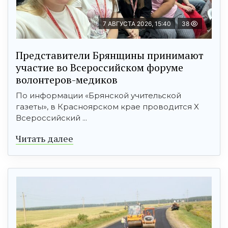
7 АВГУСТА 2026, 15:40
38
Представители Брянщины принимают
участие во Всероссийском форуме
волонтеров-медиков
По информации «Брянской учительской
газеты», в Красноярском крае проводится X
Всероссийский ...
Читать далее