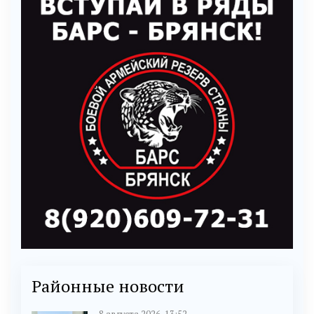
Районные новости