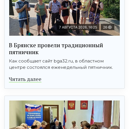
7 АВГУСТА 2026, 16:25
26
В Брянске провели традиционный
пятничник
Как сообщает сайт bga32.ru, в областном
центре состоялся еженедельный пятничник.
Читать далее