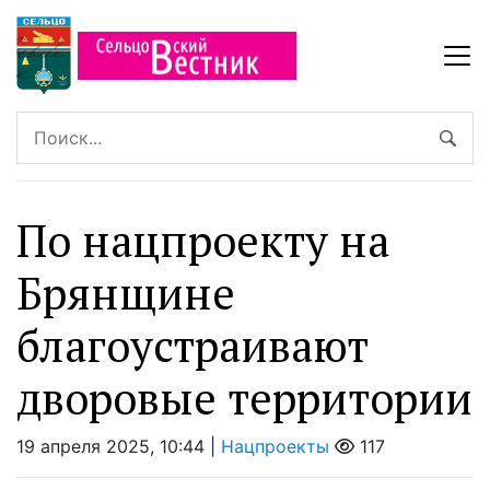
По нацпроекту на
Брянщине
благоустраивают
дворовые территории
19 апреля 2025, 10:44 |
Нацпроекты
117