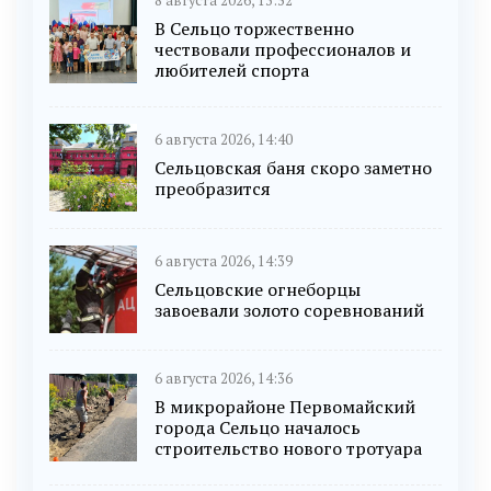
8 августа 2026, 13:52
В Сельцо торжественно
чествовали профессионалов и
любителей спорта
6 августа 2026, 14:40
Сельцовская баня скоро заметно
преобразится
6 августа 2026, 14:39
Сельцовские огнеборцы
завоевали золото соревнований
6 августа 2026, 14:36
В микрорайоне Первомайский
города Сельцо началось
строительство нового тротуара