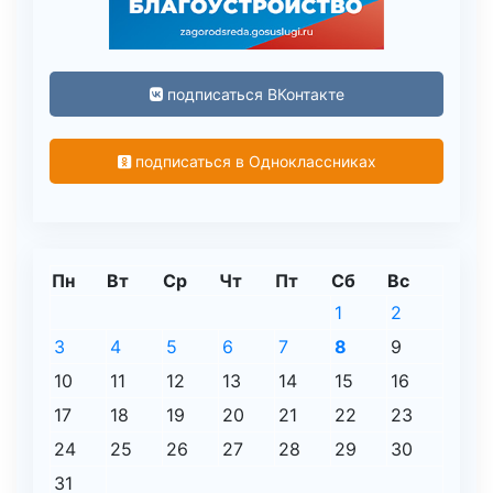
подписаться ВКонтакте
подписаться в Одноклассниках
Пн
Вт
Ср
Чт
Пт
Сб
Вс
1
2
3
4
5
6
7
8
9
10
11
12
13
14
15
16
17
18
19
20
21
22
23
24
25
26
27
28
29
30
31