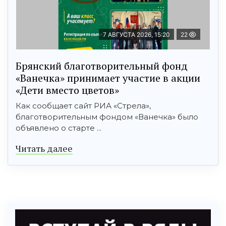
7 АВГУСТА 2026, 15:20
22
Брянский благотворительный фонд
«Ванечка» принимает участие в акции
«Дети вместо цветов»
Как сообщает сайт РИА «Стрела»,
благотворительным фондом «Ванечка» было
объявлено о старте ...
Читать далее