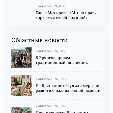
6 августа 2026, 8:38
Елена Мотырева: «Мы по праву
гордимся своей Родиной»
Областные новости
7 августа 2026, 16:25
В Брянске провели
традиционный пятничник
7 августа 2026, 15:52
На Брянщине обсудили меры по
развитию паллиативной помощи
7 августа 2026, 15:40
Представители Брянщины