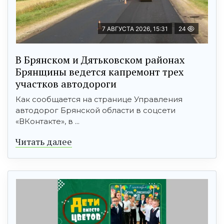
7 АВГУСТА 2026, 15:31
24
В Брянском и Дятьковском районах
Брянщины ведется капремонт трех
участков автодороги
Как сообщается на странице Управления
автодорог Брянской области в соцсети
«ВКонтакте», в ...
Читать далее