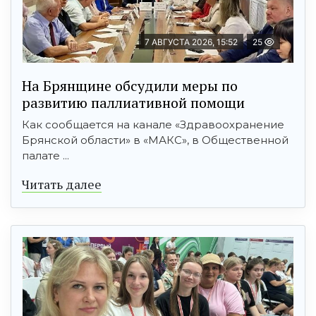
7 АВГУСТА 2026, 15:52
25
На Брянщине обсудили меры по
развитию паллиативной помощи
Как сообщается на канале «Здравоохранение
Брянской области» в «МАКС», в Общественной
палате ...
Читать далее