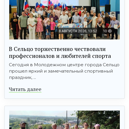
8 АВГУСТА 2026, 13:52
10
В Сельцо торжественно чествовали
профессионалов и любителей спорта
Сегодня в Молодежном центре города Сельцо
прошел яркий и замечательный спортивный
праздник, ...
Читать далее