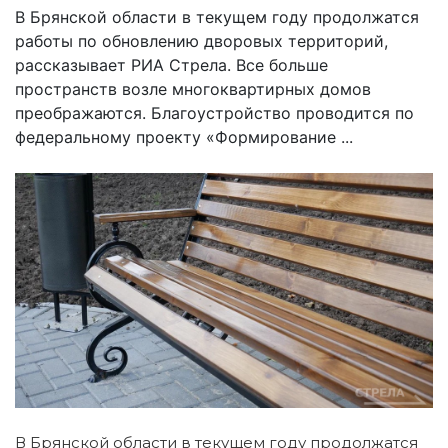
В Брянской области в текущем году продолжатся
работы по обновлению дворовых территорий,
рассказывает РИА Стрела. Все больше
пространств возле многоквартирных домов
преображаются. Благоустройство проводится по
федеральному проекту «Формирование ...
В Брянской области в текущем году продолжатся