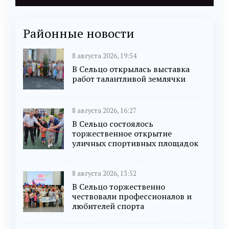
Районные новости
8 августа 2026, 19:54
В Сельцо открылась выставка
работ талантливой землячки
8 августа 2026, 16:27
В Сельцо состоялось
торжественное открытие
уличных спортивных площадок
8 августа 2026, 13:52
В Сельцо торжественно
чествовали профессионалов и
любителей спорта