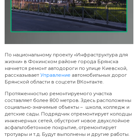
По национальному проекту «Инфраструктура для
жизни» в Фокинском районе города Брянска
начнется ремонт автодороги по улице Киевской,
рассказывает
Управление
автомобильных дорог
Брянской области в соцсети ВКонтакте.
Протяженностью ремонтируемого участка
составляет более 800 метров. Здесь расположены
социально-значимые объекты – школа, колледж и
детские сады. Подрядчик отремонтирует колодцы
инженерных сетей, обустроит новое двухслойное
асфальтобетонное покрытие, отремонтирует
тротуары и т.д. Будут выполнены и другие работы.