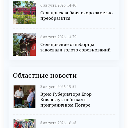
6 августа 2026, 14:40
Сельцовская баня скоро заметно
преобразится
6 августа 2026, 14:39
Сельцовские огнеборцы
завоевали золото соревнований
Областные новости
8 августа 2026, 19:51
Врио Губернатора Егор
Ковальчук побывал в
приграничном Погаре
8 августа 2026, 16:48