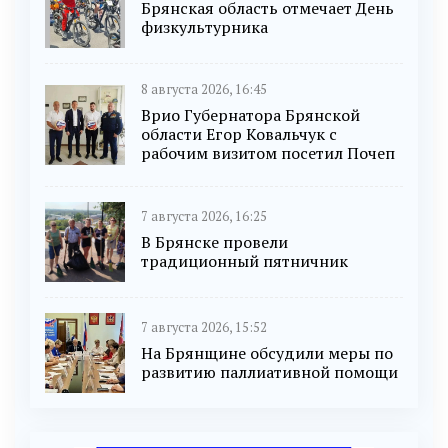
Брянская область отмечает День
физкультурника
8 августа 2026, 16:45
Врио Губернатора Брянской
области Егор Ковальчук с
рабочим визитом посетил Почеп
7 августа 2026, 16:25
В Брянске провели
традиционный пятничник
7 августа 2026, 15:52
На Брянщине обсудили меры по
развитию паллиативной помощи