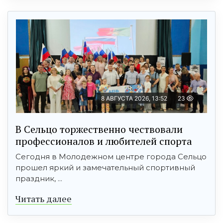
8 АВГУСТА 2026, 13:52
23
В Сельцо торжественно чествовали
профессионалов и любителей спорта
Сегодня в Молодежном центре города Сельцо
прошел яркий и замечательный спортивный
праздник, ...
Читать далее