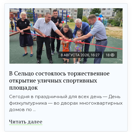
8 АВГУСТА 2026, 16:27
18
В Сельцо состоялось торжественное
открытие уличных спортивных
площадок
Сегодня в праздничный для всех день — День
физкультурника — во дворах многоквартирных
домов по ...
Читать далее