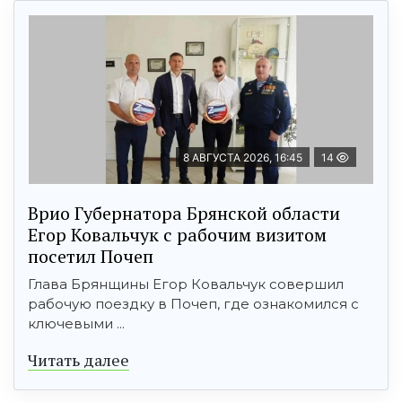
8 АВГУСТА 2026, 16:45
14
Врио Губернатора Брянской области
Егор Ковальчук с рабочим визитом
посетил Почеп
Глава Брянщины Егор Ковальчук совершил
рабочую поездку в Почеп, где ознакомился с
ключевыми ...
Читать далее