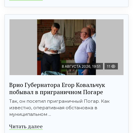
8 АВГУСТА 2026, 19:51
11
Врио Губернатора Егор Ковальчук
побывал в приграничном Погаре
Так, он посетил приграничный Погар. Как
известно, оперативная обстановка в
муниципальном ...
Читать далее