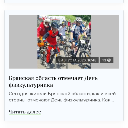
8 АВГУСТА 2026, 16:48
13
Брянская область отмечает День
физкультурника
Сегодня жители Брянской области, как и всей
страны, отмечают День физкультурника. Как ...
Читать далее