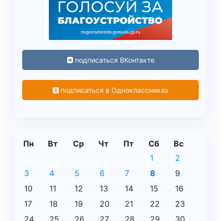
подписаться ВКонтакте
подписаться в Одноклассниках
Пн
Вт
Ср
Чт
Пт
Сб
Вс
1
2
3
4
5
6
7
8
9
10
11
12
13
14
15
16
17
18
19
20
21
22
23
24
25
26
27
28
29
30