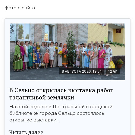
фото с сайта.
8 АВГУСТА 2026, 19:54
12
В Сельцо открылась выставка работ
талантливой землячки
На этой неделе в Центральной городской
библиотеке города Сельцо состоялось
открытие выставки ...
Читать далее