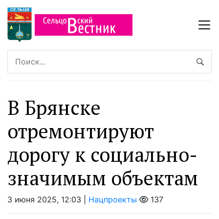
В Брянске
отремонтируют
дорогу к социально-
значимым объектам
3 июня 2025, 12:03 |
Нацпроекты
137