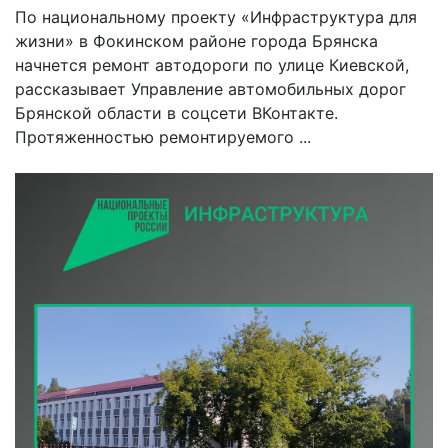
По национальному проекту «Инфраструктура для
жизни» в Фокинском районе города Брянска
начнется ремонт автодороги по улице Киевской,
рассказывает Управление автомобильных дорог
Брянской области в соцсети ВКонтакте.
Протяженностью ремонтируемого ...