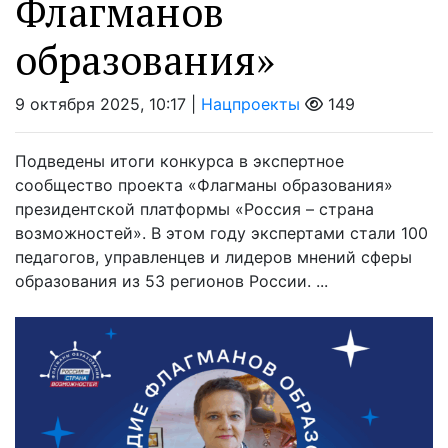
Флагманов
образования»
9 октября 2025, 10:17 |
Нацпроекты
149
Подведены итоги конкурса в экспертное
сообщество проекта «Флагманы образования»
президентской платформы «Россия – страна
возможностей». В этом году экспертами стали 100
педагогов, управленцев и лидеров мнений сферы
образования из 53 регионов России. ...