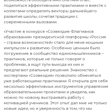
поделиться эффективными практиками и вместе с
коллегами определить векторы дальнейшего
развития школы, сочетая традиции с
современными вызовами.
«Участие в конкурсе «Созвездие Флагманов
образования» президентской платформы «Россия
– страна возможностей» стало для меня мощным
импульсом к развитию. Особенно ценным было
погружение в сообщество единомышленников –
практиков, которые не только говорят о
проблемах, а ищут пути выхода из них и
предлагают реальные решения. Знакомство с
экспертами «Созвездия» позволило обменяться
уже работающими практиками. Я открыла для себя
несколько эффективных инструментов управления
образовательными проектами и увидела, как
можно по-новому выстраивать работу с
мотивацией учеников. Этот опыт дал мне не только
новые идеи, но и уверенность в том, что мы