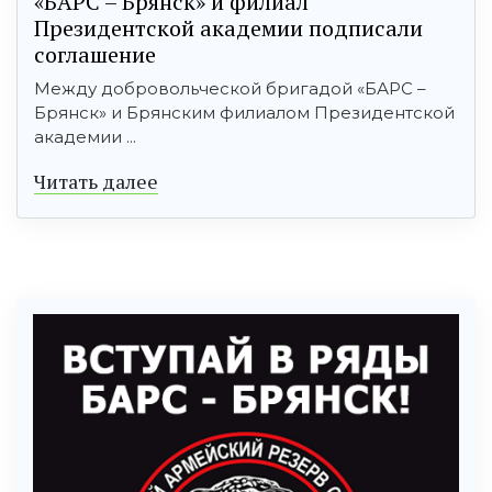
«БАРС – Брянск» и филиал
Президентской академии подписали
соглашение
Между добровольческой бригадой «БАРС –
Брянск» и Брянским филиалом Президентской
академии ...
Читать далее