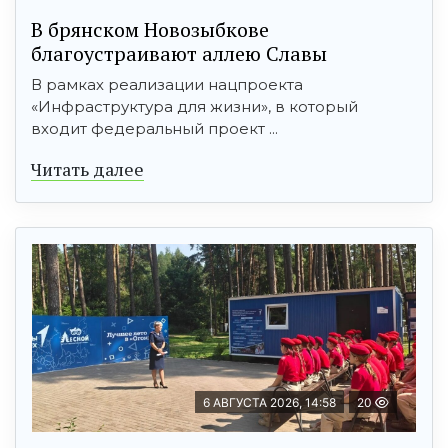
В брянском Новозыбкове
благоустраивают аллею Славы
В рамках реализации нацпроекта
«Инфраструктура для жизни», в который
входит федеральный проект ...
Читать далее
6 АВГУСТА 2026, 14:58
20