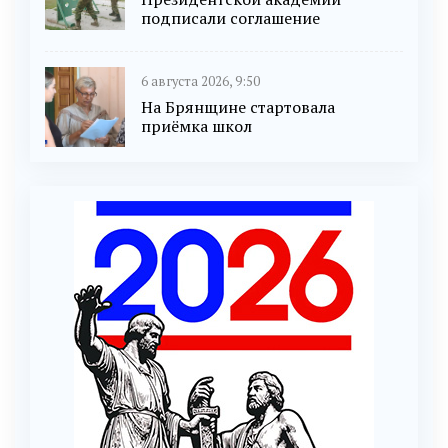
подписали соглашение
6 августа 2026, 9:50
На Брянщине стартовала
приёмка школ