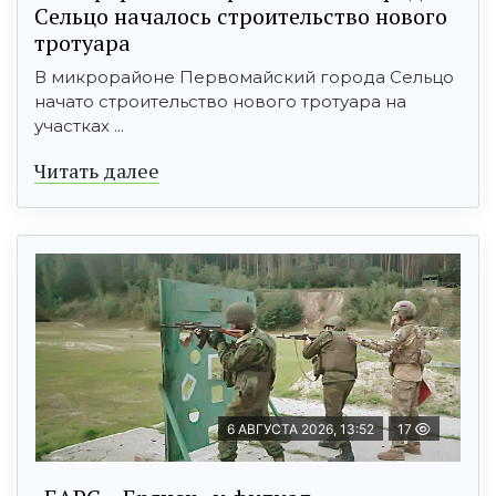
Сельцо началось строительство нового
тротуара
В микрорайоне Первомайский города Сельцо
начато строительство нового тротуара на
участках ...
Читать далее
6 АВГУСТА 2026, 13:52
17