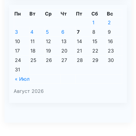
Пн
Вт
Ср
Чт
Пт
Сб
Вс
1
2
3
4
5
6
7
8
9
10
11
12
13
14
15
16
17
18
19
20
21
22
23
24
25
26
27
28
29
30
31
« Июл
Август 2026