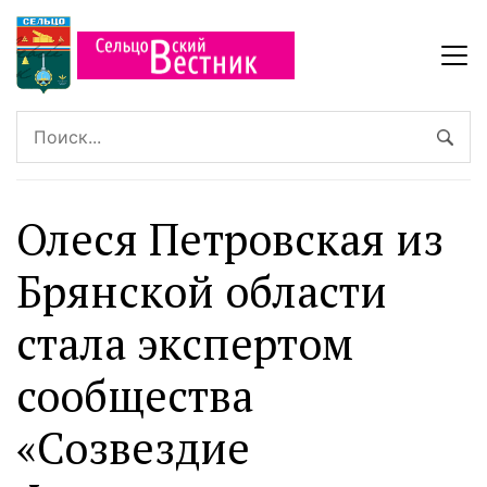
Олеся Петровская из
Брянской области
стала экспертом
сообщества
«Созвездие