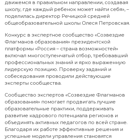
движемся в правильном направлении, создавая
школу, где каждый ребенок может найти себя», –
поделилась директор Речицкой средней
общеобразовательной школы Олеся Петровская.
Конкурс в экспертное сообщество «Созвездие
Флагманов образования» президентской
платформы «Россия – страна возможностей»
включал многоступенчатый отбор, требовавший
профессиональных знаний и ярко выраженную
лидерскую позицию. Проверку заданий и
собеседования проводили действующие
эксперты сообщества.
Сообщество экспертов «Созвездие Флагманов
образования» помогает продвигать лучшие
образовательные практики, поддерживать
развитие кадрового потенциала регионов и
объединять активных педагогов по всей стране.
Благодаря их работе эффективные решения и
успешные модели управления становятся