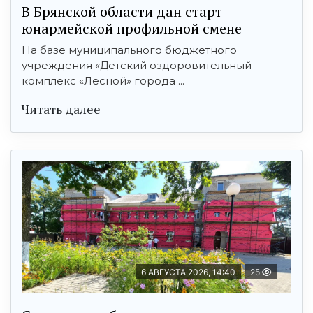
В Брянской области дан старт
юнармейской профильной смене
На базе муниципального бюджетного
учреждения «Детский оздоровительный
комплекс «Лесной» города ...
Читать далее
6 АВГУСТА 2026, 14:40
25