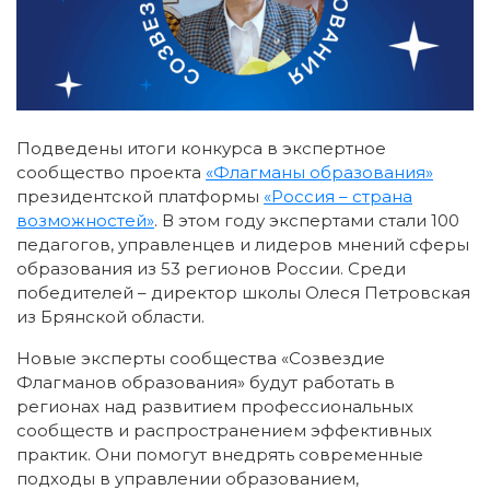
Подведены итоги конкурса в экспертное
сообщество проекта
«Флагманы образования»
президентской платформы
«Россия – страна
возможностей»
. В этом году экспертами стали 100
педагогов, управленцев и лидеров мнений сферы
образования из 53 регионов России. Среди
победителей – директор школы Олеся Петровская
из Брянской области.
Новые эксперты сообщества «Созвездие
Флагманов образования» будут работать в
регионах над развитием профессиональных
сообществ и распространением эффективных
практик. Они помогут внедрять современные
подходы в управлении образованием,