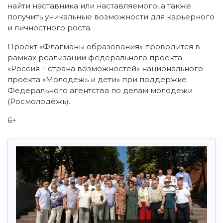
найти наставника или наставляемого, а также
получить уникальные возможности для карьерного
и личностного роста.
Проект «Флагманы образования» проводится в
рамках реализации федерального проекта
«Россия – страна возможностей» национального
проекта «Молодежь и дети» при поддержке
Федерального агентства по делам молодежи
(Росмолодёжь).
6+