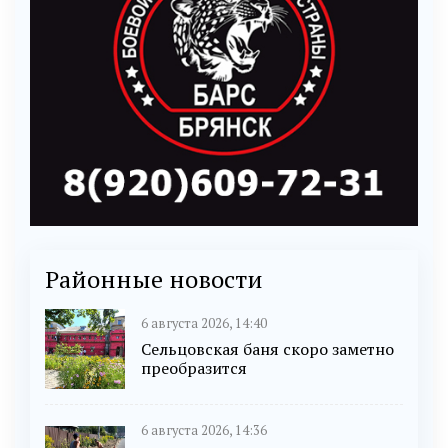
Районные новости
6 августа 2026, 14:40
Сельцовская баня скоро заметно
преобразится
6 августа 2026, 14:36