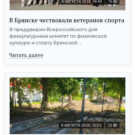
6 АВГУСТА 2026, 18:46
15
В Брянске чествовали ветеранов спорта
В преддверии Всероссийского дня
физкультурника комитет по физической
культуре и спорту Брянской ...
Читать далее
6 АВГУСТА 2026, 15:03
22