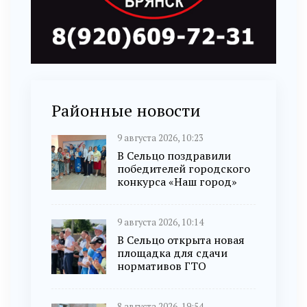
Районные новости
9 августа 2026, 10:23
В Сельцо поздравили
победителей городского
конкурса «Наш город»
9 августа 2026, 10:14
В Сельцо открыта новая
площадка для сдачи
нормативов ГТО
8 августа 2026, 19:54