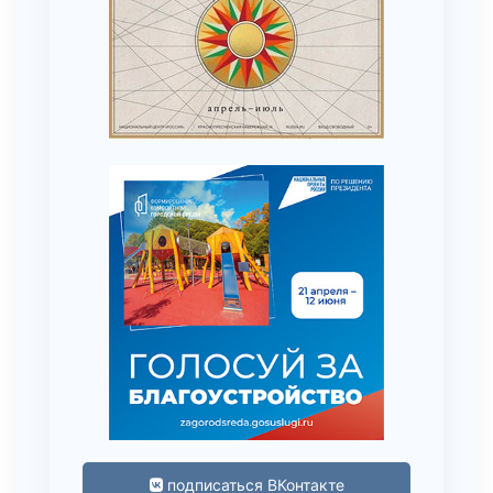
подписаться ВКонтакте