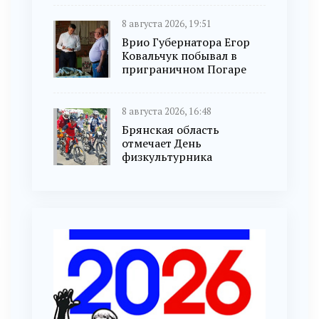
8 августа 2026, 19:51
Врио Губернатора Егор
Ковальчук побывал в
приграничном Погаре
8 августа 2026, 16:48
Брянская область
отмечает День
физкультурника