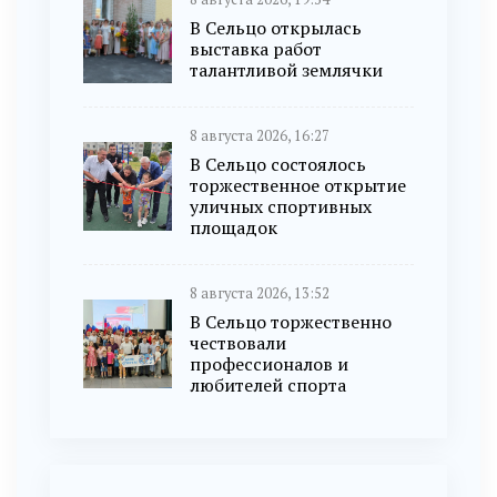
В Сельцо открылась
выставка работ
талантливой землячки
8 августа 2026, 16:27
В Сельцо состоялось
торжественное открытие
уличных спортивных
площадок
8 августа 2026, 13:52
В Сельцо торжественно
чествовали
профессионалов и
любителей спорта