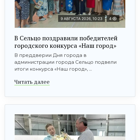
9 АВГУСТА 2026, 10:23
4
В Сельцо поздравили победителей
городского конкурса «Наш город»
В преддверии Дня города в
администрации города Сельцо подвели
итоги конкурса «Наш город», ...
Читать далее