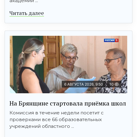
академии ...
Читать далее
6 АВГУСТА 2026, 9:50
10
На Брянщине стартовала приёмка школ
Комиссия в течение недели посетит с
проверками все 66 образовательных
учреждений областного ...