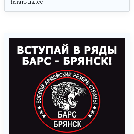
Читать далее