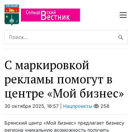
С маркировкой
рекламы помогут в
центре «Мой бизнес»
30 октября 2025, 16:57 |
Нацпроекты
258
Брянский центр «Мой бизнес» предлагает бизнесу
региона уникальную возможность получить