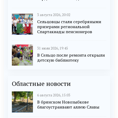
3 августа 2026, 20:02
Сельцовцы стали серебряными
призерами региональной
Спартакиады пенсионеров
31 июля 2026, 19:45
В Сельцо после ремонта открыли
детскую библиотеку
Областные новости
6 августа 2026, 15:03
В брянском Новозыбкове
благоустраивают аллею Славы