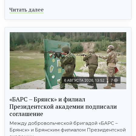
Читать далее
6 АВГУСТА 2026, 13:52
7
«БАРС – Брянск» и филиал
Президентской академии подписали
соглашение
Между добровольческой бригадой «БАРС –
Брянск» и Брянским филиалом Президентской