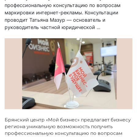
профессиональную консультацию по вопросам
маркировки интернет-рекламы. Консультации
проводит Татьяна Мазур — основатель и
руководитель частной юридической ...
Брянский центр «Мой бизнес» предлагает бизнесу
региона уникальную возможность получить
профессиональную консультацию по вопросам