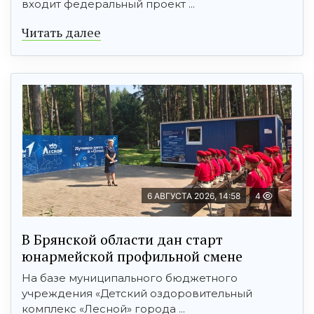
входит федеральный проект ...
Читать далее
6 АВГУСТА 2026, 14:58
4
В Брянской области дан старт
юнармейской профильной смене
На базе муниципального бюджетного
учреждения «Детский оздоровительный
комплекс «Лесной» города ...