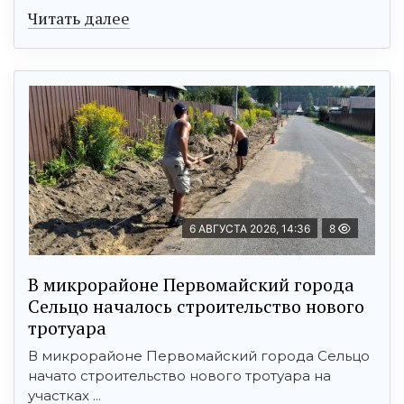
Читать далее
6 АВГУСТА 2026, 14:36
8
В микрорайоне Первомайский города
Сельцо началось строительство нового
тротуара
В микрорайоне Первомайский города Сельцо
начато строительство нового тротуара на
участках ...