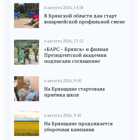
6 августа 2026, 14:58
В Брянской области дан старт
юнармейской профильной смене
6 августа 2026, 13:52
«БАРС – Брянск» и филиал
Президентской академии
подписали соглашение
6 августа 2026, 9:50
На Брянщине стартовала
приёмка школ
6 августа 2026, 9:45
На Брянщине продолжается
уборочная кампания