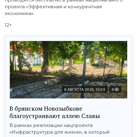
проекта «Эффективная и конкурентная
экономика».
12+
6 АВГУСТА 2026, 15:03
6
В брянском Новозыбкове
благоустраивают аллею Славы
В рамках реализации нацпроекта
«Инфраструктура для жизни», в который