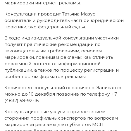
маркировки интернет-рекламы.
Консультации проводит Татьяна Мазур —
основатель и руководитель частной юридической
практики, экс-федеральный судья.
В ходе индивидуальной консультации участники
получат практические рекомендации по
законодательным требованиям, основам
маркировки, границам рекламы: как отличить
рекламный контент от информационной
публикации, а также по процессу регистрации и
особенностям форматов рекламы.
Количество консультаций ограничено. Записаться
можно до 10 декабря позвонив по телефону: +7
(4832) 58-92-16.
Консультационные услуги с привлечением
сторонних профильных экспертов по вопросам
маркировки рекламы для субъектов МСП
проводятся бесплатно в рамках национального