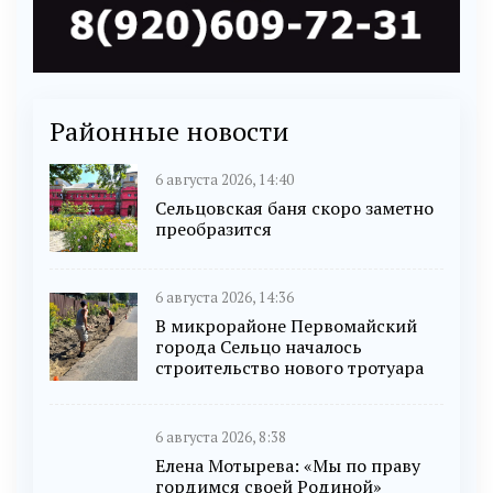
Районные новости
6 августа 2026, 14:40
Сельцовская баня скоро заметно
преобразится
6 августа 2026, 14:36
В микрорайоне Первомайский
города Сельцо началось
строительство нового тротуара
6 августа 2026, 8:38
Елена Мотырева: «Мы по праву
гордимся своей Родиной»