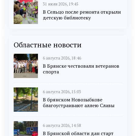
31 июля 2026, 19:45
В Сельцо после ремонта открыли
детскую библиотеку
Областные новости
6 августа 2026, 18:46
В Брянске чествовали ветеранов
спорта
6 августа 2026, 15:03
В брянском Новозыбкове
благоустраивают аллею Славы
6 августа 2026, 14:58
В Брянской области дан старт