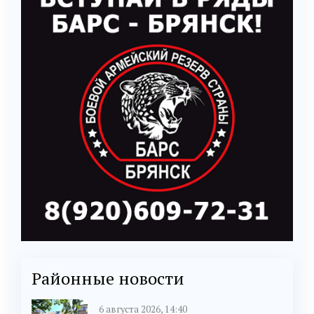
Районные новости
6 августа 2026, 14:40