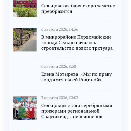
Сельцовская баня скоро заметно
преобразится
6 августа 2026, 14:36
В микрорайоне Первомайский
города Сельцо началось
строительство нового тротуара
6 августа 2026, 8:38
Елена Мотырева: «Мы по праву
гордимся своей Родиной»
3 августа 2026, 20:02
Сельцовцы стали серебряными
призерами региональной
Спартакиады пенсионеров