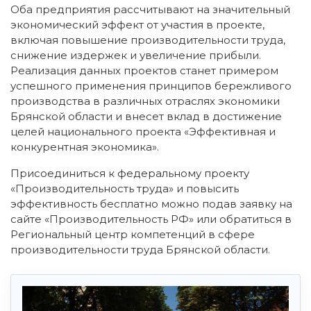
Оба предприятия рассчитывают на значительный
экономический эффект от участия в проекте,
включая повышение производительности труда,
снижение издержек и увеличение прибыли.
Реализация данных проектов станет примером
успешного применения принципов бережливого
производства в различных отраслях экономики
Брянской области и внесет вклад в достижение
целей национального проекта «Эффективная и
конкурентная экономика».
Присоединиться к федеральному проекту
«Производительность труда» и повысить
эффективность бесплатно можно подав заявку на
сайте «Производительность РФ» или обратиться в
Региональный центр компетенций в сфере
производительности труда Брянской области.