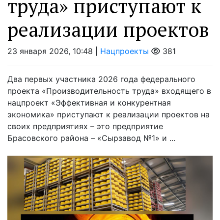
труда» приступают к
реализации проектов
23 января 2026, 10:48 |
Нацпроекты
381
Два первых участника 2026 года федерального
проекта «Производительность труда» входящего в
нацпроект «Эффективная и конкурентная
экономика» приступают к реализации проектов на
своих предприятиях – это предприятие
Брасовского района – «Сырзавод №1» и ...