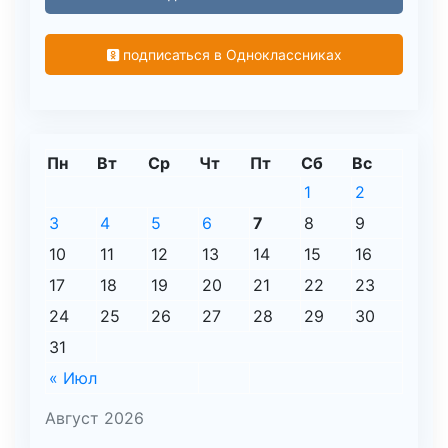
подписаться в Одноклассниках
Пн
Вт
Ср
Чт
Пт
Сб
Вс
1
2
3
4
5
6
7
8
9
10
11
12
13
14
15
16
17
18
19
20
21
22
23
24
25
26
27
28
29
30
31
« Июл
Август 2026