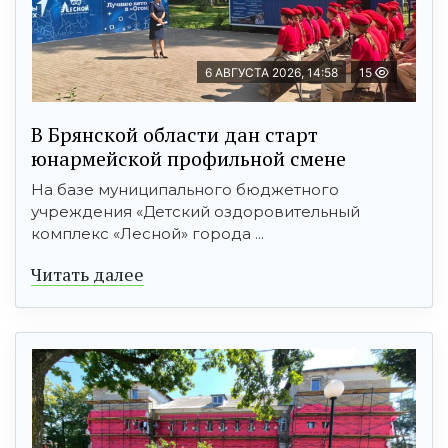
6 АВГУСТА 2026, 14:58
15
В Брянской области дан старт
юнармейской профильной смене
На базе муниципального бюджетного
учреждения «Детский оздоровительный
комплекс «Лесной» города ...
Читать далее