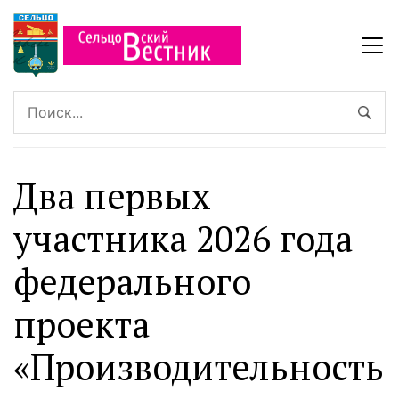
Два первых
участника 2026 года
федерального
проекта
«Производительность