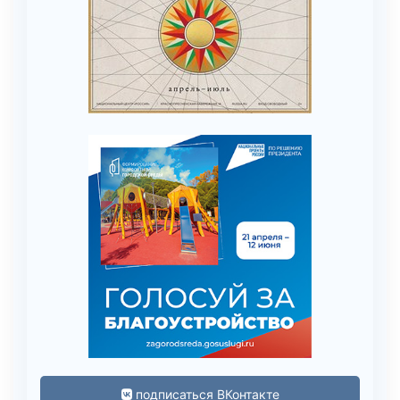
подписаться ВКонтакте