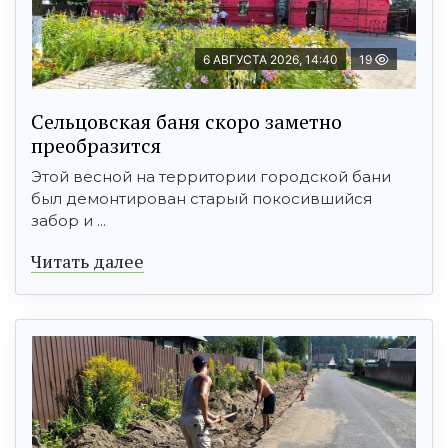
6 АВГУСТА 2026, 14:40
19
Сельцовская баня скоро заметно
преобразится
Этой весной на территории городской бани
был демонтирован старый покосившийся
забор и ...
Читать далее