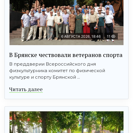
6 АВГУСТА 2026, 18:46
11
В Брянске чествовали ветеранов спорта
В преддверии Всероссийского дня
физкультурника комитет по физической
культуре и спорту Брянской ...
Читать далее