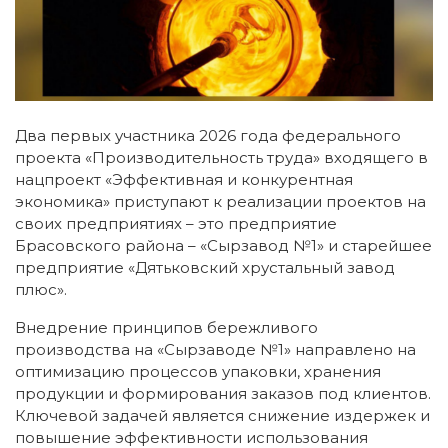
Два первых участника 2026 года федерального
проекта «Производительность труда» входящего в
нацпроект «Эффективная и конкурентная
экономика» приступают к реализации проектов на
своих предприятиях – это предприятие
Брасовского района – «Сырзавод №1» и старейшее
предприятие «Дятьковский хрустальный завод
плюс».
Внедрение принципов бережливого
производства на «Сырзаводе №1» направлено на
оптимизацию процессов упаковки, хранения
продукции и формирования заказов под клиентов.
Ключевой задачей является снижение издержек и
повышение эффективности использования