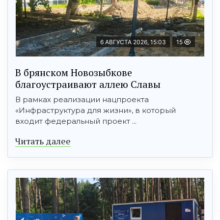
6 АВГУСТА 2026, 15:03
15
В брянском Новозыбкове
благоустраивают аллею Славы
В рамках реализации нацпроекта
«Инфраструктура для жизни», в который
входит федеральный проект ...
Читать далее