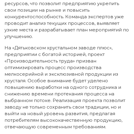
ресурсов, что позволит предприятию укрепить
свои позиции на рынке и повысить
конкурентоспособность. Команда экспертов уже
проводит анализ текущих процессов, выявляет
узкие места и разрабатывает план мероприятий по
улучшению.
На «Дятьковском хрустальном заводе плюс»,
предприятии с богатой историей, проект
«Производительность труда» призван
оптимизировать процесс производства
мелкосерийной и эксклюзивной продукции из
хрусталя. Особое внимание будет уделено
повышению выработки на одного сотрудника и
снижению времени протекания процесса на
выбранном потоке. Реализация проекта позволит
заводу не только сохранить свои традиции, но и
выйти на новый уровень развития, предлагая
потребителям высококачественную продукцию,
отвечающую современным требованиям.