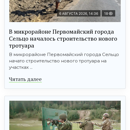
6 АВГУСТА 2026, 14:36
18
В микрорайоне Первомайский города
Сельцо началось строительство нового
тротуара
В микрорайоне Первомайский города Сельцо
начато строительство нового тротуара на
участках ...
Читать далее