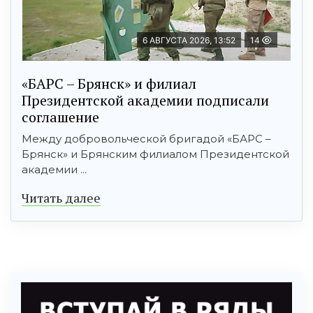
6 АВГУСТА 2026, 13:52
14
«БАРС – Брянск» и филиал
Президентской академии подписали
соглашение
Между добровольческой бригадой «БАРС –
Брянск» и Брянским филиалом Президентской
академии ...
Читать далее