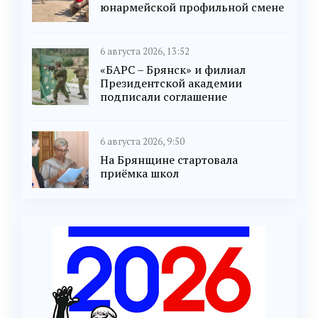
юнармейской профильной смене
6 августа 2026, 13:52
«БАРС – Брянск» и филиал
Президентской академии
подписали соглашение
6 августа 2026, 9:50
На Брянщине стартовала
приёмка школ