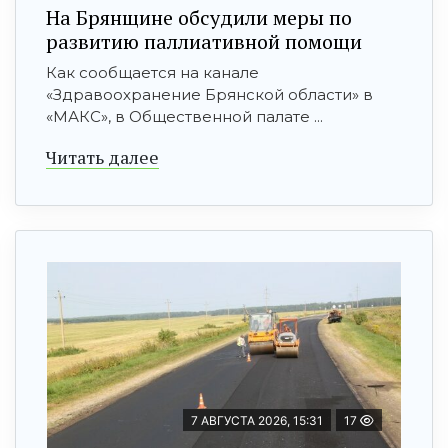
На Брянщине обсудили меры по
развитию паллиативной помощи
Как сообщается на канале
«Здравоохранение Брянской области» в
«МАКС», в Общественной палате ...
Читать далее
7 АВГУСТА 2026, 15:31
17