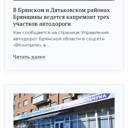
В Брянском и Дятьковском районах
Брянщины ведется капремонт трех
участков автодороги
Как сообщается на странице Управления
автодорог Брянской области в соцсети
«ВКонтакте», в ...
Читать далее