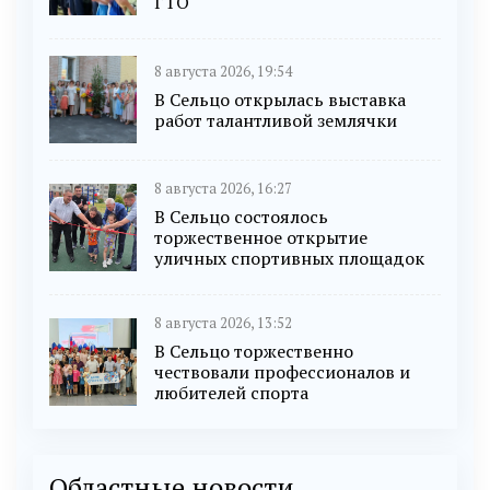
ГТО
8 августа 2026, 19:54
В Сельцо открылась выставка
работ талантливой землячки
8 августа 2026, 16:27
В Сельцо состоялось
торжественное открытие
уличных спортивных площадок
8 августа 2026, 13:52
В Сельцо торжественно
чествовали профессионалов и
любителей спорта
Областные новости