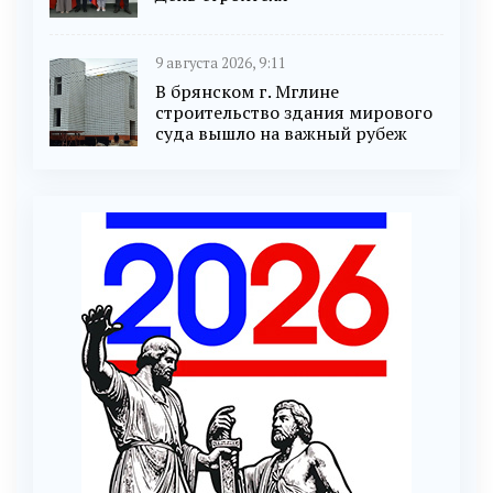
9 августа 2026, 9:11
В брянском г. Мглине
строительство здания мирового
суда вышло на важный рубеж