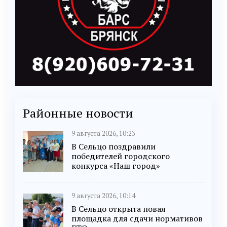
Районные новости
9 августа 2026, 10:23
В Сельцо поздравили
победителей городского
конкурса «Наш город»
9 августа 2026, 10:14
В Сельцо открыта новая
площадка для сдачи нормативов