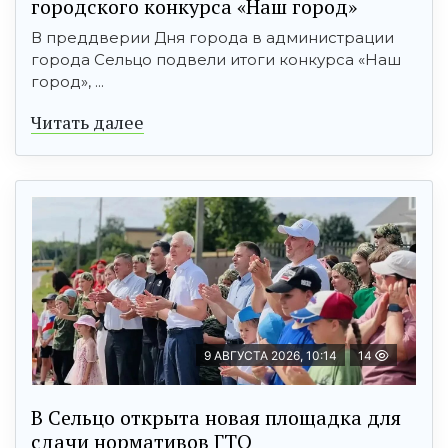
городского конкурса «Наш город»
В преддверии Дня города в администрации
города Сельцо подвели итоги конкурса «Наш
город», ...
Читать далее
9 АВГУСТА 2026, 10:14
14
В Сельцо открыта новая площадка для
сдачи нормативов ГТО