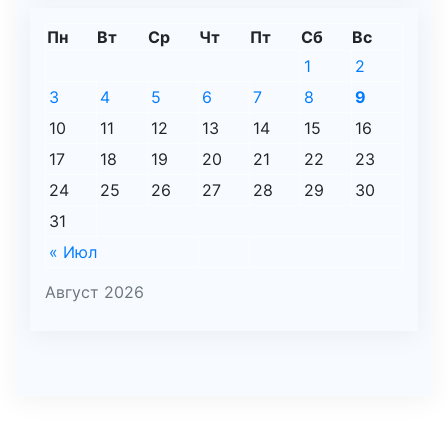
Пн
Вт
Ср
Чт
Пт
Сб
Вс
1
2
3
4
5
6
7
8
9
10
11
12
13
14
15
16
17
18
19
20
21
22
23
24
25
26
27
28
29
30
31
« Июл
Август 2026