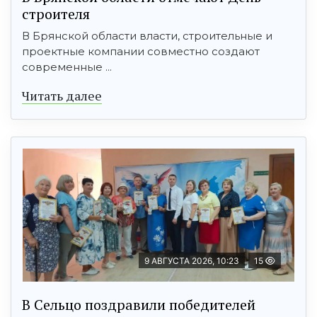
строителя
В Брянской области власти, строительные и
проектные компании совместно создают
современные ...
Читать далее
9 АВГУСТА 2026, 10:23
15
В Сельцо поздравили победителей