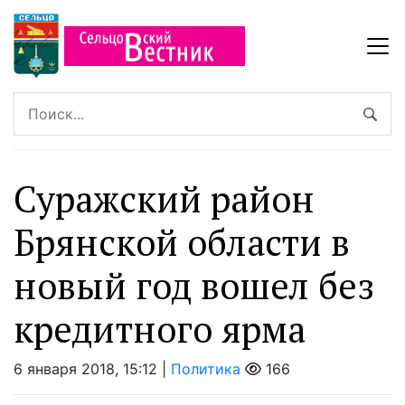
Суражский район
Брянской области в
новый год вошел без
кредитного ярма
6 января 2018, 15:12 |
Политика
166