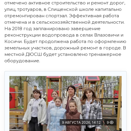
отмечено активное строительство и ремонт дорог,
улиц, тротуаров, в Слищенской школе капитально
отремонтирован спортзал. Эффективная работа
отмечена и в сельскохозяйственной деятельности.
На 2018 год запланировано завершение
реконструкции водопровода в селах Влазовичи и
Косичи. Будет продолжена работа по оформлению
земельных участков, дорожный ремонт в городе. В
местной ДЮСШ будет установлено тренажерное
оборудование.
9 АВГУСТА 2026, 14:12
9