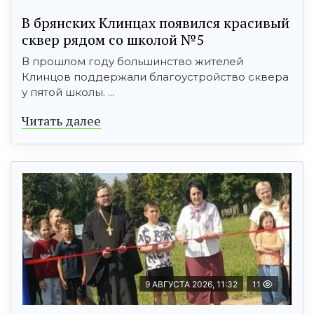
В брянских Клинцах появился красивый
сквер рядом со школой №5
В прошлом году большинство жителей
Клинцов поддержали благоустройство сквера
у пятой школы. ...
Читать далее
9 АВГУСТА 2026, 11:32
11