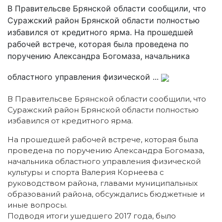
В Правительсве Брянской области сообщили, что
Суражский район Брянской области полностью
избавился от кредитного ярма. На прошедшей
рабочей встрече, которая была проведена по
поручению Александра Богомаза, начальника
областного управления физической ...
В Правительсве Брянской области сообщили, что
Суражский район Брянской области полностью
избавился от кредитного ярма.
На прошедшей рабочей встрече, которая была
проведена по поручению Александра Богомаза,
начальника областного управления физической
культуры и спорта Валерия Корнеева с
руководством района, главами муниципальных
образований района, обсуждались бюджетные и
иные вопросы.
Подводя итоги ушедшего 2017 года, было