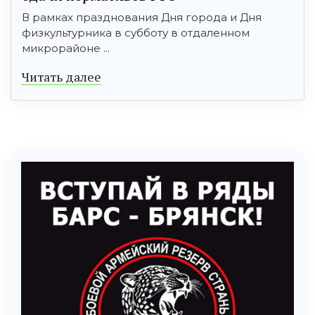
В рамках празднования Дня города и Дня
физкультурника в субботу в отдаленном
микрорайоне ...
Читать далее