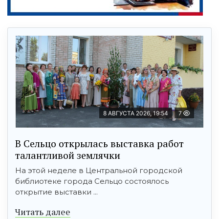
8 АВГУСТА 2026, 19:54
7
В Сельцо открылась выставка работ
талантливой землячки
На этой неделе в Центральной городской
библиотеке города Сельцо состоялось
открытие выставки ...
Читать далее