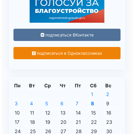
подписаться ВКонтакте
подписаться в Одноклассниках
Пн
Вт
Ср
Чт
Пт
Сб
Вс
1
2
3
4
5
6
7
8
9
10
11
12
13
14
15
16
17
18
19
20
21
22
23
24
25
26
27
28
29
30