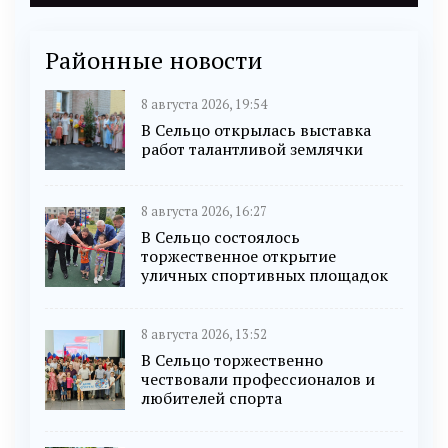
Районные новости
8 августа 2026, 19:54
В Сельцо открылась выставка
работ талантливой землячки
8 августа 2026, 16:27
В Сельцо состоялось
торжественное открытие
уличных спортивных площадок
8 августа 2026, 13:52
В Сельцо торжественно
чествовали профессионалов и
любителей спорта