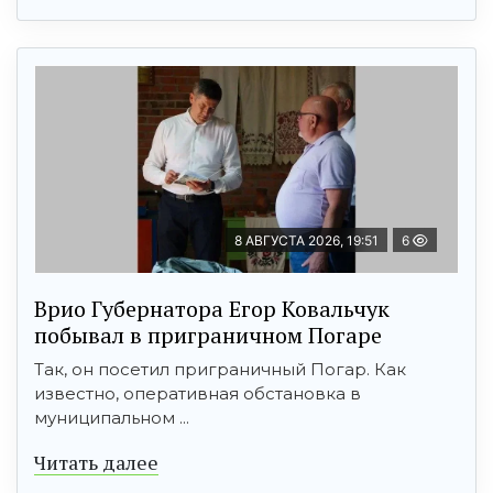
8 АВГУСТА 2026, 19:51
6
Врио Губернатора Егор Ковальчук
побывал в приграничном Погаре
Так, он посетил приграничный Погар. Как
известно, оперативная обстановка в
муниципальном ...
Читать далее