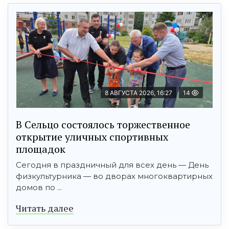
8 АВГУСТА 2026, 16:27
14
В Сельцо состоялось торжественное
открытие уличных спортивных
площадок
Сегодня в праздничный для всех день — День
физкультурника — во дворах многоквартирных
домов по ...
Читать далее