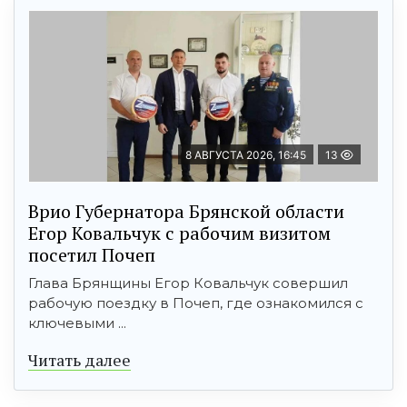
8 АВГУСТА 2026, 16:45
13
Врио Губернатора Брянской области
Егор Ковальчук с рабочим визитом
посетил Почеп
Глава Брянщины Егор Ковальчук совершил
рабочую поездку в Почеп, где ознакомился с
ключевыми ...
Читать далее