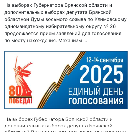
На выборах Губернатора Брянской области и
дополнительных выборах депутата Брянской
областной Думы восьмого созыва по Климовскому
одномандатному избирательному округу № 26
продолжается прием заявлений для голосования
по месту нахождения. Механизм ...
На выборах Губернатора Брянской области и
дополнительных выборах депутата Брянской