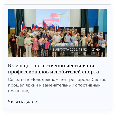
8 АВГУСТА 2026, 13:52
21
В Сельцо торжественно чествовали
профессионалов и любителей спорта
Сегодня в Молодежном центре города Сельцо
прошел яркий и замечательный спортивный
праздник, ...
Читать далее