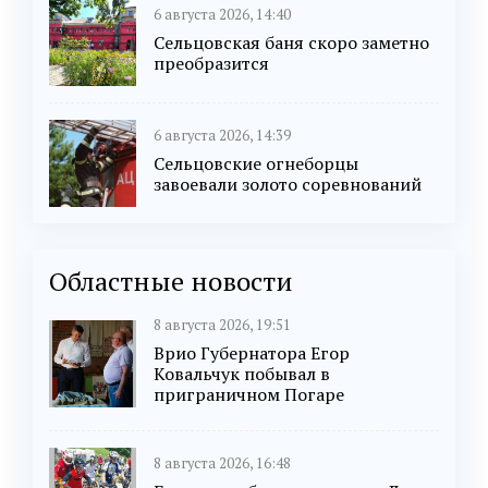
6 августа 2026, 14:40
Сельцовская баня скоро заметно
преобразится
6 августа 2026, 14:39
Сельцовские огнеборцы
завоевали золото соревнований
Областные новости
8 августа 2026, 19:51
Врио Губернатора Егор
Ковальчук побывал в
приграничном Погаре
8 августа 2026, 16:48