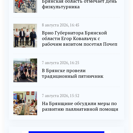
Брянская область отмечает День
физкультурника
8 августа 2026, 16:45
Врио Губернатора Брянской
области Егор Ковальчук с
рабочим визитом посетил Почеп
7 августа 2026, 16:25
В Брянске провели
традиционный пятничник
7 августа 2026, 15:52
На Брянщине обсудили меры по
развитию паллиативной помощи