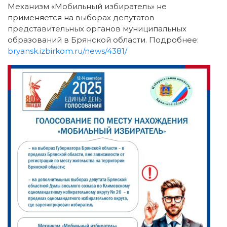
Механизм «Мобильный избиратель» не
применяется на выборах депутатов
представительных органов муниципальных
образований в Брянской области. Подробнее:
bryansk.izbirkom.ru/news/4381/