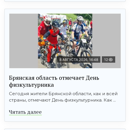
8 АВГУСТА 2026, 16:48
12
Брянская область отмечает День
физкультурника
Сегодня жители Брянской области, как и всей
страны, отмечают День физкультурника. Как ...
Читать далее