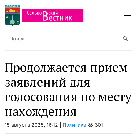
Продолжается прием
заявлений для
голосования по месту
нахождения
15 августа 2025, 16:12 |
Политика
301