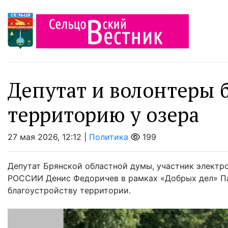
Депутат и волонтеры 
территорию у озера
27 мая 2026, 12:12 |
Политика
199
Депутат Брянской областной думы, участник элект
РОССИИ Денис Федоричев в рамках «Добрых дел» Па
благоустройству территории.