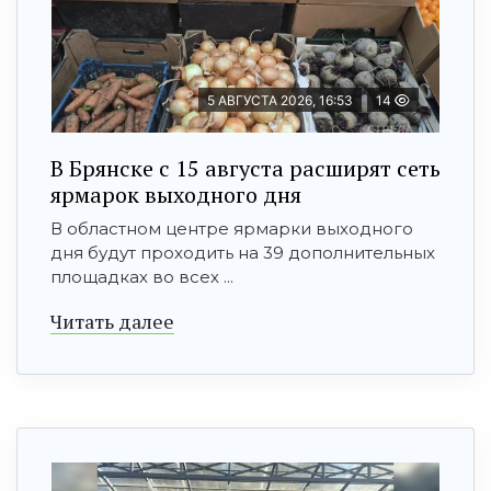
5 АВГУСТА 2026, 16:53
14
В Брянске с 15 августа расширят сеть
ярмарок выходного дня
В областном центре ярмарки выходного
дня будут проходить на 39 дополнительных
площадках во всех ...
Читать далее