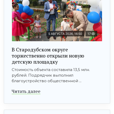
5 АВГУСТА 2026, 16:50
17
В Стародубском округе
торжественно открыли новую
детскую площадку
Стоимость объекта составила 13,5 млн.
рублей. Подрядчик выполнил
благоустройство общественной ...
Читать далее