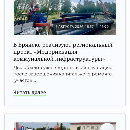
5 АВГУСТА 2026, 16:57
16
В Брянске реализуют региональный
проект «Модернизация
коммунальной инфраструктуры»
Два объекта уже введены в эксплуатацию
после завершения капитального ремонта:
участок ...
Читать далее