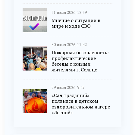
31 июля 2026, 12:59
Мнение о ситуации в
мире и ходе СВО
30 июля 2026, 11:42
Пожарная безопасность:
профилактические
беседы с юными
жителями г. Сельцо
29 июля 2026, 9:47
«Сад традиций»
появился в детском
оздоровительном лагере
«Лесной»