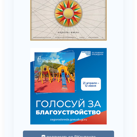
подписаться ВКонтакте