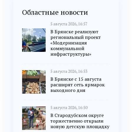
Областные новости
5 августа 2026, 16:57
В Брянске реализуют
региональный проект
«Модернизация
коммунальной
инфраструктуры»
5 августа 2026, 16:53
В Брянске с 15 августа
расширят сеть ярмарок
выходного дня
5 августа 2026, 16:50
В Стародубском округе
торжественно открыли
новую детскую площадку