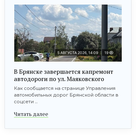
5 АВГУСТА 2026, 14:09
19
В Брянске завершается капремонт
автодороги по ул. Маяковского
Как сообщается на странице Управления
автомобильных дорог Брянской области в
соцсети ...
Читать далее