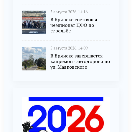
5 августа 2026, 14:16
В Брянске состоялся
чемпионат ЦФО по
стрельбе
5 августа 2026, 14:09
В Брянске завершается
капремонт автодороги по
ул. Маяковского