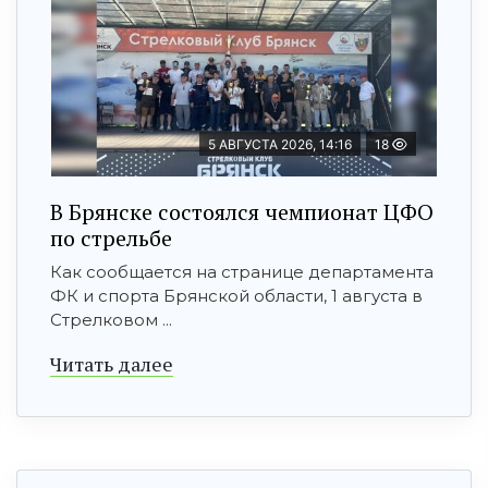
5 АВГУСТА 2026, 14:16
18
В Брянске состоялся чемпионат ЦФО
по стрельбе
Как сообщается на странице департамента
ФК и спорта Брянской области, 1 августа в
Стрелковом ...
Читать далее