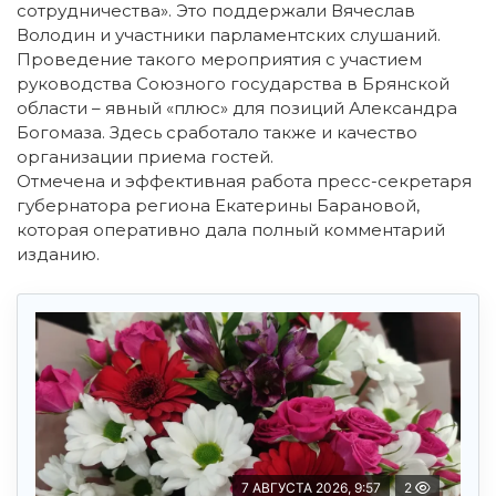
сотрудничества». Это поддержали Вячеслав
Володин и участники парламентских слушаний.
Проведение такого мероприятия с участием
руководства Союзного государства в Брянской
области – явный «плюс» для позиций Александра
Богомаза. Здесь сработало также и качество
организации приема гостей.
Отмечена и эффективная работа пресс-секретаря
губернатора региона Екатерины Барановой,
которая оперативно дала полный комментарий
изданию.
7 АВГУСТА 2026, 9:57
2