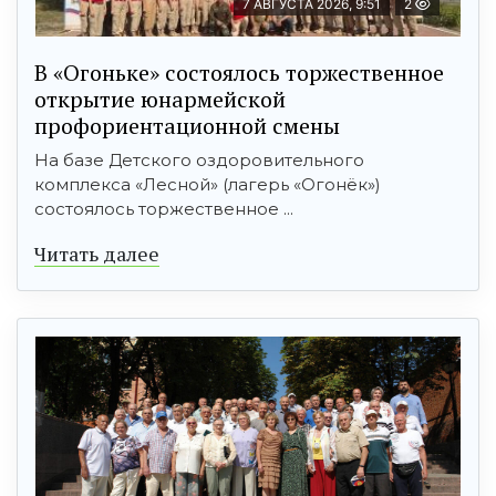
7 АВГУСТА 2026, 9:51
2
В «Огоньке» состоялось торжественное
открытие юнармейской
профориентационной смены
На базе Детского оздоровительного
комплекса «Лесной» (лагерь «Огонёк»)
состоялось торжественное ...
Читать далее