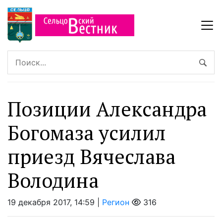
Позиции Александра
Богомаза усилил
приезд Вячеслава
Володина
19 декабря 2017, 14:59 |
Регион
316