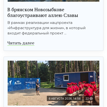
В брянском Новозыбкове
благоустраивают аллею Славы
В рамках реализации нацпроекта
«Инфраструктура для жизни», в который
входит федеральный проект ...
Читать далее
6 АВГУСТА 2026, 14:58
22