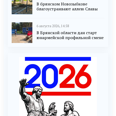
В брянском Новозыбкове
благоустраивают аллею Славы
6 августа 2026, 14:58
В Брянской области дан старт
юнармейской профильной смене