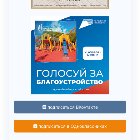
подписаться ВКонтакте
подписаться в Одноклассниках