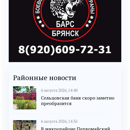
Районные новости
6 августа 2026, 14:40
Сельцовская баня скоро заметно
преобразится
6 августа 2026, 14:36
В микрорайоне Первомайский