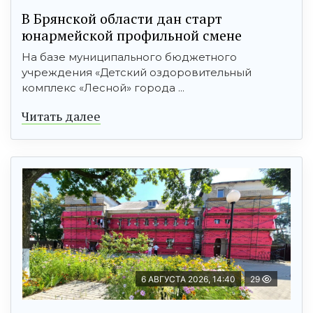
В Брянской области дан старт
юнармейской профильной смене
На базе муниципального бюджетного
учреждения «Детский оздоровительный
комплекс «Лесной» города ...
Читать далее
6 АВГУСТА 2026, 14:40
29