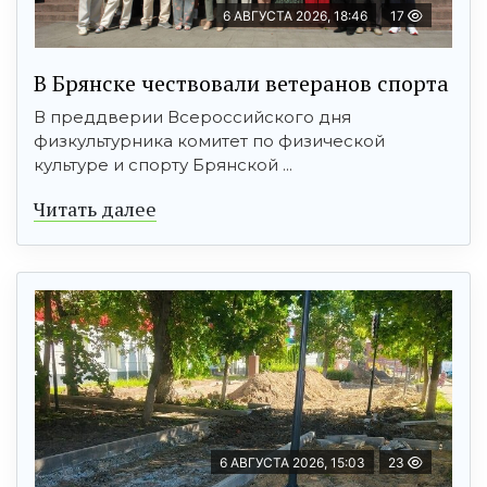
6 АВГУСТА 2026, 18:46
17
В Брянске чествовали ветеранов спорта
В преддверии Всероссийского дня
физкультурника комитет по физической
культуре и спорту Брянской ...
Читать далее
6 АВГУСТА 2026, 15:03
23