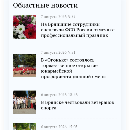
Областные новости
7 августа 2026, 9:57
На Брянщине сотрудники
спецсвязи ФСО России отмечают
профессиональный праздник
7 августа 2026, 9:51
В «Огоньке» состоялось
торжественное открытие
юнармейской
профориентационной смены
6 августа 2026, 18:46
В Брянске чествовали ветеранов
спорта
6 августа 2026, 15:03