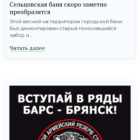
Сельцовская баня скоро заметно
преобразится
Этой весной на территории городской бани
был демонтирован старый покосившийся
забор и ...
Читать далее