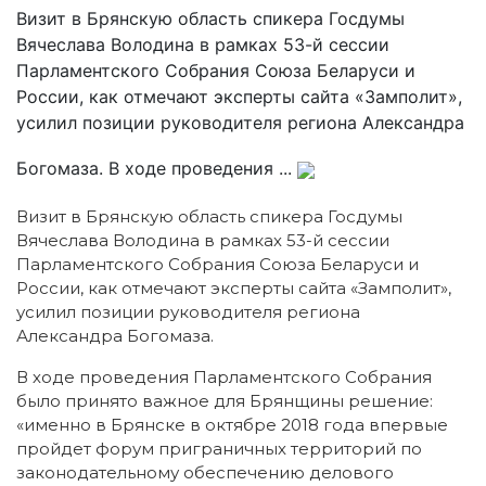
Визит в Брянскую область спикера Госдумы
Вячеслава Володина в рамках 53-й сессии
Парламентского Собрания Союза Беларуси и
России, как отмечают эксперты сайта «Замполит»,
усилил позиции руководителя региона Александра
Богомаза. В ходе проведения ...
Визит в Брянскую область спикера Госдумы
Вячеслава Володина в рамках 53-й сессии
Парламентского Собрания Союза Беларуси и
России, как отмечают эксперты сайта «Замполит»,
усилил позиции руководителя региона
Александра Богомаза.
В ходе проведения Парламентского Собрания
было принято важное для Брянщины решение:
«именно в Брянске в октябре 2018 года впервые
пройдет форум приграничных территорий по
законодательному обеспечению делового