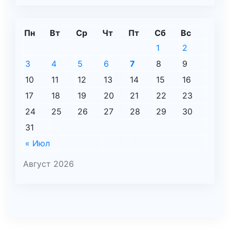
Пн
Вт
Ср
Чт
Пт
Сб
Вс
1
2
3
4
5
6
7
8
9
10
11
12
13
14
15
16
17
18
19
20
21
22
23
24
25
26
27
28
29
30
31
« Июл
Август 2026