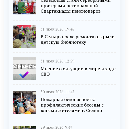
Сельцовцы стали серебряными
призерами региональной
Спартакиады пенсионеров
31 июля 2026, 19:45
В Сельцо после ремонта открыли
детскую библиотеку
31 июля 2026, 12:59
Мнение о ситуации в мире и ходе
СВО
30 июля 2026, 11:42
Пожарная безопасность:
профилактические беседы с
юными жителями г. Сельцо
29 июля 2026, 9:47