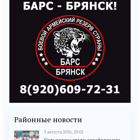
Районные новости
3 августа 2026, 20:02