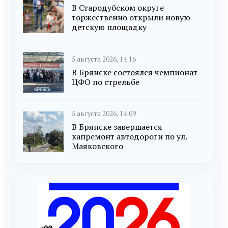
В Стародубском округе
торжественно открыли новую
детскую площадку
5 августа 2026, 14:16
В Брянске состоялся чемпионат
ЦФО по стрельбе
5 августа 2026, 14:09
В Брянске завершается
капремонт автодороги по ул.
Маяковского