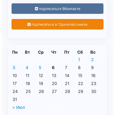
подписаться ВКонтакте
подписаться в Одноклассниках
Пн
Вт
Ср
Чт
Пт
Сб
Вс
1
2
3
4
5
6
7
8
9
10
11
12
13
14
15
16
17
18
19
20
21
22
23
24
25
26
27
28
29
30
31
« Июл