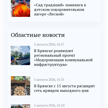
«Сад традиций» появился в
детском оздоровительном
лагере «Лесной»
Областные новости
5 августа 2026, 16:57
В Брянске реализуют
региональный проект
«Модернизация коммунальной
инфраструктуры»
5 августа 2026, 16:53
В Брянске с 15 августа расширят
сеть ярмарок выходного дня
5 августа 2026, 16:50