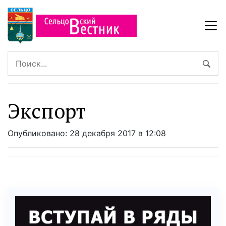
Экспорт
Опубликовано: 28 декабря 2017 в 12:08