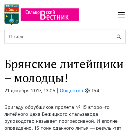
Брянские литейщики
– молодцы!
21 декабря 2017, 13:05 |
Общество
154
Бригаду обрубщиков пролета № 15 второ¬го
литейного цеха Бежицкого стальзавода
руководство называет прогрессивной. И вполне
оправданно. 15 тонн сданного литья — резуль¬тат