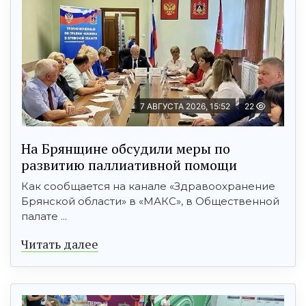
7 АВГУСТА 2026, 15:52
22
На Брянщине обсудили меры по
развитию паллиативной помощи
Как сообщается на канале «Здравоохранение
Брянской области» в «МАКС», в Общественной
палате ...
Читать далее