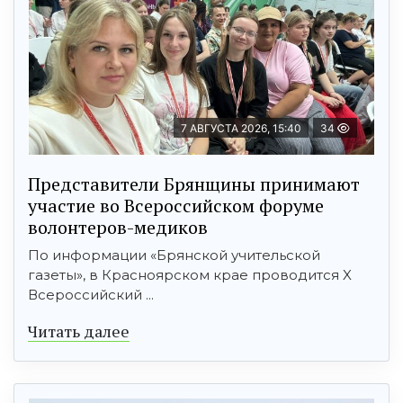
7 АВГУСТА 2026, 15:40
34
Представители Брянщины принимают
участие во Всероссийском форуме
волонтеров-медиков
По информации «Брянской учительской
газеты», в Красноярском крае проводится X
Всероссийский ...
Читать далее