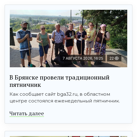
7 АВГУСТА 2026, 16:25
22
В Брянске провели традиционный
пятничник
Как сообщает сайт bga32.ru, в областном
центре состоялся еженедельный пятничник.
Читать далее