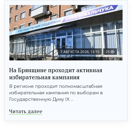
7 АВГУСТА 2026, 13:15
25
На Брянщине проходит активная
избирательная кампания
В регионе проходит полномасштабная
избирательная кампания по выборам в
Государственную Думу IX ...
Читать далее