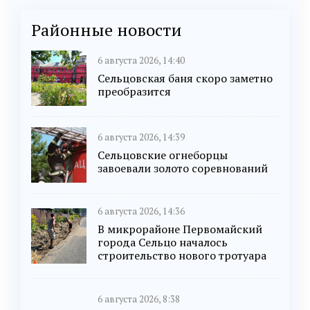
Районные новости
6 августа 2026, 14:40
Сельцовская баня скоро заметно
преобразится
6 августа 2026, 14:39
Сельцовские огнеборцы
завоевали золото соревнований
6 августа 2026, 14:36
В микрорайоне Первомайский
города Сельцо началось
строительство нового тротуара
6 августа 2026, 8:38