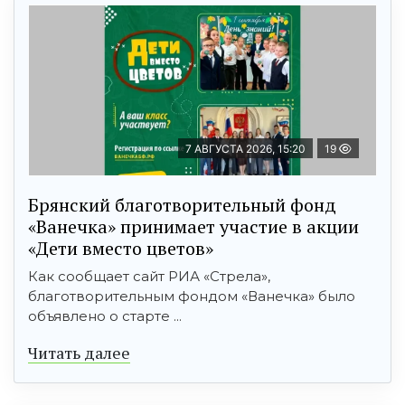
7 АВГУСТА 2026, 15:20
19
Брянский благотворительный фонд
«Ванечка» принимает участие в акции
«Дети вместо цветов»
Как сообщает сайт РИА «Стрела»,
благотворительным фондом «Ванечка» было
объявлено о старте ...
Читать далее