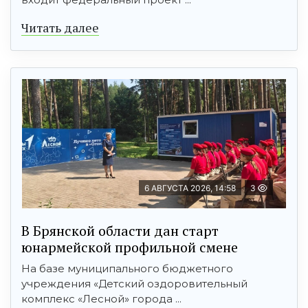
Читать далее
6 АВГУСТА 2026, 14:58
3
В Брянской области дан старт
юнармейской профильной смене
На базе муниципального бюджетного
учреждения «Детский оздоровительный
комплекс «Лесной» города ...