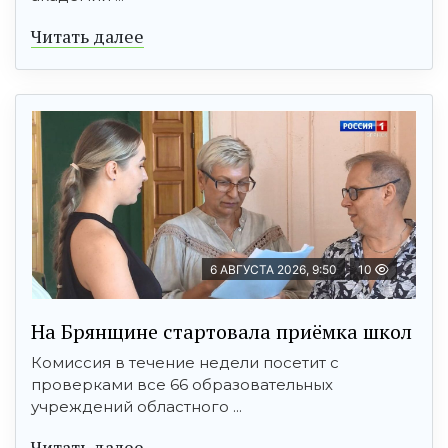
Читать далее
6 АВГУСТА 2026, 9:50
10
На Брянщине стартовала приёмка школ
Комиссия в течение недели посетит с
проверками все 66 образовательных
учреждений областного ...
Читать далее