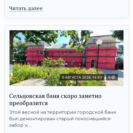
Читать далее
6 АВГУСТА 2026, 14:40
8
Сельцовская баня скоро заметно
преобразится
Этой весной на территории городской бани
был демонтирован старый покосившийся
забор и ...