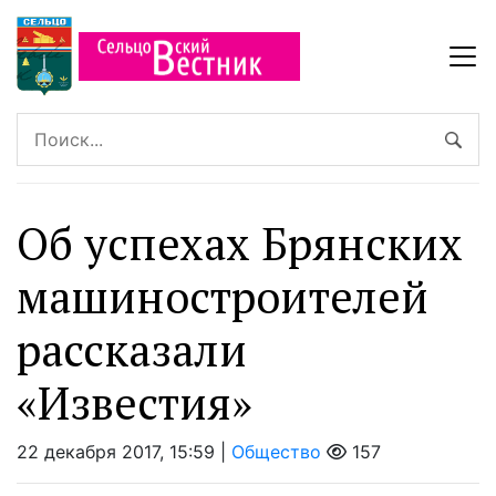
Об успехах Брянских
машиностроителей
рассказали
«Известия»
22 декабря 2017, 15:59 |
Общество
157