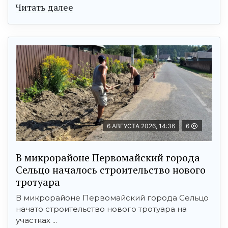
Читать далее
6 АВГУСТА 2026, 14:36
6
В микрорайоне Первомайский города
Сельцо началось строительство нового
тротуара
В микрорайоне Первомайский города Сельцо
начато строительство нового тротуара на
участках ...