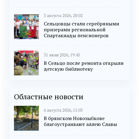
3 августа 2026, 20:02
Сельцовцы стали серебряными
призерами региональной
Спартакиады пенсионеров
31 июля 2026, 19:45
В Сельцо после ремонта открыли
детскую библиотеку
Областные новости
6 августа 2026, 15:03
В брянском Новозыбкове
благоустраивают аллею Славы