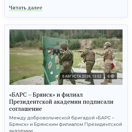
Читать далее
6 АВГУСТА 2026, 13:52
6
«БАРС – Брянск» и филиал
Президентской академии подписали
соглашение
Между добровольческой бригадой «БАРС –
Брянск» и Брянским филиалом Президентской
академии ...