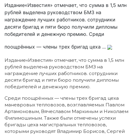
Издание«Известия» отмечает, что сумма в 1,5 млн
рублей выделена руководством БМЗ на
награждение лучших работников. сотрудники
десяти бригад и пяти бюро получили дипломы
победителей и денежную премию. Среди
поощрённых — члены трех бригад цеха ...
Издание«Известия» отмечает, что сумма в 1,5 млн
рублей выделена руководством БМЗ на
награждение лучших работников. сотрудники
десяти бригад и пяти бюро получили дипломы
победителей и денежную премию.
Среди поощрённых — члены трех бригад цеха
маневровых тепловозов, возглавляемых Павлом
Артамоновым, Вячеславом Маркиным и Николаем
Филимошиным. Также были отмечены успехи
бригады цеха магистральных тепловозов,
которыми руководят Владимир Борисов, Сергей