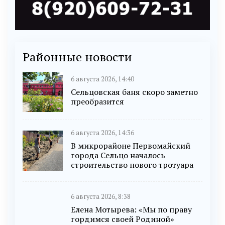
Районные новости
6 августа 2026, 14:40
Сельцовская баня скоро заметно
преобразится
6 августа 2026, 14:36
В микрорайоне Первомайский
города Сельцо началось
строительство нового тротуара
6 августа 2026, 8:38
Елена Мотырева: «Мы по праву
гордимся своей Родиной»