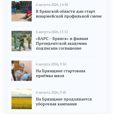
6 августа 2026, 14:58
В Брянской области дан старт
юнармейской профильной смене
6 августа 2026, 13:52
«БАРС – Брянск» и филиал
Президентской академии
подписали соглашение
6 августа 2026, 9:50
На Брянщине стартовала
приёмка школ
6 августа 2026, 9:45
На Брянщине продолжается
уборочная кампания