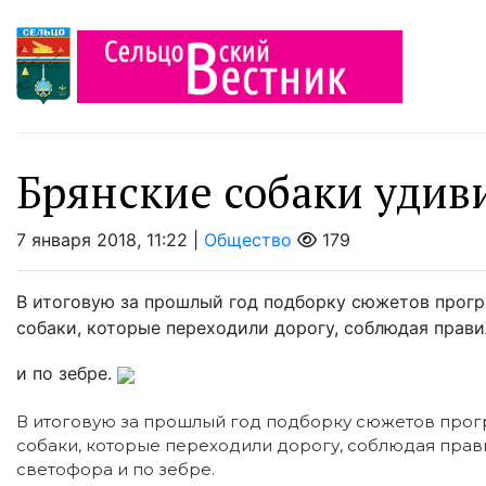
Брянские собаки удив
7 января 2018, 11:22 |
Общество
179
В итоговую за прошлый год подборку сюжетов прог
собаки, которые переходили дорогу, соблюдая прав
и по зебре.
В итоговую за прошлый год подборку сюжетов про
собаки, которые переходили дорогу, соблюдая прав
светофора и по зебре.