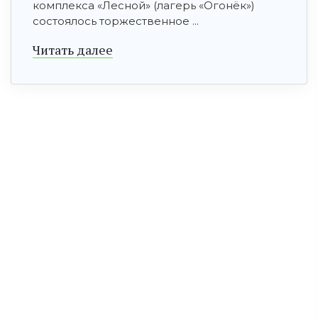
комплекса «Лесной» (лагерь «Огонёк»)
состоялось торжественное ...
Читать далее