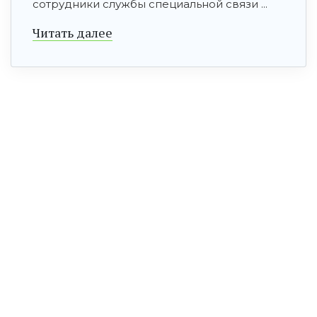
сотрудники службы специальной связи ...
Читать далее