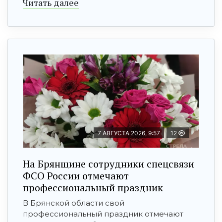
Читать далее
7 АВГУСТА 2026, 9:57
12
На Брянщине сотрудники спецсвязи
ФСО России отмечают
профессиональный праздник
В Брянской области свой
профессиональный праздник отмечают