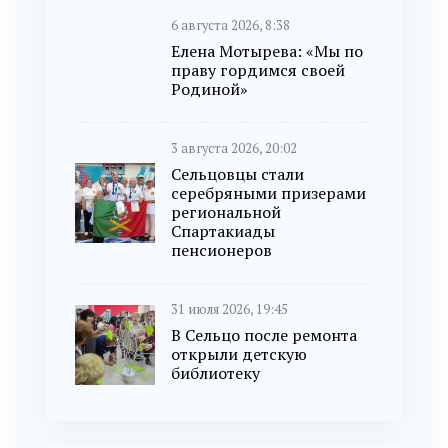
6 августа 2026, 8:38
Елена Мотырева: «Мы по
праву гордимся своей
Родиной»
3 августа 2026, 20:02
Сельцовцы стали
серебряными призерами
региональной
Спартакиады
пенсионеров
31 июля 2026, 19:45
В Сельцо после ремонта
открыли детскую
библиотеку