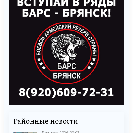
Районные новости
3 августа 2026, 20:02