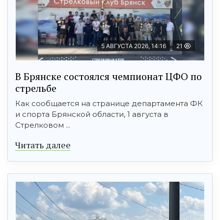
5 АВГУСТА 2026, 14:16
21
В Брянске состоялся чемпионат ЦФО по
стрельбе
Как сообщается на странице департамента ФК
и спорта Брянской области, 1 августа в
Стрелковом ...
Читать далее