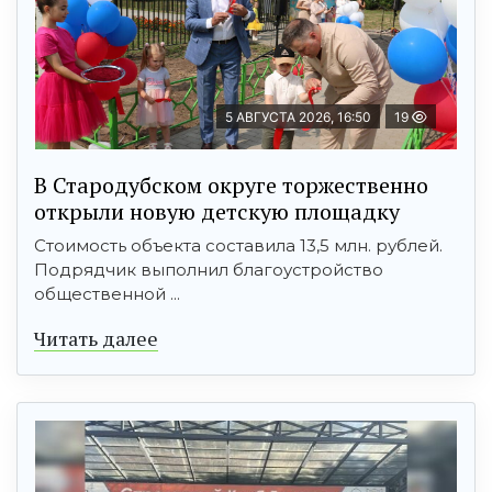
5 АВГУСТА 2026, 16:50
19
В Стародубском округе торжественно
открыли новую детскую площадку
Стоимость объекта составила 13,5 млн. рублей.
Подрядчик выполнил благоустройство
общественной ...
Читать далее