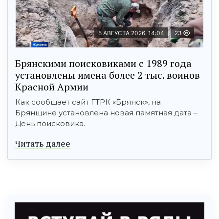
5 АВГУСТА 2026, 14:04
23
Брянскими поисковиками с 1989 года
установлены имена более 2 тыс. воинов
Красной Армии
Как сообщает сайт ГТРК «Брянск», на
Брянщине установлена новая памятная дата –
День поисковика.
Читать далее