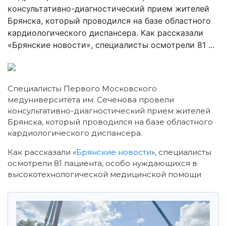
консультативно-диагностический прием жителей
Брянска, который проводился на базе областного
кардиологического диспансера. Как рассказали
«Брянские новости», специалисты осмотрели 81 ...
Специалисты Первого Московского
медуниверситета им. Сеченова провели
консультативно-диагностический прием жителей
Брянска, который проводился на базе областного
кардиологического диспансера.
Как рассказали «
Брянские новости
», специалисты
осмотрели 81 пациента, особо нуждающихся в
высокотехнологической медицинской помощи