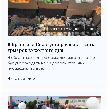
5 АВГУСТА 2026, 16:53
19
В Брянске с 15 августа расширят сеть
ярмарок выходного дня
В областном центре ярмарки выходного дня
будут проходить на 39 дополнительных
площадках во всех ...
Читать далее