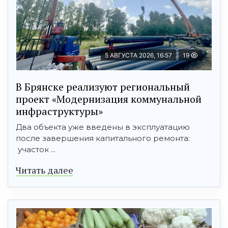
5 АВГУСТА 2026, 16:57
19
В Брянске реализуют региональный
проект «Модернизация коммунальной
инфраструктуры»
Два объекта уже введены в эксплуатацию
после завершения капитального ремонта:
участок ...
Читать далее