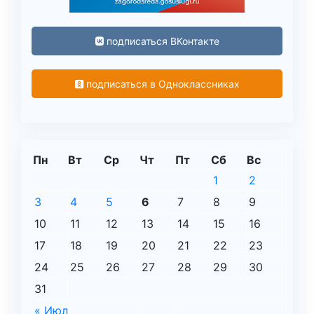
подписаться ВКонтакте
подписаться в Одноклассниках
Пн
Вт
Ср
Чт
Пт
Сб
Вс
1
2
3
4
5
6
7
8
9
10
11
12
13
14
15
16
17
18
19
20
21
22
23
24
25
26
27
28
29
30
31
« Июл