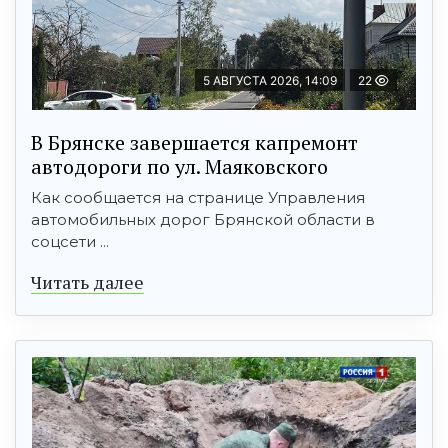
5 АВГУСТА 2026, 14:09
22
В Брянске завершается капремонт
автодороги по ул. Маяковского
Как сообщается на странице Управления
автомобильных дорог Брянской области в
соцсети ...
Читать далее