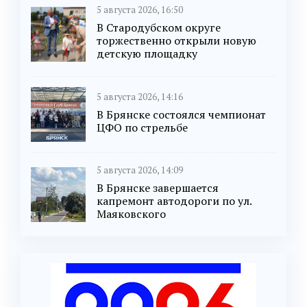
5 августа 2026, 16:50
В Стародубском округе
торжественно открыли новую
детскую площадку
5 августа 2026, 14:16
В Брянске состоялся чемпионат
ЦФО по стрельбе
5 августа 2026, 14:09
В Брянске завершается
капремонт автодороги по ул.
Маяковского