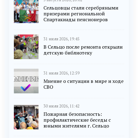
Сельцовцы стали серебряными
призерами региональной
Спартакиады пенсионеров
31 июля 2026, 19:45
В Сельцо после ремонта открыли
детскую библиотеку
31 июля 2026, 12:59
Мнение о ситуации в мире и ходе
СВО
30 июля 2026, 11:42
Пожарная безопасность:
профилактические беседы с
юными жителями г. Сельцо