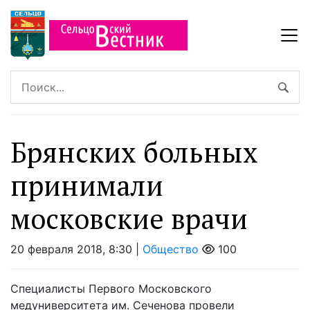
Брянских больных
принимали
московские врачи
20 февраля 2018, 8:30 |
Общество
100
Специалисты Первого Московского
медуниверситета им. Сеченова провели