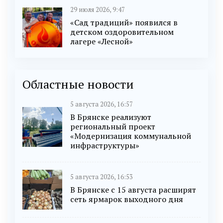
29 июля 2026, 9:47
«Сад традиций» появился в
детском оздоровительном
лагере «Лесной»
Областные новости
5 августа 2026, 16:57
В Брянске реализуют
региональный проект
«Модернизация коммунальной
инфраструктуры»
5 августа 2026, 16:53
В Брянске с 15 августа расширят
сеть ярмарок выходного дня