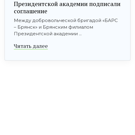
Президентской академии подписали
соглашение
Между добровольческой бригадой «БАРС
– Брянск» и Брянским филиалом
Президентской академии ...
Читать далее