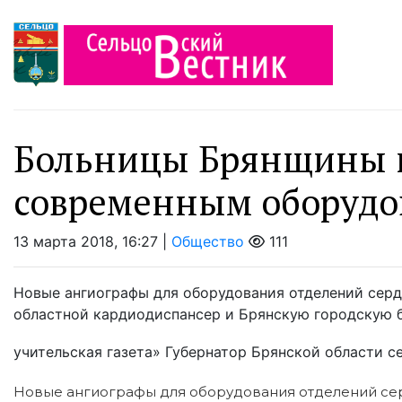
Больницы Брянщины 
современным оборуд
13 марта 2018, 16:27 |
Общество
111
Новые ангиографы для оборудования отделений сер
областной кардиодиспансер и Брянскую городскую б
учительская газета» Губернатор Брянской области се
Новые ангиографы для оборудования отделений се