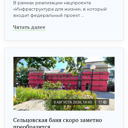
В рамках реализации нацпроекта
«Инфраструктура для жизни», в который
входит федеральный проект ...
Читать далее
6 АВГУСТА 2026, 14:40
17
Сельцовская баня скоро заметно
преобразится