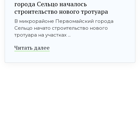
города Сельцо началось
строительство нового тротуара
В микрорайоне Первомайский города
Сельцо начато строительство нового
тротуара на участках ...
Читать далее