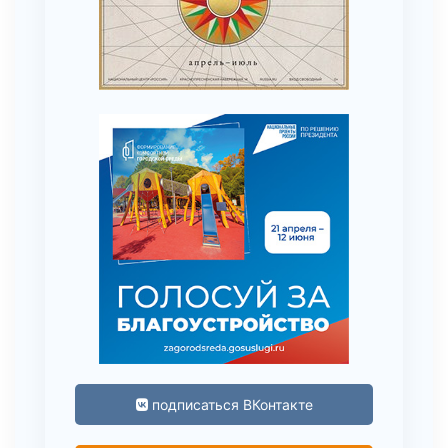
подписаться ВКонтакте