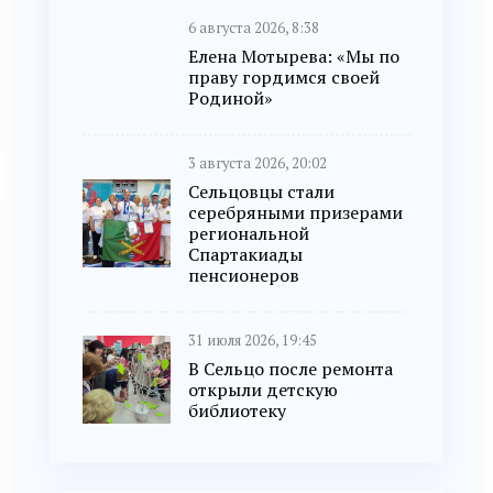
6 августа 2026, 8:38
Елена Мотырева: «Мы по
праву гордимся своей
Родиной»
3 августа 2026, 20:02
Сельцовцы стали
серебряными призерами
региональной
Спартакиады
пенсионеров
31 июля 2026, 19:45
В Сельцо после ремонта
открыли детскую
библиотеку