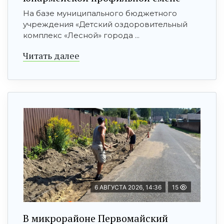
На базе муниципального бюджетного
учреждения «Детский оздоровительный
комплекс «Лесной» города ...
Читать далее
6 АВГУСТА 2026, 14:36
15
В микрорайоне Первомайский