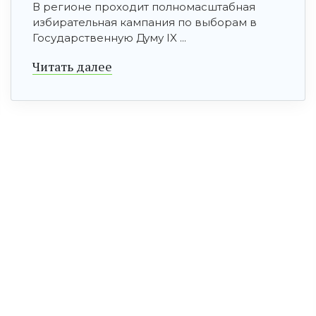
В регионе проходит полномасштабная
избирательная кампания по выборам в
Государственную Думу IX ...
Читать далее