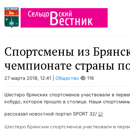
Спортсмены из Брянск
чемпионате страны по
27 марта 2018, 12:41 |
Общество
116
Шестеро брянских спортсменов участвовали в перве
кобудо, которое прошло в столице. Наши спортсмен
рассказал новостной портал SPORT 32/
Шестеро брянских спортсменов участвовали в перв