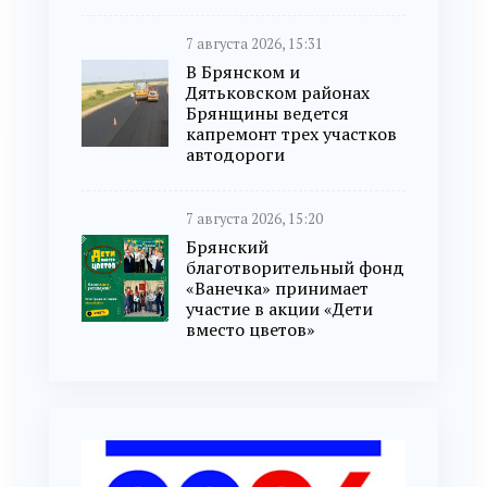
7 августа 2026, 15:31
В Брянском и
Дятьковском районах
Брянщины ведется
капремонт трех участков
автодороги
7 августа 2026, 15:20
Брянский
благотворительный фонд
«Ванечка» принимает
участие в акции «Дети
вместо цветов»