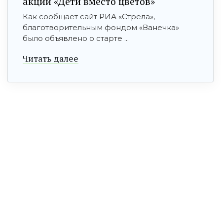
акции «Дети вместо цветов»
Как сообщает сайт РИА «Стрела»,
благотворительным фондом «Ванечка»
было объявлено о старте ...
Читать далее