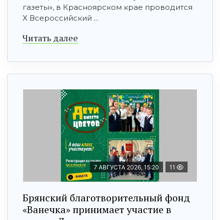
газеты», в Красноярском крае проводится
X Всероссийский ...
Читать далее
7 АВГУСТА 2026, 15:20
11
Брянский благотворительный фонд
«Ванечка» принимает участие в