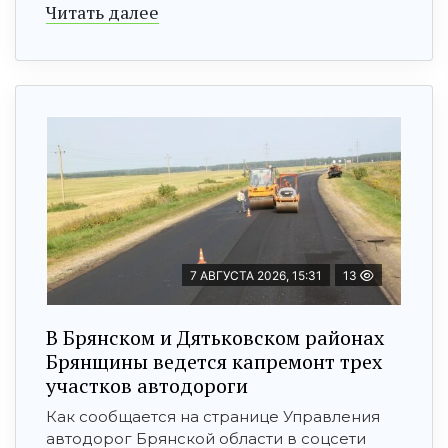
Читать далее
7 АВГУСТА 2026, 15:31
13
В Брянском и Дятьковском районах
Брянщины ведется капремонт трех
участков автодороги
Как сообщается на странице Управления
автодорог Брянской области в соцсети