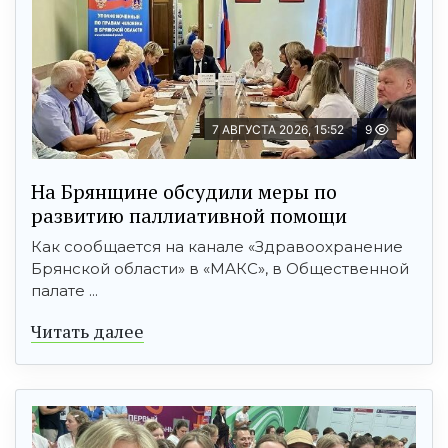
7 АВГУСТА 2026, 15:52
9
На Брянщине обсудили меры по
развитию паллиативной помощи
Как сообщается на канале «Здравоохранение
Брянской области» в «МАКС», в Общественной
палате ...
Читать далее