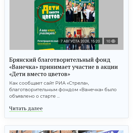
7 АВГУСТА 2026, 15:20
10
Брянский благотворительный фонд
«Ванечка» принимает участие в акции
«Дети вместо цветов»
Как сообщает сайт РИА «Стрела»,
благотворительным фондом «Ванечка» было
объявлено о старте ...
Читать далее