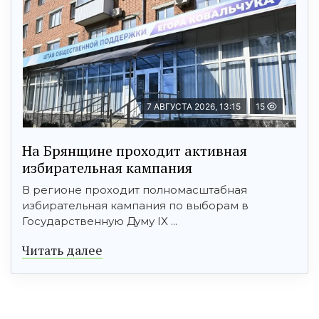
7 АВГУСТА 2026, 13:15
15
На Брянщине проходит активная
избирательная кампания
В регионе проходит полномасштабная
избирательная кампания по выборам в
Государственную Думу IX ...
Читать далее