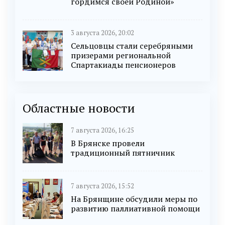
гордимся своей Родиной»
3 августа 2026, 20:02
Сельцовцы стали серебряными
призерами региональной
Спартакиады пенсионеров
Областные новости
7 августа 2026, 16:25
В Брянске провели
традиционный пятничник
7 августа 2026, 15:52
На Брянщине обсудили меры по
развитию паллиативной помощи