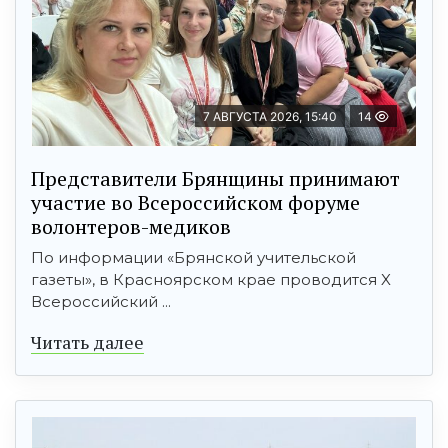
7 АВГУСТА 2026, 15:40
14
Представители Брянщины принимают
участие во Всероссийском форуме
волонтеров-медиков
По информации «Брянской учительской
газеты», в Красноярском крае проводится X
Всероссийский ...
Читать далее