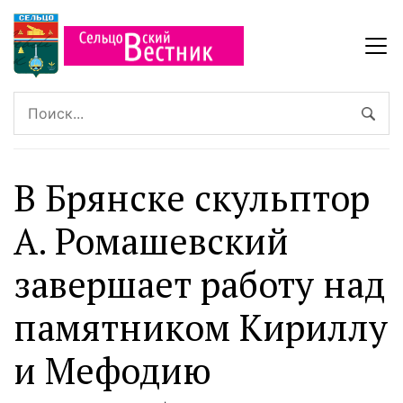
В Брянске скульптор
А. Ромашевский
завершает работу над
памятником Кириллу
и Мефодию