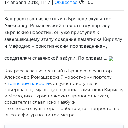
17 апреля 2018, 11:17 |
Общество
100
Как рассказал известный в Брянске скульптор
Александр Ромашевский новостному порталу
«Брянские новости», он уже приступил к
завершающему этапу создания памятника Кириллу
и Мефодию – христианским проповедникам,
создателям славянской азбуки. По словам ...
Как рассказал известный в Брянске скульптор
Александр Ромашевский новостному порталу
«
Брянские новости
», он уже приступил к
завершающему этапу создания памятника Кириллу
и Мефодию – христианским проповедникам,
создателям славянской азбуки.
По словам скульптора – работа идет непросто, т.к.
высота фигур почти три метра.