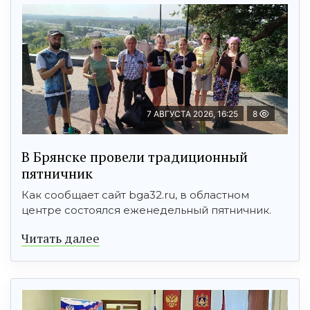
7 АВГУСТА 2026, 16:25
8
В Брянске провели традиционный
пятничник
Как сообщает сайт bga32.ru, в областном
центре состоялся еженедельный пятничник.
Читать далее