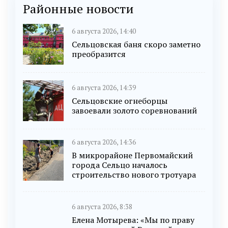
Районные новости
6 августа 2026, 14:40
Сельцовская баня скоро заметно
преобразится
6 августа 2026, 14:39
Сельцовские огнеборцы
завоевали золото соревнований
6 августа 2026, 14:36
В микрорайоне Первомайский
города Сельцо началось
строительство нового тротуара
6 августа 2026, 8:38
Елена Мотырева: «Мы по праву