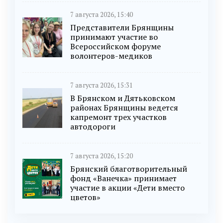
7 августа 2026, 15:40
Представители Брянщины
принимают участие во
Всероссийском форуме
волонтеров-медиков
7 августа 2026, 15:31
В Брянском и Дятьковском
районах Брянщины ведется
капремонт трех участков
автодороги
7 августа 2026, 15:20
Брянский благотворительный
фонд «Ванечка» принимает
участие в акции «Дети вместо
цветов»