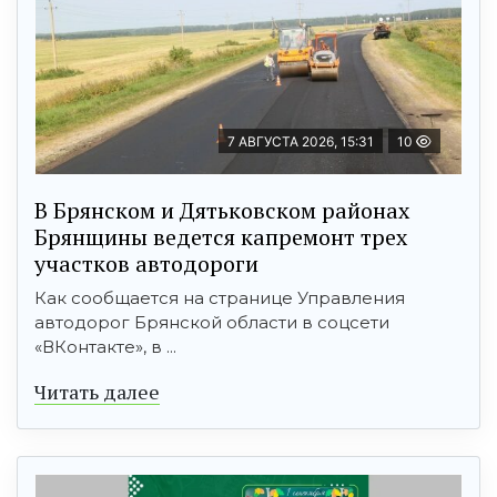
7 АВГУСТА 2026, 15:31
10
В Брянском и Дятьковском районах
Брянщины ведется капремонт трех
участков автодороги
Как сообщается на странице Управления
автодорог Брянской области в соцсети
«ВКонтакте», в ...
Читать далее