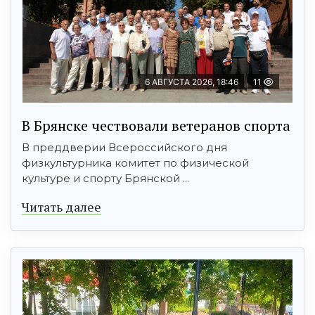
6 АВГУСТА 2026, 18:46
11
В Брянске чествовали ветеранов спорта
В преддверии Всероссийского дня
физкультурника комитет по физической
культуре и спорту Брянской ...
Читать далее