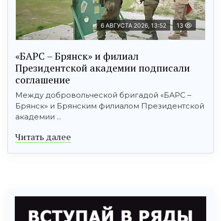
6 АВГУСТА 2026, 13:52
13
«БАРС – Брянск» и филиал
Президентской академии подписали
соглашение
Между добровольческой бригадой «БАРС –
Брянск» и Брянским филиалом Президентской
академии ...
Читать далее