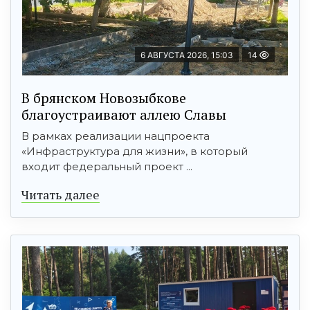
6 АВГУСТА 2026, 15:03
14
В брянском Новозыбкове
благоустраивают аллею Славы
В рамках реализации нацпроекта
«Инфраструктура для жизни», в который
входит федеральный проект ...
Читать далее