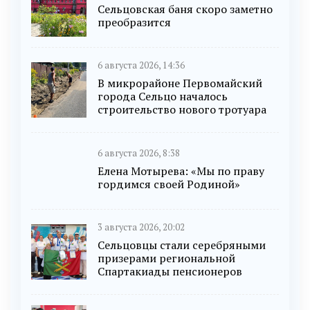
Сельцовская баня скоро заметно
преобразится
6 августа 2026, 14:36
В микрорайоне Первомайский
города Сельцо началось
строительство нового тротуара
6 августа 2026, 8:38
Елена Мотырева: «Мы по праву
гордимся своей Родиной»
3 августа 2026, 20:02
Сельцовцы стали серебряными
призерами региональной
Спартакиады пенсионеров