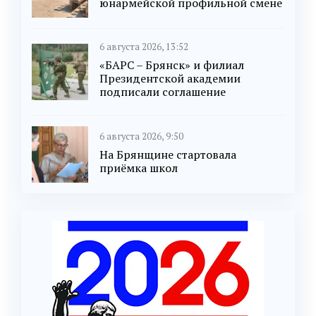
юнармейской профильной смене
6 августа 2026, 13:52
«БАРС – Брянск» и филиал
Президентской академии
подписали соглашение
6 августа 2026, 9:50
На Брянщине стартовала
приёмка школ