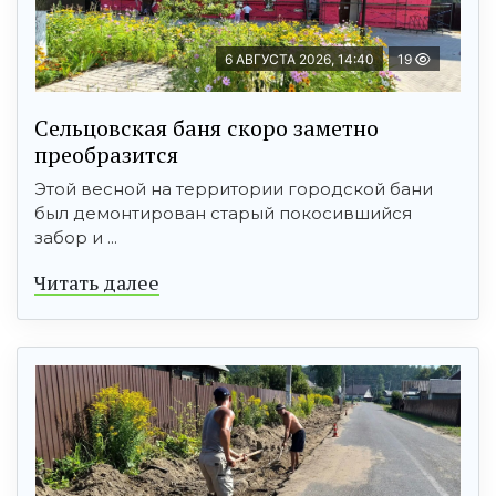
6 АВГУСТА 2026, 14:40
19
Сельцовская баня скоро заметно
преобразится
Этой весной на территории городской бани
был демонтирован старый покосившийся
забор и ...
Читать далее