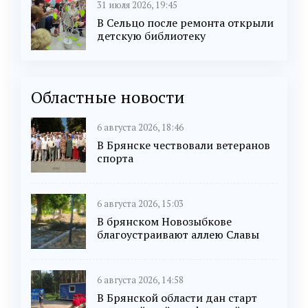
31 июля 2026, 19:45
В Сельцо после ремонта открыли
детскую библиотеку
Областные новости
6 августа 2026, 18:46
В Брянске чествовали ветеранов
спорта
6 августа 2026, 15:03
В брянском Новозыбкове
благоустраивают аллею Славы
6 августа 2026, 14:58
В Брянской области дан старт