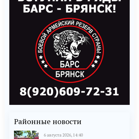
Районные новости
6 августа 2026, 14:40