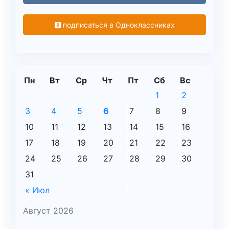
подписаться в Одноклассниках
Пн
Вт
Ср
Чт
Пт
Сб
Вс
1
2
3
4
5
6
7
8
9
10
11
12
13
14
15
16
17
18
19
20
21
22
23
24
25
26
27
28
29
30
31
« Июл
Август 2026