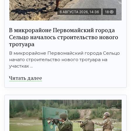
6 АВГУСТА 2026, 14:36
18
В микрорайоне Первомайский города
Сельцо началось строительство нового
тротуара
В микрорайоне Первомайский города Сельцо
начато строительство нового тротуара на
участках ...
Читать далее