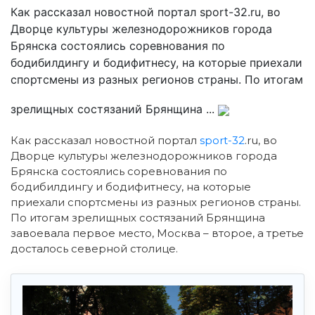
Как рассказал новостной портал sport-32.ru, во
Дворце культуры железнодорожников города
Брянска состоялись соревнования по
бодибилдингу и бодифитнесу, на которые приехали
спортсмены из разных регионов страны. По итогам
зрелищных состязаний Брянщина ...
Как рассказал новостной портал
sport-32
.ru, во
Дворце культуры железнодорожников города
Брянска состоялись соревнования по
бодибилдингу и бодифитнесу, на которые
приехали спортсмены из разных регионов страны.
По итогам зрелищных состязаний Брянщина
завоевала первое место, Москва – второе, а третье
досталось северной столице.