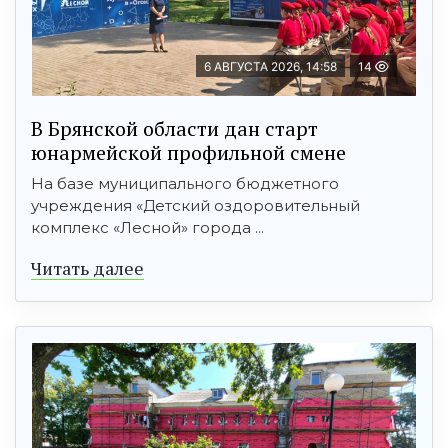
6 АВГУСТА 2026, 14:58
14
В Брянской области дан старт
юнармейской профильной смене
На базе муниципального бюджетного
учреждения «Детский оздоровительный
комплекс «Лесной» города ...
Читать далее