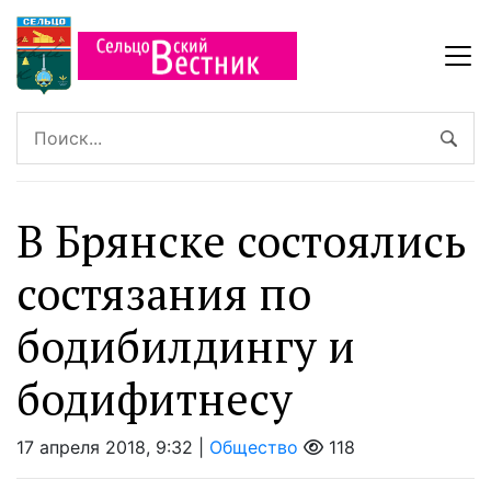
В Брянске состоялись
состязания по
бодибилдингу и
бодифитнесу
17 апреля 2018, 9:32 |
Общество
118