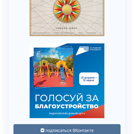
подписаться ВКонтакте