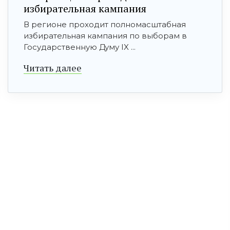
избирательная кампания
В регионе проходит полномасштабная
избирательная кампания по выборам в
Государственную Думу IX ...
Читать далее