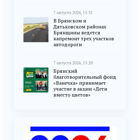
7 августа 2026, 15:31
В Брянском и
Дятьковском районах
Брянщины ведется
капремонт трех участков
автодороги
7 августа 2026, 15:20
Брянский
благотворительный фонд
«Ванечка» принимает
участие в акции «Дети
вместо цветов»