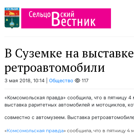
В Суземке на выставке
ретроавтомобили
3 мая 2018, 10:14 |
Общество
117
«Комсомольская правда» сообщила, что в пятницу 4 
выставка раритетных автомобилей и мотоциклов, к
совместно с автомузеем. Выставка ретроавтомобилей
«
Комсомольская правда
» сообщила, что в пятницу 4