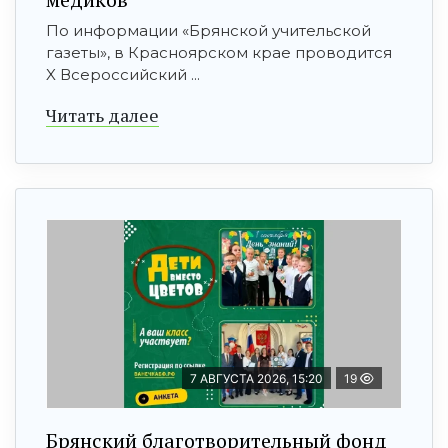
По информации «Брянской учительской
газеты», в Красноярском крае проводится
X Всероссийский ...
Читать далее
7 АВГУСТА 2026, 15:20
19
Брянский благотворительный фонд