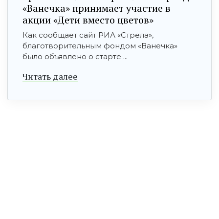
«Ванечка» принимает участие в
акции «Дети вместо цветов»
Как сообщает сайт РИА «Стрела»,
благотворительным фондом «Ванечка»
было объявлено о старте ...
Читать далее