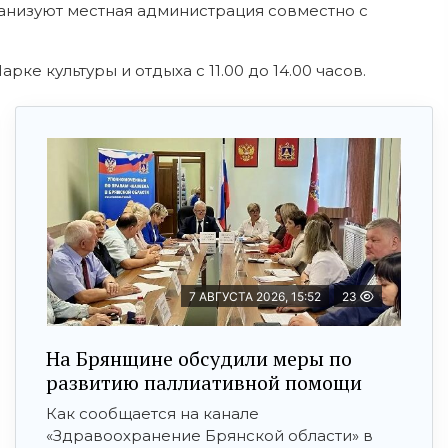
анизуют местная администрация совместно с
ке культуры и отдыха с 11.00 до 14.00 часов.
7 АВГУСТА 2026, 15:52
23
На Брянщине обсудили меры по
развитию паллиативной помощи
Как сообщается на канале
«Здравоохранение Брянской области» в