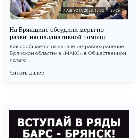
7 АВГУСТА 2026, 15:52
26
На Брянщине обсудили меры по
развитию паллиативной помощи
Как сообщается на канале «Здравоохранение
Брянской области» в «МАКС», в Общественной
палате ...
Читать далее