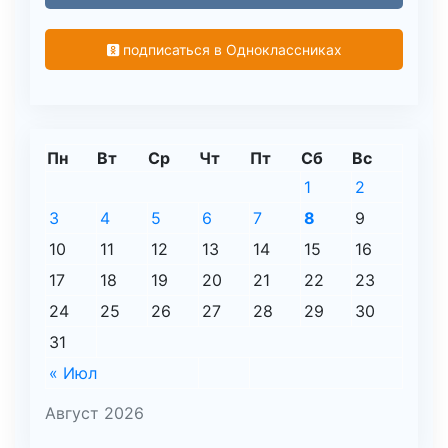
подписаться в Одноклассниках
Пн
Вт
Ср
Чт
Пт
Сб
Вс
1
2
3
4
5
6
7
8
9
10
11
12
13
14
15
16
17
18
19
20
21
22
23
24
25
26
27
28
29
30
31
« Июл
Август 2026