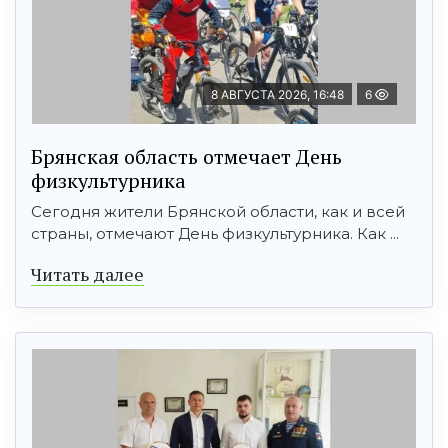
8 АВГУСТА 2026, 16:48
6
Брянская область отмечает День
физкультурника
Сегодня жители Брянской области, как и всей
страны, отмечают День физкультурника. Как ...
Читать далее