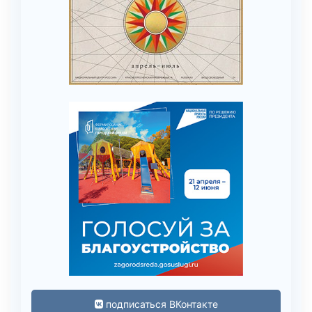
подписаться ВКонтакте