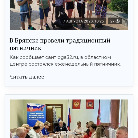
7 АВГУСТА 2026, 16:25
27
В Брянске провели традиционный
пятничник
Как сообщает сайт bga32.ru, в областном
центре состоялся еженедельный пятничник.
Читать далее