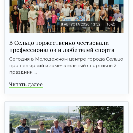
8 АВГУСТА 2026, 13:52
16
В Сельцо торжественно чествовали
профессионалов и любителей спорта
Сегодня в Молодежном центре города Сельцо
прошел яркий и замечательный спортивный
праздник, ...
Читать далее