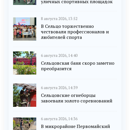
уличных спортивных площадок
8 августа 2026, 13:52
В Сельцо торжественно
чествовали профессионалов и
любителей спорта
6 августа 2026, 14:40
Сельцовская баня скоро заметно
преобразится
6 августа 2026, 14:39
Сельцовские огнеборцы
завоевали золото соревнований
6 августа 2026, 14:36
В микрорайоне Первомайский