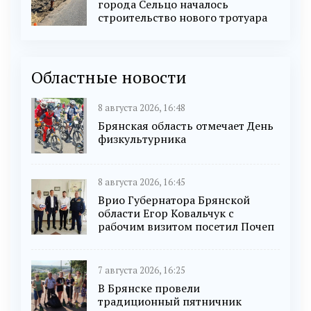
города Сельцо началось
строительство нового тротуара
Областные новости
8 августа 2026, 16:48
Брянская область отмечает День
физкультурника
8 августа 2026, 16:45
Врио Губернатора Брянской
области Егор Ковальчук с
рабочим визитом посетил Почеп
7 августа 2026, 16:25
В Брянске провели
традиционный пятничник