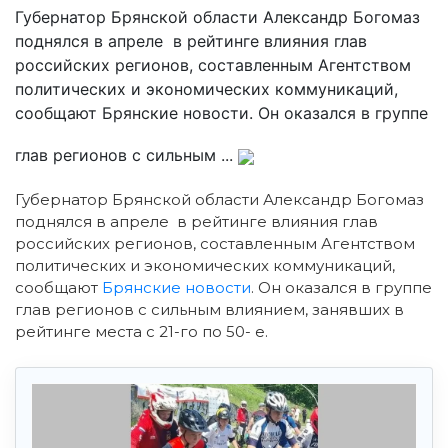
Губернатор Брянской области Александр Богомаз
поднялся в апреле в рейтинге влияния глав
российских регионов, составленным Агентством
политических и экономических коммуникаций,
сообщают Брянские новости. Он оказался в группе
глав регионов с сильным ...
Губернатор Брянской области Александр Богомаз
поднялся в апреле в рейтинге влияния глав
российских регионов, составленным Агентством
политических и экономических коммуникаций,
сообщают
Брянские новости
. Он оказался в группе
глав регионов с сильным влиянием, занявших в
рейтинге места с 21-го по 50- е.