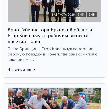
8 АВГУСТА 2026, 16:45
5
Врио Губернатора Брянской области
Егор Ковальчук с рабочим визитом
посетил Почеп
Глава Брянщины Егор Ковальчук совершил
рабочую поездку в Почеп, где ознакомился с
ключевыми ...
Читать далее