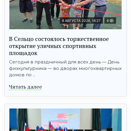
8 АВГУСТА 2026, 16:27
6
В Сельцо состоялось торжественное
открытие уличных спортивных
площадок
Сегодня в праздничный для всех день — День
физкультурника — во дворах многоквартирных
домов по ...
Читать далее