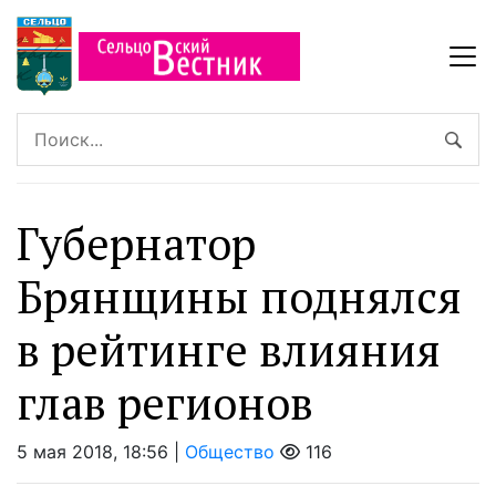
Губернатор
Брянщины поднялся
в рейтинге влияния
глав регионов
5 мая 2018, 18:56 |
Общество
116