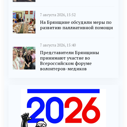
7 августа 2026, 15:52
На Брянщине обсудили меры по
развитию паллиативной помощи
7 августа 2026, 15:40
Представители Брянщины
принимают участие во
Всероссийском форуме
волонтеров-медиков