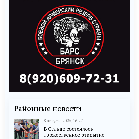
Районные новости
8 августа 2026, 16:27
В Сельцо состоялось
торжественное открытие